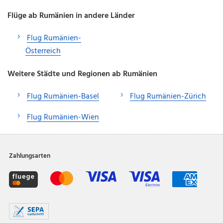
Flüge ab Rumänien in andere Länder
Flug Rumänien-
Österreich
Weitere Städte und Regionen ab Rumänien
Flug Rumänien-Basel
Flug Rumänien-Zürich
Flug Rumänien-Wien