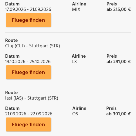
Datum
Airline
Preis
17.09.2026 - 21.09.2026
MIX
ab 215,00 €
Fluege finden
Route
Cluj (CLJ) - Stuttgart (STR)
Datum
Airline
Preis
19.10.2026 - 25.10.2026
LX
ab 291,00 €
Fluege finden
Route
Iasi (IAS) - Stuttgart (STR)
Datum
Airline
Preis
21.09.2026 - 22.09.2026
OS
ab 301,00 €
Fluege finden