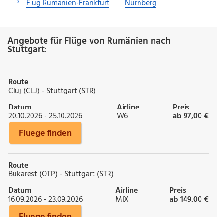
Flug Rumänien-Frankfurt
Nürnberg
Angebote für Flüge von Rumänien nach
Stuttgart:
Route
Cluj (CLJ) - Stuttgart (STR)
Datum
Airline
Preis
20.10.2026 - 25.10.2026
W6
ab 97,00 €
Fluege finden
Route
Bukarest (OTP) - Stuttgart (STR)
Datum
Airline
Preis
16.09.2026 - 23.09.2026
MIX
ab 149,00 €
Fluege finden