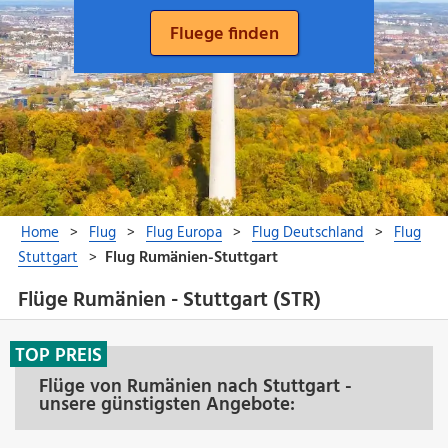
Flüge Rumänien - Stuttgart (STR)
TOP PREIS
Flüge von Rumänien nach Stuttgart -
unsere günstigsten Angebote: