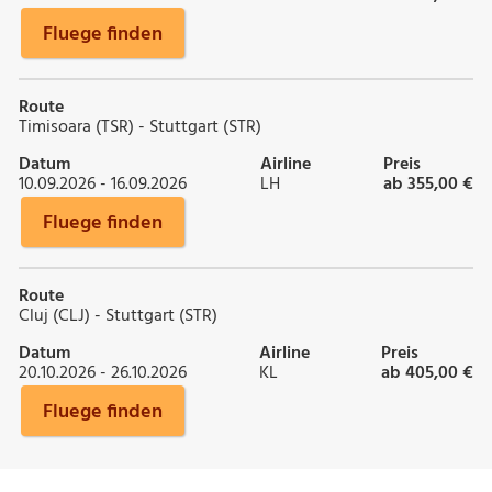
Fluege finden
Route
Timisoara (TSR) - Stuttgart (STR)
Datum
Airline
Preis
10.09.2026 - 16.09.2026
LH
ab 355,00 €
Fluege finden
Route
Cluj (CLJ) - Stuttgart (STR)
Datum
Airline
Preis
20.10.2026 - 26.10.2026
KL
ab 405,00 €
Fluege finden