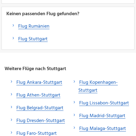
Keinen passenden Flug gefunden?
Flug Rumänien
Flug Stuttgart
Weitere Flüge nach Stuttgart
Flug Ankara-Stuttgart
Flug Kopenhagen-
Stuttgart
Flug Athen-Stuttgart
Flug Lissabon-Stuttgart
Flug Belgrad-Stuttgart
Flug Madrid-Stuttgart
Flug Dresden-Stuttgart
Flug Malaga-Stuttgart
Flug Faro-Stuttgart