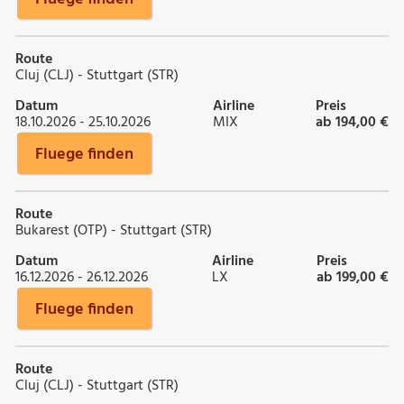
Route
Cluj (CLJ) - Stuttgart (STR)
Datum
Airline
Preis
18.10.2026 - 25.10.2026
MIX
ab 194,00 €
Fluege finden
Route
Bukarest (OTP) - Stuttgart (STR)
Datum
Airline
Preis
16.12.2026 - 26.12.2026
LX
ab 199,00 €
Fluege finden
Route
Cluj (CLJ) - Stuttgart (STR)