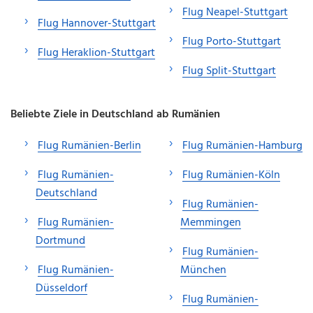
Flug Neapel-Stuttgart
Flug Hannover-Stuttgart
Flug Porto-Stuttgart
Flug Heraklion-Stuttgart
Flug Split-Stuttgart
Beliebte Ziele in Deutschland ab Rumänien
Flug Rumänien-Berlin
Flug Rumänien-Hamburg
Flug Rumänien-
Flug Rumänien-Köln
Deutschland
Flug Rumänien-
Flug Rumänien-
Memmingen
Dortmund
Flug Rumänien-
Flug Rumänien-
München
Düsseldorf
Flug Rumänien-