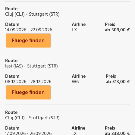
Route
Cluj (CLJ) - Stuttgart (STR)
Datum
Airline
Preis
14.09.2026 - 22.09.2026
LX
ab 309,00 €
Fluege finden
Route
Iasi (IAS) - Stuttgart (STR)
Datum
Airline
Preis
08.12.2026 - 28.12.2026
W6
ab 313,00 €
Fluege finden
Route
Cluj (CLJ) - Stuttgart (STR)
Datum
Airline
Preis
17.09.2026 - 26.09.2026
LX
ab 338,00 €