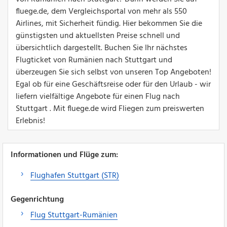
fluege.de, dem Vergleichsportal von mehr als 550
Airlines, mit Sicherheit fündig. Hier bekommen Sie die
günstigsten und aktuellsten Preise schnell und
übersichtlich dargestellt. Buchen Sie Ihr nächstes
Flugticket von Rumänien nach Stuttgart und
überzeugen Sie sich selbst von unseren Top Angeboten!
Egal ob für eine Geschäftsreise oder für den Urlaub - wir
liefern vielfältige Angebote für einen Flug nach
Stuttgart . Mit fluege.de wird Fliegen zum preiswerten
Erlebnis!
Informationen und Flüge zum:
Flughafen Stuttgart (STR)
Gegenrichtung
Flug Stuttgart-Rumänien