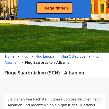
Flüge Saarbrücken (SCN) - Albanien
Sie planen Ihre nächste Flugreise von Saarbrücken nach
Albanien und möchten sich ein günstiges Flugticket