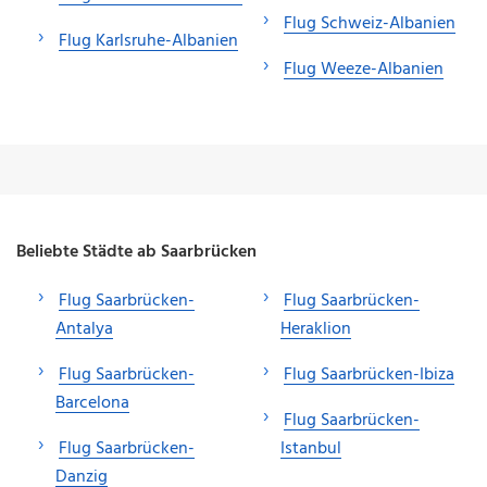
Flug Schweiz-Albanien
Flug Karlsruhe-Albanien
Flug Weeze-Albanien
Beliebte Städte ab Saarbrücken
Flug Saarbrücken-
Flug Saarbrücken-
Antalya
Heraklion
Flug Saarbrücken-
Flug Saarbrücken-Ibiza
Barcelona
Flug Saarbrücken-
Flug Saarbrücken-
Istanbul
Danzig