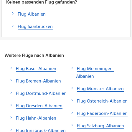
Keinen passenden Flug gefunden?
Flug Albanien
Flug Saarbrücken
Weitere Flüge nach Albanien
Flug Basel-Albanien
Flug Memmingen-
Albanien
Flug Bremen-Albanien
Flug Münster-Albanien
Flug Dortmund-Albanien
Flug Österreich-Albanien
Flug Dresden-Albanien
Flug Paderborn-Albanien
Flug Hahn-Albanien
Flug Salzburg-Albanien
Flug Innsbruck-Albanien