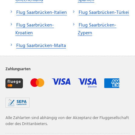
Flug Saarbrücken-Italien
Flug Saarbrücken-Türkei
Flug Saarbrücken-
Flug Saarbrücken-
Kroatien
Zypern
Flug Saarbrücken-Malta