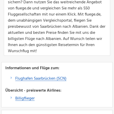
sichern? Dann nutzen Sie das weitreichende Angebot
von fluege.de und vergleichen Sie mehr als 550
Fluggesellschaften mit nur einem Klick. Mit fluege.de,
dem unabhängigen Vergleichsportal, fliegen Sie
preisbewusst von Saarbrücken nach Albanien. Dank der
aktuellen und besten Preise finden Sie mit uns die
billigsten Flüge nach Albanien. Auf Wunsch teilen wir
Ihnen auch den günstigsten Reisetermin für Ihren
Wunschflug mit!
Informationen und Flüge zum:
Flughafen Saarbrücken (SCN)
Übersicht - preiswerte Airlines:
Billigflieger