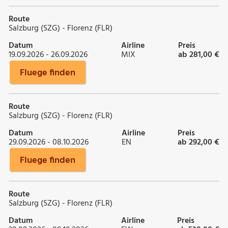
Route
Salzburg (SZG) - Florenz (FLR)
Datum
Airline
Preis
19.09.2026 - 26.09.2026
MIX
ab 281,00 €
Fluege finden
Route
Salzburg (SZG) - Florenz (FLR)
Datum
Airline
Preis
29.09.2026 - 08.10.2026
EN
ab 292,00 €
Fluege finden
Route
Salzburg (SZG) - Florenz (FLR)
Datum
Airline
Preis