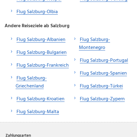
Flug Salzburg-Olbia
Andere Reiseziele ab Salzburg
Flug Salzburg-Albanien
Flug Salzburg-
Montenegro
Flug Salzburg-Bulgarien
Flug Salzburg-Portugal
Flug Salzburg-Frankreich
Flug Salzburg-Spanien
Flug Salzburg-
Griechenland
Flug Salzburg-Türkei
Flug Salzburg-Kroatien
Flug Salzburg-Zypern
Flug Salzburg-Malta