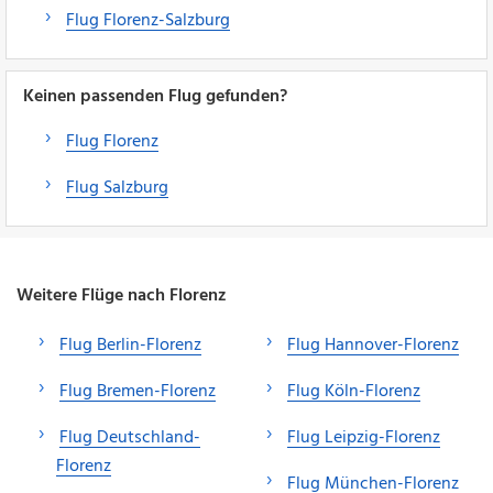
Flug Florenz-Salzburg
Keinen passenden Flug gefunden?
Flug Florenz
Flug Salzburg
Weitere Flüge nach Florenz
Flug Berlin-Florenz
Flug Hannover-Florenz
Flug Bremen-Florenz
Flug Köln-Florenz
Flug Deutschland-
Flug Leipzig-Florenz
Florenz
Flug München-Florenz