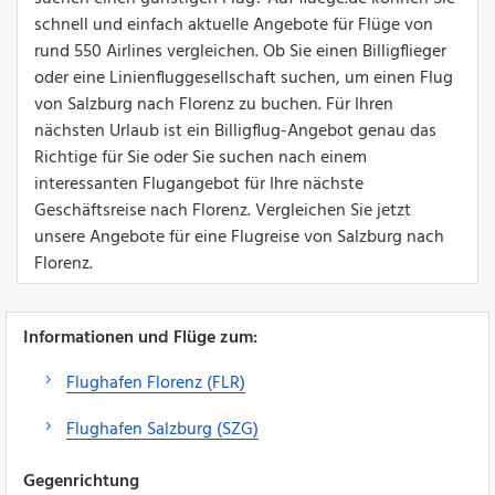
schnell und einfach aktuelle Angebote für Flüge von
rund 550 Airlines vergleichen. Ob Sie einen Billigflieger
oder eine Linienfluggesellschaft suchen, um einen Flug
von Salzburg nach Florenz zu buchen. Für Ihren
nächsten Urlaub ist ein Billigflug-Angebot genau das
Richtige für Sie oder Sie suchen nach einem
interessanten Flugangebot für Ihre nächste
Geschäftsreise nach Florenz. Vergleichen Sie jetzt
unsere Angebote für eine Flugreise von Salzburg nach
Florenz.
Informationen und Flüge zum:
Flughafen Florenz (FLR)
Flughafen Salzburg (SZG)
Gegenrichtung