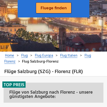
Flüge Salzburg (SZG) - Florenz (FLR)
TOP PREIS
Flüge von Salzburg nach Florenz - unsere
günstigsten Angebote: