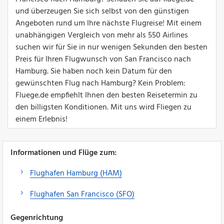
und überzeugen Sie sich selbst von den günstigen
Angeboten rund um Ihre nächste Flugreise! Mit einem
unabhängigen Vergleich von mehr als 550 Airlines
suchen wir für Sie in nur wenigen Sekunden den besten
Preis für Ihren Flugwunsch von San Francisco nach
Hamburg. Sie haben noch kein Datum für den
gewünschten Flug nach Hamburg? Kein Problem:
Fluege.de empfiehlt Ihnen den besten Reisetermin zu
den billigsten Konditionen. Mit uns wird Fliegen zu
einem Erlebnis!
Informationen und Flüge zum:
Flughafen Hamburg (HAM)
Flughafen San Francisco (SFO)
Gegenrichtung