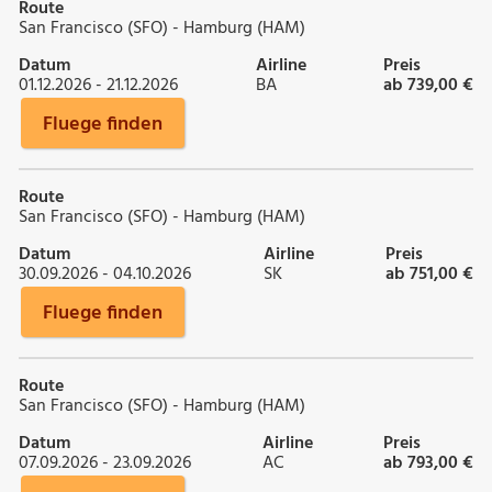
Route
San Francisco (SFO) - Hamburg (HAM)
Datum
Airline
Preis
01.12.2026 - 21.12.2026
BA
ab 739,00 €
Fluege finden
Route
San Francisco (SFO) - Hamburg (HAM)
Datum
Airline
Preis
30.09.2026 - 04.10.2026
SK
ab 751,00 €
Fluege finden
Route
San Francisco (SFO) - Hamburg (HAM)
Datum
Airline
Preis
07.09.2026 - 23.09.2026
AC
ab 793,00 €