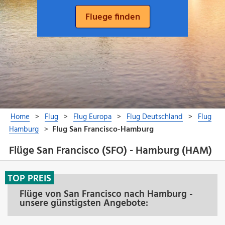
Flüge San Francisco (SFO) - Hamburg (HAM)
TOP PREIS
Flüge von San Francisco nach Hamburg -
unsere günstigsten Angebote: