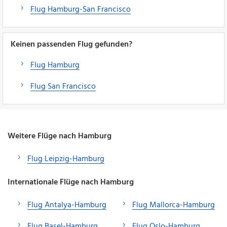
Flug Hamburg-San Francisco
Keinen passenden Flug gefunden?
Flug Hamburg
Flug San Francisco
Weitere Flüge nach Hamburg
Flug Leipzig-Hamburg
Internationale Flüge nach Hamburg
Flug Antalya-Hamburg
Flug Mallorca-Hamburg
Flug Basel-Hamburg
Flug Oslo-Hamburg