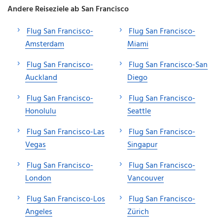
Andere Reiseziele ab San Francisco
Flug San Francisco-
Flug San Francisco-
Amsterdam
Miami
Flug San Francisco-
Flug San Francisco-San
Auckland
Diego
Flug San Francisco-
Flug San Francisco-
Honolulu
Seattle
Flug San Francisco-Las
Flug San Francisco-
Vegas
Singapur
Flug San Francisco-
Flug San Francisco-
London
Vancouver
Flug San Francisco-Los
Flug San Francisco-
Angeles
Zürich