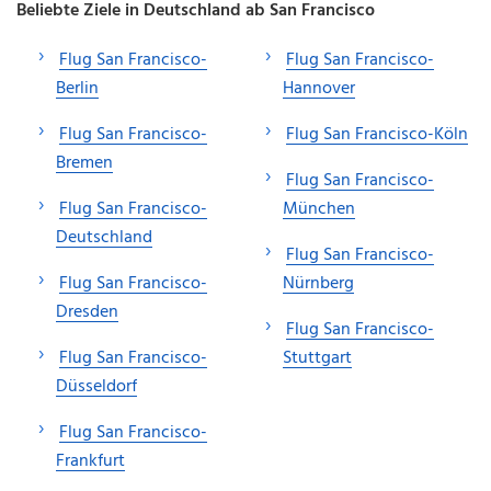
Beliebte Ziele in Deutschland ab San Francisco
Flug San Francisco-
Flug San Francisco-
Berlin
Hannover
Flug San Francisco-
Flug San Francisco-Köln
Bremen
Flug San Francisco-
Flug San Francisco-
München
Deutschland
Flug San Francisco-
Flug San Francisco-
Nürnberg
Dresden
Flug San Francisco-
Flug San Francisco-
Stuttgart
Düsseldorf
Flug San Francisco-
Frankfurt