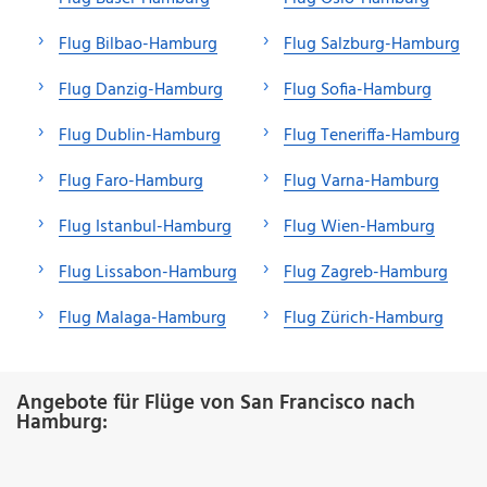
Flug Bilbao-Hamburg
Flug Salzburg-Hamburg
Flug Danzig-Hamburg
Flug Sofia-Hamburg
Flug Dublin-Hamburg
Flug Teneriffa-Hamburg
Flug Faro-Hamburg
Flug Varna-Hamburg
Flug Istanbul-Hamburg
Flug Wien-Hamburg
Flug Lissabon-Hamburg
Flug Zagreb-Hamburg
Flug Malaga-Hamburg
Flug Zürich-Hamburg
Angebote für Flüge von San Francisco nach
Hamburg: