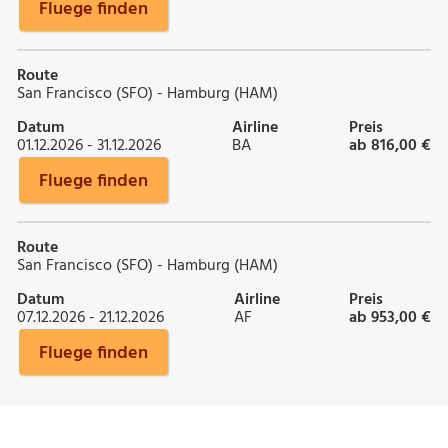
Fluege finden
Route
San Francisco (SFO) - Hamburg (HAM)
Datum
Airline
Preis
01.12.2026 - 31.12.2026
BA
ab 816,00 €
Fluege finden
Route
San Francisco (SFO) - Hamburg (HAM)
Datum
Airline
Preis
07.12.2026 - 21.12.2026
AF
ab 953,00 €
Fluege finden