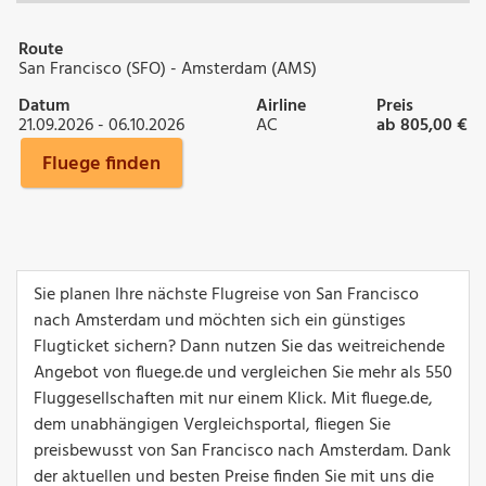
Route
San Francisco (SFO) - Amsterdam (AMS)
Datum
Airline
Preis
21.09.2026 - 06.10.2026
AC
ab 805,00 €
Fluege finden
Sie planen Ihre nächste Flugreise von San Francisco
nach Amsterdam und möchten sich ein günstiges
Flugticket sichern? Dann nutzen Sie das weitreichende
Angebot von fluege.de und vergleichen Sie mehr als 550
Fluggesellschaften mit nur einem Klick. Mit fluege.de,
dem unabhängigen Vergleichsportal, fliegen Sie
preisbewusst von San Francisco nach Amsterdam. Dank
der aktuellen und besten Preise finden Sie mit uns die