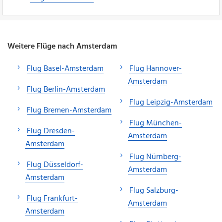
Weitere Flüge nach Amsterdam
Flug Basel-Amsterdam
Flug Hannover-
Amsterdam
Flug Berlin-Amsterdam
Flug Leipzig-Amsterdam
Flug Bremen-Amsterdam
Flug München-
Flug Dresden-
Amsterdam
Amsterdam
Flug Nürnberg-
Flug Düsseldorf-
Amsterdam
Amsterdam
Flug Salzburg-
Flug Frankfurt-
Amsterdam
Amsterdam