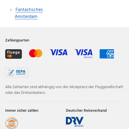
Fantastisches
Amsterdam