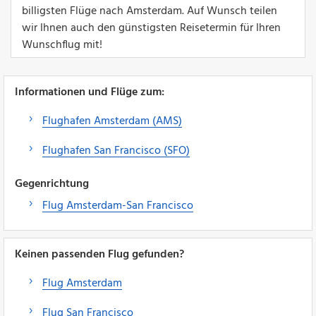
billigsten Flüge nach Amsterdam. Auf Wunsch teilen
wir Ihnen auch den günstigsten Reisetermin für Ihren
Wunschflug mit!
Informationen und Flüge zum:
Flughafen Amsterdam (AMS)
Flughafen San Francisco (SFO)
Gegenrichtung
Flug Amsterdam-San Francisco
Keinen passenden Flug gefunden?
Flug Amsterdam
Flug San Francisco