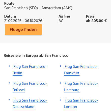
Route
San Francisco (SFO) - Amsterdam (AMS)
Datum
Airline
Preis
21.09.2026 - 06.10.2026
AC
ab 805,00 €
Fluege finden
Reiseziele in Europa ab San Francisco
Flug San Francisco-
Flug San Francisco-
Berlin
Frankfurt
Flug San Francisco-
Flug San Francisco-
Brüssel
Hamburg
Flug San Francisco-
Flug San Francisco-
Deutschland
London