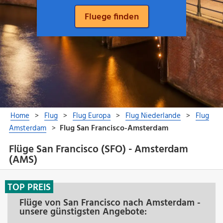
Flüge San Francisco (SFO) - Amsterdam
(AMS)
TOP PREIS
Flüge von San Francisco nach Amsterdam -
unsere günstigsten Angebote: