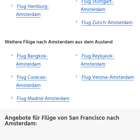
Flug Stuttgart-
Flug Hamburg-
Amsterdam
Amsterdam
Flug Zürich-Amsterdam
Weitere Flüge nach Amsterdam aus dem Ausland
Flug Bangkok-
Flug Reykjavik-
Amsterdam
Amsterdam
Flug Curacao-
Flug Verona-Amsterdam
Amsterdam
Flug Madrid-Amsterdam
Angebote für Flüge von San Francisco nach
Amsterdam: