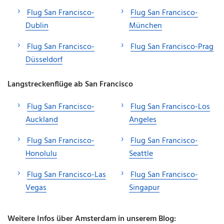
Flug San Francisco-
Flug San Francisco-
Dublin
München
Flug San Francisco-
Flug San Francisco-Prag
Düsseldorf
Langstreckenflüge ab San Francisco
Flug San Francisco-
Flug San Francisco-Los
Auckland
Angeles
Flug San Francisco-
Flug San Francisco-
Honolulu
Seattle
Flug San Francisco-Las
Flug San Francisco-
Vegas
Singapur
Weitere Infos über Amsterdam in unserem Blog: