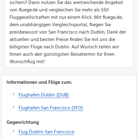
sichern? Dann nutzen Sie das weitreichende Angebot
von fluege.de und vergleichen Sie mehr als 550
Fluggesellschaften mit nur einem Klick. Mit fluege.de,
dem unabhängigen Vergleichsportal, fliegen Sie
preisbewusst von San Francisco nach Dublin. Dank der
aktuellen und besten Preise finden Sie mit uns die
billigsten Flüge nach Dublin. Auf Wunsch teilen wir
Ihnen auch den günstigsten Reisetermin für Ihren
Wunschflug mit!
Informationen und Flüge zum:
Flughafen Dublin (DUB)
Flughafen San Francisco (SFO)
Gegenrichtung
Flug Dublin-San Francisco