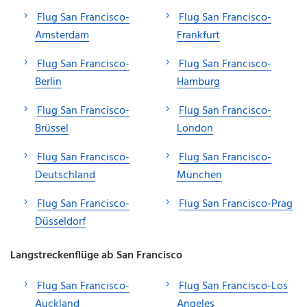
Flug San Francisco-
Flug San Francisco-
Amsterdam
Frankfurt
Flug San Francisco-
Flug San Francisco-
Berlin
Hamburg
Flug San Francisco-
Flug San Francisco-
Brüssel
London
Flug San Francisco-
Flug San Francisco-
Deutschland
München
Flug San Francisco-
Flug San Francisco-Prag
Düsseldorf
Langstreckenflüge ab San Francisco
Flug San Francisco-
Flug San Francisco-Los
Auckland
Angeles