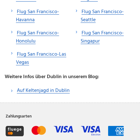
Flug San Francisco-
Flug San Francisco-
Havanna
Seattle
Flug San Francisco-
Flug San Francisco-
Honolulu
Singapur
Flug San Francisco-Las
Vegas
Weitere Infos über Dublin in unserem Blog:
Auf Keltenjagd in Dublin