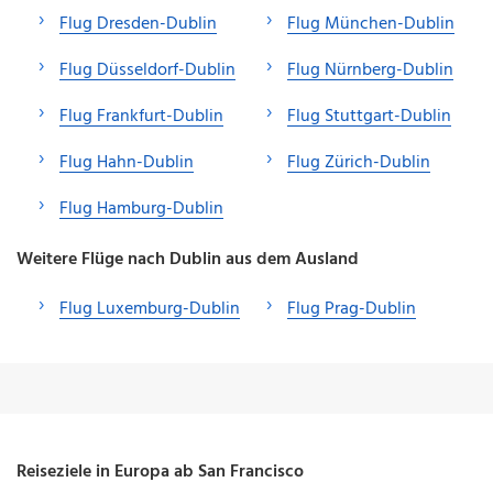
Flug Dresden-Dublin
Flug München-Dublin
Flug Düsseldorf-Dublin
Flug Nürnberg-Dublin
Flug Frankfurt-Dublin
Flug Stuttgart-Dublin
Flug Hahn-Dublin
Flug Zürich-Dublin
Flug Hamburg-Dublin
Weitere Flüge nach Dublin aus dem Ausland
Flug Luxemburg-Dublin
Flug Prag-Dublin
Reiseziele in Europa ab San Francisco