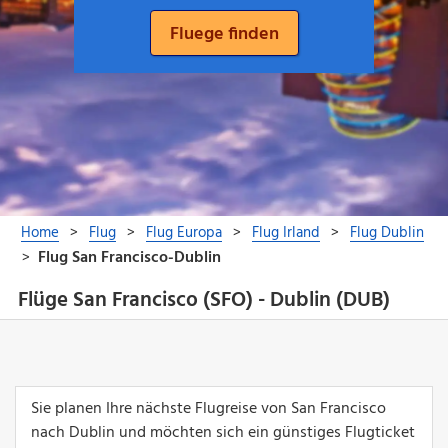
Flüge San Francisco (SFO) - Dublin (DUB)
Sie planen Ihre nächste Flugreise von San Francisco
nach Dublin und möchten sich ein günstiges Flugticket