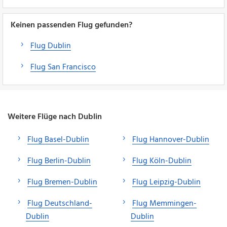
Keinen passenden Flug gefunden?
Flug Dublin
Flug San Francisco
Weitere Flüge nach Dublin
Flug Basel-Dublin
Flug Hannover-Dublin
Flug Berlin-Dublin
Flug Köln-Dublin
Flug Bremen-Dublin
Flug Leipzig-Dublin
Flug Deutschland-
Flug Memmingen-
Dublin
Dublin