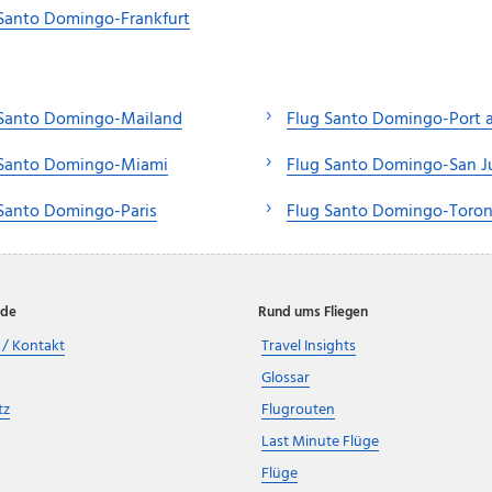
Santo Domingo-Frankfurt
 Santo Domingo-Mailand
Flug Santo Domingo-Port a
 Santo Domingo-Miami
Flug Santo Domingo-San J
Santo Domingo-Paris
Flug Santo Domingo-Toro