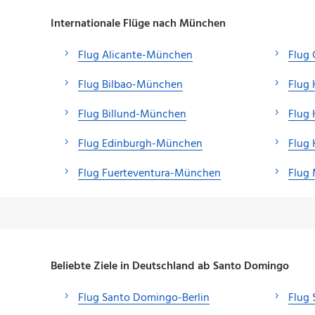
Internationale Flüge nach München
Flug Alicante-München
Flug
Flug Bilbao-München
Flug
Flug Billund-München
Flug
Flug Edinburgh-München
Flug
Flug Fuerteventura-München
Flug
Beliebte Ziele in Deutschland ab Santo Domingo
Flug Santo Domingo-Berlin
Flug