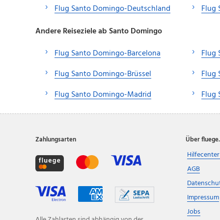
Flug Santo Domingo-Deutschland
Flug 
Andere Reiseziele ab Santo Domingo
Flug Santo Domingo-Barcelona
Flug
Flug Santo Domingo-Brüssel
Flug
Flug Santo Domingo-Madrid
Flug 