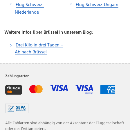
Flug Schweiz-
Flug Schweiz-Ungarn
Niederlande
Weitere Infos über Brüssel in unserem Blog:
Drei Kilo in drei Tagen –
Ab nach Brüssel