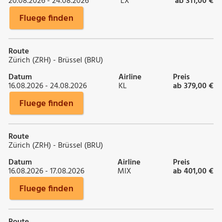
20.08.2026 - 24.08.2026
LX
ab 311,00 €
Fluege finden
Route
Zürich (ZRH) - Brüssel (BRU)
Datum
Airline
Preis
16.08.2026 - 24.08.2026
KL
ab 379,00 €
Fluege finden
Route
Zürich (ZRH) - Brüssel (BRU)
Datum
Airline
Preis
16.08.2026 - 17.08.2026
MIX
ab 401,00 €
Fluege finden
Route