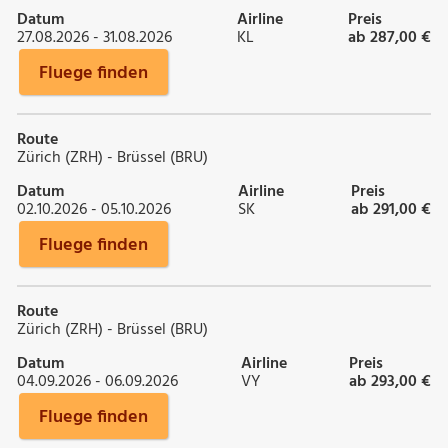
Datum
Airline
Preis
27.08.2026 - 31.08.2026
KL
ab 287,00 €
Fluege finden
Route
Zürich (ZRH) - Brüssel (BRU)
Datum
Airline
Preis
02.10.2026 - 05.10.2026
SK
ab 291,00 €
Fluege finden
Route
Zürich (ZRH) - Brüssel (BRU)
Datum
Airline
Preis
04.09.2026 - 06.09.2026
VY
ab 293,00 €
Fluege finden