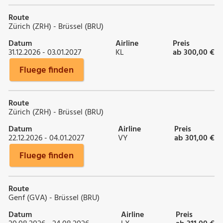
Route
Zürich (ZRH) - Brüssel (BRU)
Datum
Airline
Preis
31.12.2026 - 03.01.2027
KL
ab 300,00 €
Fluege finden
Route
Zürich (ZRH) - Brüssel (BRU)
Datum
Airline
Preis
22.12.2026 - 04.01.2027
VY
ab 301,00 €
Fluege finden
Route
Genf (GVA) - Brüssel (BRU)
Datum
Airline
Preis