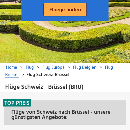
Flüge Schweiz - Brüssel (BRU)
TOP PREIS
Flüge von Schweiz nach Brüssel - unsere
günstigsten Angebote: