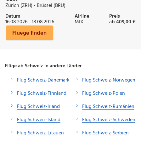
Zürich (ZRH) - Brüssel (BRU)
Datum
Airline
Preis
16.08.2026 - 18.08.2026
MIX
ab 409,00 €
Fluege finden
Flüge ab Schweiz in andere Länder
Flug Schweiz-Dänemark
Flug Schweiz-Norwegen
Flug Schweiz-Finnland
Flug Schweiz-Polen
Flug Schweiz-Irland
Flug Schweiz-Rumänien
Flug Schweiz-Island
Flug Schweiz-Schweden
Flug Schweiz-Litauen
Flug Schweiz-Serbien