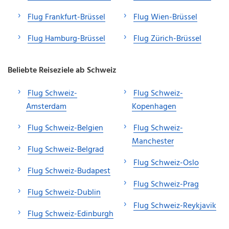
Flug Frankfurt-Brüssel
Flug Wien-Brüssel
Flug Hamburg-Brüssel
Flug Zürich-Brüssel
Beliebte Reiseziele ab Schweiz
Flug Schweiz-
Flug Schweiz-
Amsterdam
Kopenhagen
Flug Schweiz-Belgien
Flug Schweiz-
Manchester
Flug Schweiz-Belgrad
Flug Schweiz-Oslo
Flug Schweiz-Budapest
Flug Schweiz-Prag
Flug Schweiz-Dublin
Flug Schweiz-Reykjavik
Flug Schweiz-Edinburgh