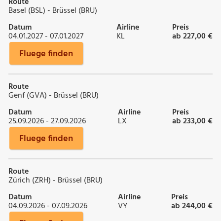
Route
Basel (BSL) - Brüssel (BRU)
Datum
Airline
Preis
04.01.2027 - 07.01.2027
KL
ab 227,00 €
Fluege finden
Route
Genf (GVA) - Brüssel (BRU)
Datum
Airline
Preis
25.09.2026 - 27.09.2026
LX
ab 233,00 €
Fluege finden
Route
Zürich (ZRH) - Brüssel (BRU)
Datum
Airline
Preis
04.09.2026 - 07.09.2026
VY
ab 244,00 €