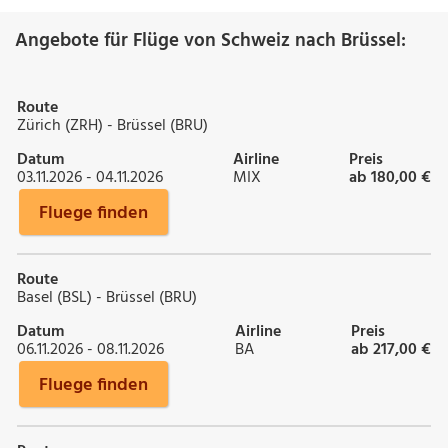
Angebote für Flüge von Schweiz nach Brüssel:
Route
Zürich (ZRH) - Brüssel (BRU)
Datum
Airline
Preis
03.11.2026 - 04.11.2026
MIX
ab 180,00 €
Fluege finden
Route
Basel (BSL) - Brüssel (BRU)
Datum
Airline
Preis
06.11.2026 - 08.11.2026
BA
ab 217,00 €
Fluege finden