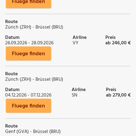
Fluege finden
Route
Zürich (ZRH) - Brüssel (BRU)
Datum
Airline
Preis
26.09.2026 - 28.09.2026
VY
ab 246,00 €
Fluege finden
Route
Zürich (ZRH) - Brüssel (BRU)
Datum
Airline
Preis
04.12.2026 - 07.12.2026
SN
ab 279,00 €
Fluege finden
Route
Genf (GVA) - Brüssel (BRU)