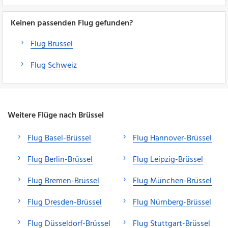
Keinen passenden Flug gefunden?
Flug Brüssel
Flug Schweiz
Weitere Flüge nach Brüssel
Flug Basel-Brüssel
Flug Hannover-Brüssel
Flug Berlin-Brüssel
Flug Leipzig-Brüssel
Flug Bremen-Brüssel
Flug München-Brüssel
Flug Dresden-Brüssel
Flug Nürnberg-Brüssel
Flug Düsseldorf-Brüssel
Flug Stuttgart-Brüssel