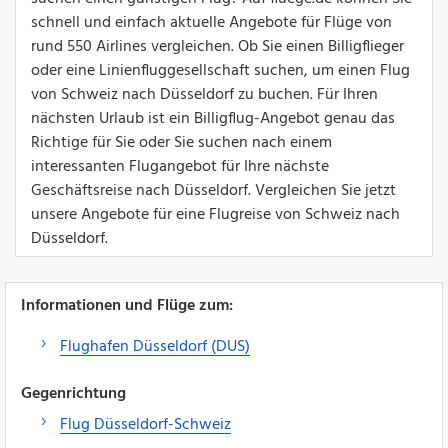
schnell und einfach aktuelle Angebote für Flüge von
rund 550 Airlines vergleichen. Ob Sie einen Billigflieger
oder eine Linienfluggesellschaft suchen, um einen Flug
von Schweiz nach Düsseldorf zu buchen. Für Ihren
nächsten Urlaub ist ein Billigflug-Angebot genau das
Richtige für Sie oder Sie suchen nach einem
interessanten Flugangebot für Ihre nächste
Geschäftsreise nach Düsseldorf. Vergleichen Sie jetzt
unsere Angebote für eine Flugreise von Schweiz nach
Düsseldorf.
Informationen und Flüge zum:
Flughafen Düsseldorf (DUS)
Gegenrichtung
Flug Düsseldorf-Schweiz