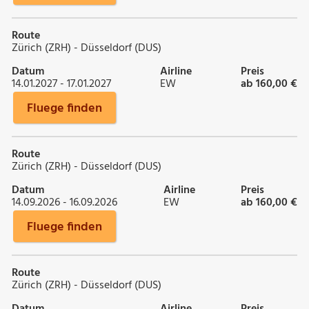
Route
Zürich (ZRH) - Düsseldorf (DUS)
Datum
Airline
Preis
14.01.2027 - 17.01.2027
EW
ab 160,00 €
Fluege finden
Route
Zürich (ZRH) - Düsseldorf (DUS)
Datum
Airline
Preis
14.09.2026 - 16.09.2026
EW
ab 160,00 €
Fluege finden
Route
Zürich (ZRH) - Düsseldorf (DUS)
Datum
Airline
Preis