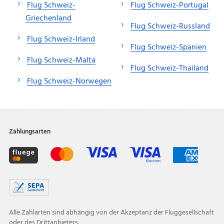
Flug Schweiz-
Flug Schweiz-Portugal
Griechenland
Flug Schweiz-Russland
Flug Schweiz-Irland
Flug Schweiz-Spanien
Flug Schweiz-Malta
Flug Schweiz-Thailand
Flug Schweiz-Norwegen