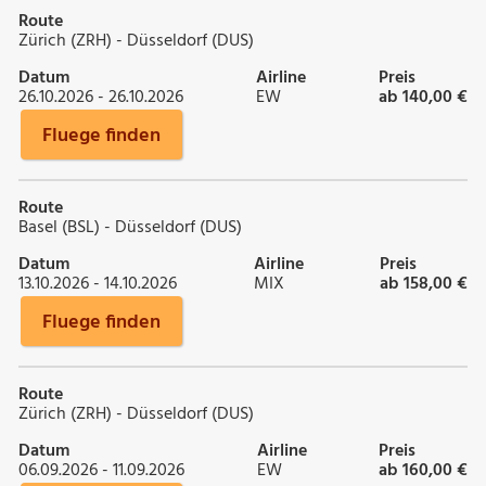
Route
Zürich (ZRH) - Düsseldorf (DUS)
Datum
Airline
Preis
26.10.2026 - 26.10.2026
EW
ab 140,00 €
Fluege finden
Route
Basel (BSL) - Düsseldorf (DUS)
Datum
Airline
Preis
13.10.2026 - 14.10.2026
MIX
ab 158,00 €
Fluege finden
Route
Zürich (ZRH) - Düsseldorf (DUS)
Datum
Airline
Preis
06.09.2026 - 11.09.2026
EW
ab 160,00 €