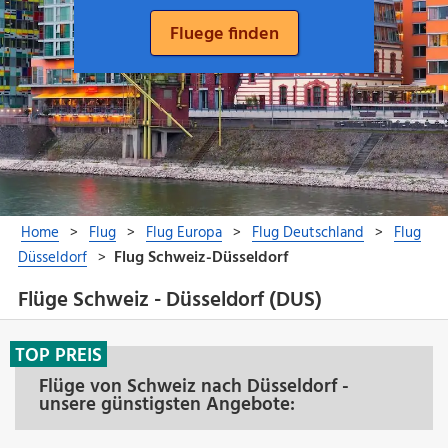
Flüge Schweiz - Düsseldorf (DUS)
TOP PREIS
Flüge von Schweiz nach Düsseldorf -
unsere günstigsten Angebote: