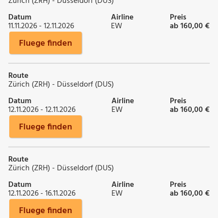
Zürich (ZRH) - Düsseldorf (DUS)
Datum
Airline
Preis
11.11.2026 - 12.11.2026
EW
ab 160,00 €
Fluege finden
Route
Zürich (ZRH) - Düsseldorf (DUS)
Datum
Airline
Preis
12.11.2026 - 12.11.2026
EW
ab 160,00 €
Fluege finden
Route
Zürich (ZRH) - Düsseldorf (DUS)
Datum
Airline
Preis
12.11.2026 - 16.11.2026
EW
ab 160,00 €
Fluege finden