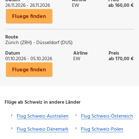
26.11.2026 - 26.11.2026
EW
ab 160,00 €
Fluege finden
Route
Zürich (ZRH) - Düsseldorf (DUS)
Datum
Airline
Preis
01.10.2026 - 05.10.2026
EW
ab 170,00 €
Fluege finden
Flüge ab Schweiz in andere Länder
Flug Schweiz-Australien
Flug Schweiz-Österreich
Flug Schweiz-Dänemark
Flug Schweiz-Polen