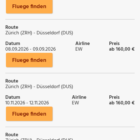
Fluege finden
Route
Zürich (ZRH) - Düsseldorf (DUS)
Datum
Airline
Preis
08.09.2026 - 09.09.2026
EW
ab 160,00 €
Fluege finden
Route
Zürich (ZRH) - Düsseldorf (DUS)
Datum
Airline
Preis
10.11.2026 - 12.11.2026
EW
ab 160,00 €
Fluege finden
Route