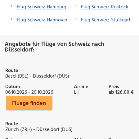
Flug Schweiz-Hamburg
Flug Schweiz-Rostock
Flug Schweiz-Hannover
Flug Schweiz-Stuttgart
Angebote für Flüge von Schweiz nach
Düsseldorf:
Route
Basel (BSL) - Düsseldorf (DUS)
Datum
Airline
Preis
06.10.2026 - 20.10.2026
LH
ab 126,00 €
Fluege finden
Route
Zürich (ZRH) - Düsseldorf (DUS)