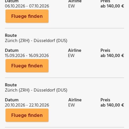
Datum
Airline
Preis
06.10.2026 - 07.10.2026
EW
ab 140,00 €
Fluege finden
Route
Zürich (ZRH) - Düsseldorf (DUS)
Datum
Airline
Preis
15.09.2026 - 16.09.2026
EW
ab 140,00 €
Fluege finden
Route
Zürich (ZRH) - Düsseldorf (DUS)
Datum
Airline
Preis
20.10.2026 - 22.10.2026
EW
ab 140,00 €
Fluege finden