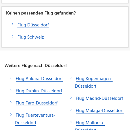
Keinen passenden Flug gefunden?
Flug Düsseldorf
Flug Schweiz
Weitere Flüge nach Düsseldorf
Flug Ankara-Düsseldorf
Flug Kopenhagen-
Düsseldorf
Flug Dublin-Düsseldorf
Flug Madrid-Düsseldorf
Flug Faro-Düsseldorf
Flug Malaga-Düsseldorf
Flug Fuerteventura-
Düsseldorf
Flug Mallorca-