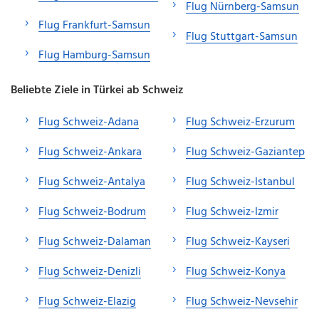
Flug Nürnberg-Samsun
Flug Frankfurt-Samsun
Flug Stuttgart-Samsun
Flug Hamburg-Samsun
Beliebte Ziele in Türkei ab Schweiz
Flug Schweiz-Adana
Flug Schweiz-Erzurum
Flug Schweiz-Ankara
Flug Schweiz-Gaziantep
Flug Schweiz-Antalya
Flug Schweiz-Istanbul
Flug Schweiz-Bodrum
Flug Schweiz-Izmir
Flug Schweiz-Dalaman
Flug Schweiz-Kayseri
Flug Schweiz-Denizli
Flug Schweiz-Konya
Flug Schweiz-Elazig
Flug Schweiz-Nevsehir