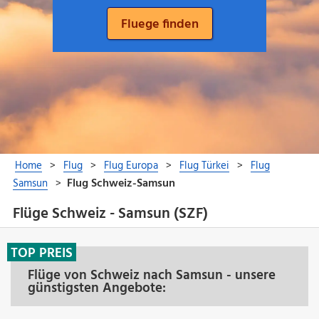
Flüge Schweiz - Samsun (SZF)
TOP PREIS
Flüge von Schweiz nach Samsun - unsere
günstigsten Angebote: