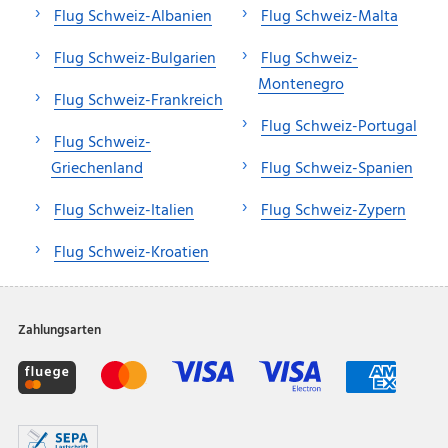
Flug Schweiz-Albanien
Flug Schweiz-Malta
Flug Schweiz-Bulgarien
Flug Schweiz-
Montenegro
Flug Schweiz-Frankreich
Flug Schweiz-Portugal
Flug Schweiz-
Griechenland
Flug Schweiz-Spanien
Flug Schweiz-Italien
Flug Schweiz-Zypern
Flug Schweiz-Kroatien