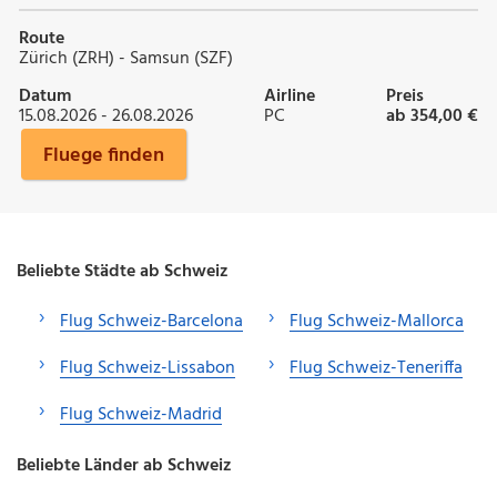
Route
Zürich (ZRH) - Samsun (SZF)
Datum
Airline
Preis
15.08.2026 - 26.08.2026
PC
ab 354,00 €
Fluege finden
Beliebte Städte ab Schweiz
Flug Schweiz-Barcelona
Flug Schweiz-Mallorca
Flug Schweiz-Lissabon
Flug Schweiz-Teneriffa
Flug Schweiz-Madrid
Beliebte Länder ab Schweiz