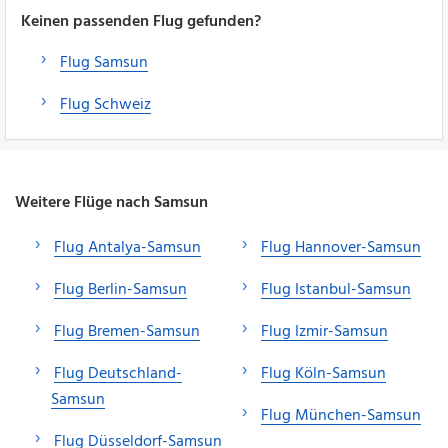
Keinen passenden Flug gefunden?
Flug Samsun
Flug Schweiz
Weitere Flüge nach Samsun
Flug Antalya-Samsun
Flug Hannover-Samsun
Flug Berlin-Samsun
Flug Istanbul-Samsun
Flug Bremen-Samsun
Flug Izmir-Samsun
Flug Deutschland-
Flug Köln-Samsun
Samsun
Flug München-Samsun
Flug Düsseldorf-Samsun