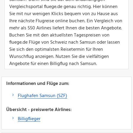
Vergleichsportal fluege.de genau richtig. Hier können
Sie mit nur wenigen Klicks bequem von zu Hause aus
Ihre nächste Flugreise online buchen. Ein Vergleich von
mehr als 550 Airlines liefert Ihnen die besten Angebote.
Buchen Sie mit den aktuellsten Tagespreisen von
fluege.de Flüge von Schweiz nach Samsun oder lassen
Sie sich den optimalsten Reisetermin für Ihren
Wunschflug anzeigen. Nutzen Sie die vielfältigen
Angebote für einen Billigflug nach Samsun.
Informationen und Flüge zum:
Flughafen Samsun (SZF)
Übersicht - preiswerte Airlines:
Billigflieger