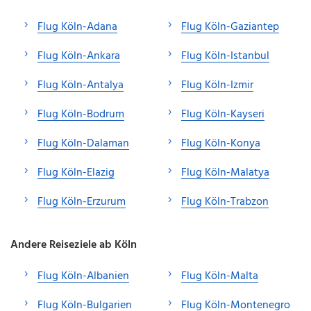
Flug Köln-Adana
Flug Köln-Gaziantep
Flug Köln-Ankara
Flug Köln-Istanbul
Flug Köln-Antalya
Flug Köln-Izmir
Flug Köln-Bodrum
Flug Köln-Kayseri
Flug Köln-Dalaman
Flug Köln-Konya
Flug Köln-Elazig
Flug Köln-Malatya
Flug Köln-Erzurum
Flug Köln-Trabzon
Andere Reiseziele ab Köln
Flug Köln-Albanien
Flug Köln-Malta
Flug Köln-Bulgarien
Flug Köln-Montenegro