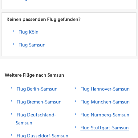
Keinen passenden Flug gefunden?
Flug Köln
Flug Samsun
Weitere Flüge nach Samsun
Flug Berlin-Samsun
Flug Hannover-Samsun
Flug Bremen-Samsun
Flug München-Samsun
Flug Deutschland-
Flug Nürnberg-Samsun
Samsun
Flug Stuttgart-Samsun
Flug Düsseldorf-Samsun