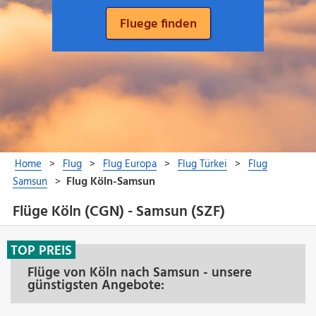
Flüge Köln (CGN) - Samsun (SZF)
TOP PREIS
Flüge von Köln nach Samsun - unsere
günstigsten Angebote: