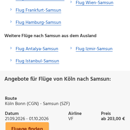
Flug Wien-Samsun
Flug Frankfurt-Samsun
Flug Hamburg-Samsun
Weitere Flüge nach Samsun aus dem Ausland
Flug Antalya-Samsun
Flug Izmir-Samsun
Flug Istanbul-Samsun
Angebote für Flüge von Köln nach Samsun:
Route
Köln Bonn (CGN) - Samsun (SZF)
Datum
Airline
Preis
21.09.2026 - 01.10.2026
VF
ab 203,00 €
Fluege finden