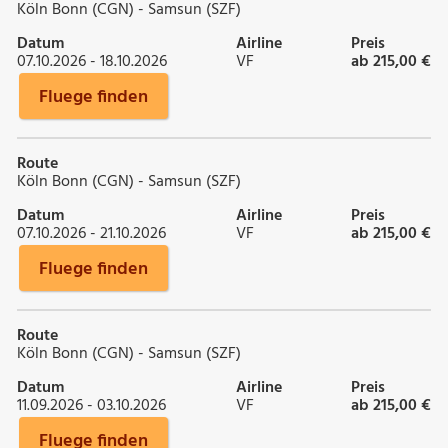
Köln Bonn (CGN) - Samsun (SZF)
Datum
Airline
Preis
07.10.2026 - 18.10.2026
VF
ab 215,00 €
Fluege finden
Route
Köln Bonn (CGN) - Samsun (SZF)
Datum
Airline
Preis
07.10.2026 - 21.10.2026
VF
ab 215,00 €
Fluege finden
Route
Köln Bonn (CGN) - Samsun (SZF)
Datum
Airline
Preis
11.09.2026 - 03.10.2026
VF
ab 215,00 €
Fluege finden