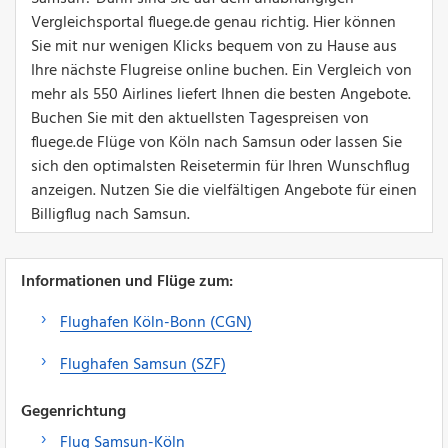
Vergleichsportal fluege.de genau richtig. Hier können
Sie mit nur wenigen Klicks bequem von zu Hause aus
Ihre nächste Flugreise online buchen. Ein Vergleich von
mehr als 550 Airlines liefert Ihnen die besten Angebote.
Buchen Sie mit den aktuellsten Tagespreisen von
fluege.de Flüge von Köln nach Samsun oder lassen Sie
sich den optimalsten Reisetermin für Ihren Wunschflug
anzeigen. Nutzen Sie die vielfältigen Angebote für einen
Billigflug nach Samsun.
Informationen und Flüge zum:
Flughafen Köln-Bonn (CGN)
Flughafen Samsun (SZF)
Gegenrichtung
Flug Samsun-Köln