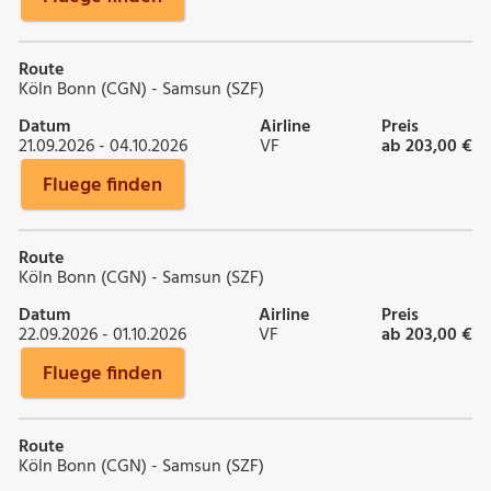
Route
Köln Bonn (CGN) - Samsun (SZF)
Datum
Airline
Preis
21.09.2026 - 04.10.2026
VF
ab 203,00 €
Fluege finden
Route
Köln Bonn (CGN) - Samsun (SZF)
Datum
Airline
Preis
22.09.2026 - 01.10.2026
VF
ab 203,00 €
Fluege finden
Route
Köln Bonn (CGN) - Samsun (SZF)