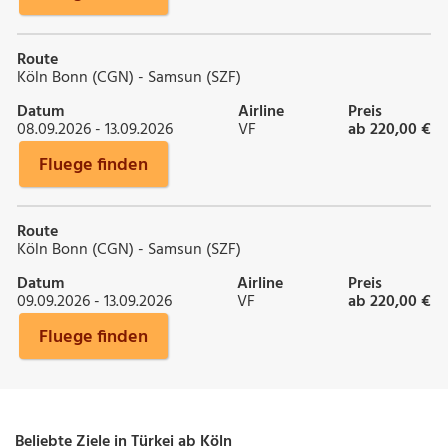
Route
Köln Bonn (CGN) - Samsun (SZF)
Datum
Airline
Preis
08.09.2026 - 13.09.2026
VF
ab 220,00 €
Fluege finden
Route
Köln Bonn (CGN) - Samsun (SZF)
Datum
Airline
Preis
09.09.2026 - 13.09.2026
VF
ab 220,00 €
Fluege finden
Beliebte Ziele in Türkei ab Köln