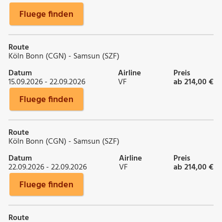
Fluege finden
Route
Köln Bonn (CGN) - Samsun (SZF)
Datum
Airline
Preis
15.09.2026 - 22.09.2026
VF
ab 214,00 €
Fluege finden
Route
Köln Bonn (CGN) - Samsun (SZF)
Datum
Airline
Preis
22.09.2026 - 22.09.2026
VF
ab 214,00 €
Fluege finden
Route