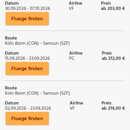
Datum
Airline
Preis
30.09.2026 - 07.10.2026
VF
ab 203,00 €
Fluege finden
Route
Köln Bonn (CGN) - Samsun (SZF)
Datum
Airline
Preis
15.09.2026 - 23.09.2026
PC
ab 212,00 €
Fluege finden
Route
Köln Bonn (CGN) - Samsun (SZF)
Datum
Airline
Preis
02.09.2026 - 23.09.2026
VF
ab 214,00 €
Fluege finden