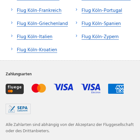
Flug Köln-Frankreich
Flug Köln-Portugal
Flug Köln-Griechenland
Flug Köln-Spanien
Flug Köln-Italien
Flug Köln-Zypern
Flug Köln-Kroatien