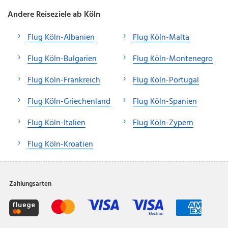
Andere Reiseziele ab Köln
Flug Köln-Albanien
Flug Köln-Malta
Flug Köln-Bulgarien
Flug Köln-Montenegro
Flug Köln-Frankreich
Flug Köln-Portugal
Flug Köln-Griechenland
Flug Köln-Spanien
Flug Köln-Italien
Flug Köln-Zypern
Flug Köln-Kroatien