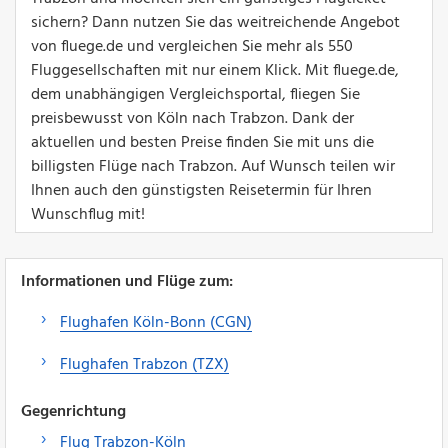
sichern? Dann nutzen Sie das weitreichende Angebot
von fluege.de und vergleichen Sie mehr als 550
Fluggesellschaften mit nur einem Klick. Mit fluege.de,
dem unabhängigen Vergleichsportal, fliegen Sie
preisbewusst von Köln nach Trabzon. Dank der
aktuellen und besten Preise finden Sie mit uns die
billigsten Flüge nach Trabzon. Auf Wunsch teilen wir
Ihnen auch den günstigsten Reisetermin für Ihren
Wunschflug mit!
Informationen und Flüge zum:
Flughafen Köln-Bonn (CGN)
Flughafen Trabzon (TZX)
Gegenrichtung
Flug Trabzon-Köln