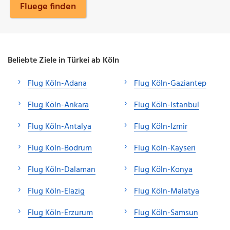
Fluege finden
Beliebte Ziele in Türkei ab Köln
Flug Köln-Adana
Flug Köln-Gaziantep
Flug Köln-Ankara
Flug Köln-Istanbul
Flug Köln-Antalya
Flug Köln-Izmir
Flug Köln-Bodrum
Flug Köln-Kayseri
Flug Köln-Dalaman
Flug Köln-Konya
Flug Köln-Elazig
Flug Köln-Malatya
Flug Köln-Erzurum
Flug Köln-Samsun