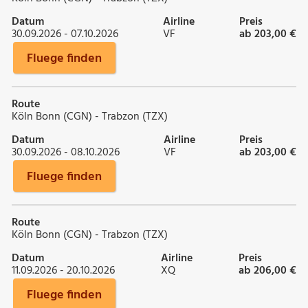
Datum
Airline
Preis
30.09.2026 - 07.10.2026
VF
ab 203,00 €
Fluege finden
Route
Köln Bonn (CGN) - Trabzon (TZX)
Datum
Airline
Preis
30.09.2026 - 08.10.2026
VF
ab 203,00 €
Fluege finden
Route
Köln Bonn (CGN) - Trabzon (TZX)
Datum
Airline
Preis
11.09.2026 - 20.10.2026
XQ
ab 206,00 €
Fluege finden