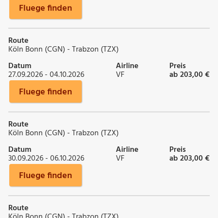
Fluege finden
Route
Köln Bonn (CGN) - Trabzon (TZX)
Datum
Airline
Preis
27.09.2026 - 04.10.2026
VF
ab 203,00 €
Fluege finden
Route
Köln Bonn (CGN) - Trabzon (TZX)
Datum
Airline
Preis
30.09.2026 - 06.10.2026
VF
ab 203,00 €
Fluege finden
Route
Köln Bonn (CGN) - Trabzon (TZX)