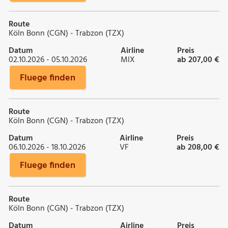
Route
Köln Bonn (CGN) - Trabzon (TZX)
Datum
Airline
Preis
02.10.2026 - 05.10.2026
MIX
ab 207,00 €
Fluege finden
Route
Köln Bonn (CGN) - Trabzon (TZX)
Datum
Airline
Preis
06.10.2026 - 18.10.2026
VF
ab 208,00 €
Fluege finden
Route
Köln Bonn (CGN) - Trabzon (TZX)
Datum
Airline
Preis