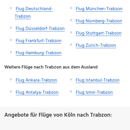
Flug Deutschland-
Flug München-Trabzon
Trabzon
Flug Nürnberg-Trabzon
Flug Düsseldorf-Trabzon
Flug Stuttgart-Trabzon
Flug Frankfurt-Trabzon
Flug Zürich-Trabzon
Flug Hamburg-Trabzon
Weitere Flüge nach Trabzon aus dem Ausland
Flug Ankara-Trabzon
Flug Istanbul-Trabzon
Flug Antalya-Trabzon
Flug Izmir-Trabzon
Angebote für Flüge von Köln nach Trabzon: