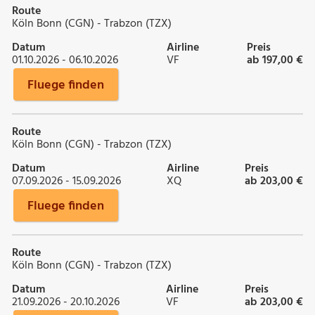
Route
Köln Bonn (CGN) - Trabzon (TZX)
Datum
Airline
Preis
01.10.2026 - 06.10.2026
VF
ab 197,00 €
Fluege finden
Route
Köln Bonn (CGN) - Trabzon (TZX)
Datum
Airline
Preis
07.09.2026 - 15.09.2026
XQ
ab 203,00 €
Fluege finden
Route
Köln Bonn (CGN) - Trabzon (TZX)
Datum
Airline
Preis
21.09.2026 - 20.10.2026
VF
ab 203,00 €