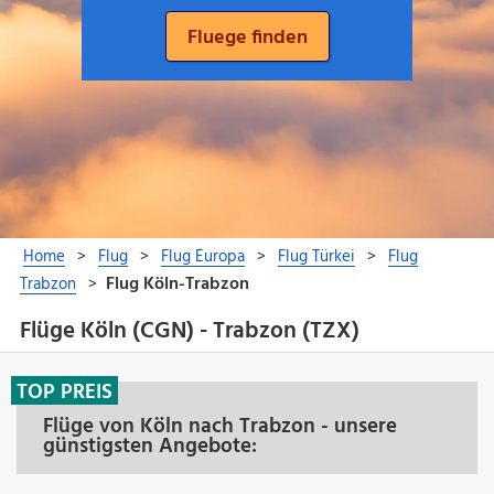
Flüge Köln (CGN) - Trabzon (TZX)
TOP PREIS
Flüge von Köln nach Trabzon - unsere
günstigsten Angebote: