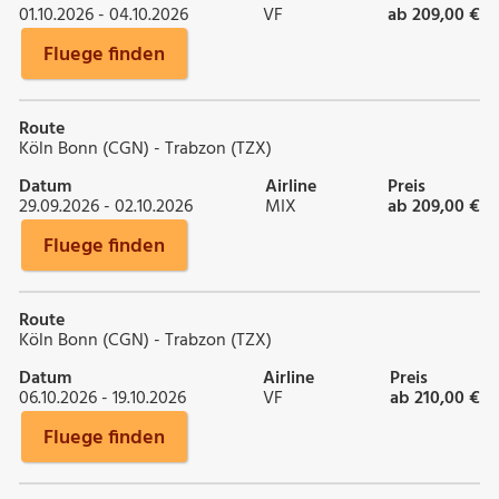
01.10.2026 - 04.10.2026
VF
ab 209,00 €
Fluege finden
Route
Köln Bonn (CGN) - Trabzon (TZX)
Datum
Airline
Preis
29.09.2026 - 02.10.2026
MIX
ab 209,00 €
Fluege finden
Route
Köln Bonn (CGN) - Trabzon (TZX)
Datum
Airline
Preis
06.10.2026 - 19.10.2026
VF
ab 210,00 €
Fluege finden