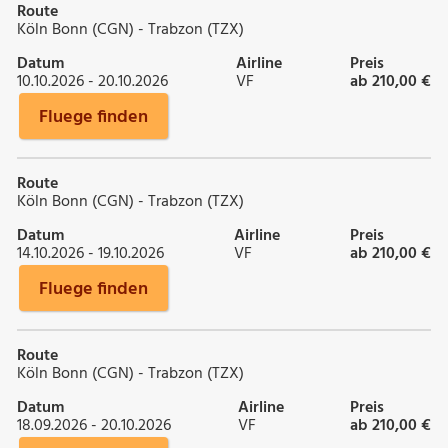
Route
Köln Bonn (CGN) - Trabzon (TZX)
Datum
Airline
Preis
10.10.2026 - 20.10.2026
VF
ab 210,00 €
Fluege finden
Route
Köln Bonn (CGN) - Trabzon (TZX)
Datum
Airline
Preis
14.10.2026 - 19.10.2026
VF
ab 210,00 €
Fluege finden
Route
Köln Bonn (CGN) - Trabzon (TZX)
Datum
Airline
Preis
18.09.2026 - 20.10.2026
VF
ab 210,00 €