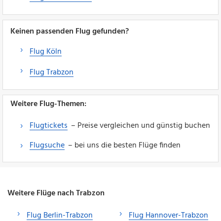
Keinen passenden Flug gefunden?
Flug Köln
Flug Trabzon
Weitere Flug-Themen:
Flugtickets
– Preise vergleichen und günstig buchen
Flugsuche
– bei uns die besten Flüge finden
Weitere Flüge nach Trabzon
Flug Berlin-Trabzon
Flug Hannover-Trabzon