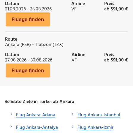
Datum
Airline
Preis
21.08.2026 - 25.08.2026
VF
ab 591,00 €
Fluege finden
Route
Ankara (ESB) - Trabzon (TZX)
Datum
Airline
Preis
27.08.2026 - 30.08.2026
VF
ab 591,00 €
Fluege finden
Beliebte Ziele in Türkei ab Ankara
Flug Ankara-Adana
Flug Ankara-Istanbul
Flug Ankara-Antalya
Flug Ankara-Izmir