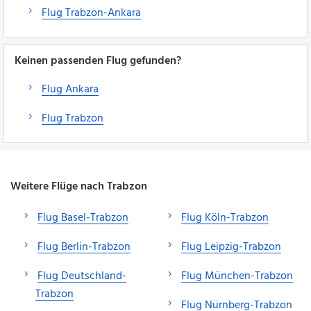
Flug Trabzon-Ankara
Keinen passenden Flug gefunden?
Flug Ankara
Flug Trabzon
Weitere Flüge nach Trabzon
Flug Basel-Trabzon
Flug Köln-Trabzon
Flug Berlin-Trabzon
Flug Leipzig-Trabzon
Flug Deutschland-
Flug München-Trabzon
Trabzon
Flug Nürnberg-Trabzon