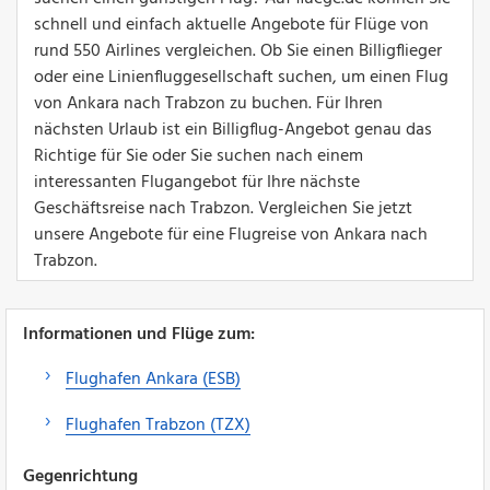
schnell und einfach aktuelle Angebote für Flüge von
rund 550 Airlines vergleichen. Ob Sie einen Billigflieger
oder eine Linienfluggesellschaft suchen, um einen Flug
von Ankara nach Trabzon zu buchen. Für Ihren
nächsten Urlaub ist ein Billigflug-Angebot genau das
Richtige für Sie oder Sie suchen nach einem
interessanten Flugangebot für Ihre nächste
Geschäftsreise nach Trabzon. Vergleichen Sie jetzt
unsere Angebote für eine Flugreise von Ankara nach
Trabzon.
Informationen und Flüge zum:
Flughafen Ankara (ESB)
Flughafen Trabzon (TZX)
Gegenrichtung