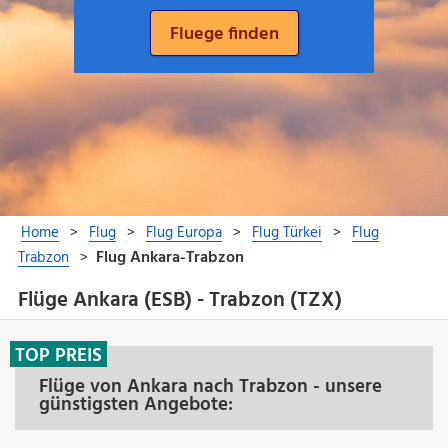
Flüge Ankara (ESB) - Trabzon (TZX)
TOP PREIS
Flüge von Ankara nach Trabzon - unsere
günstigsten Angebote: