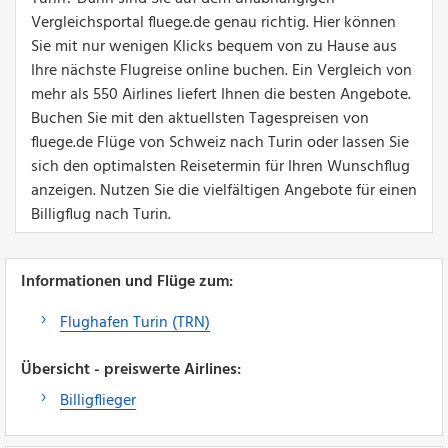
Vergleichsportal fluege.de genau richtig. Hier können
Sie mit nur wenigen Klicks bequem von zu Hause aus
Ihre nächste Flugreise online buchen. Ein Vergleich von
mehr als 550 Airlines liefert Ihnen die besten Angebote.
Buchen Sie mit den aktuellsten Tagespreisen von
fluege.de Flüge von Schweiz nach Turin oder lassen Sie
sich den optimalsten Reisetermin für Ihren Wunschflug
anzeigen. Nutzen Sie die vielfältigen Angebote für einen
Billigflug nach Turin.
Informationen und Flüge zum:
Flughafen Turin (TRN)
Übersicht - preiswerte Airlines:
Billigflieger