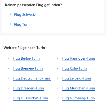
Keinen passenden Flug gefunden?
Flug Schweiz
Flug Turin
Weitere Flüge nach Turin
Flug Berlin-Turin
Flug Hannover-Turin
Flug Bremen-Turin
Flug Köln-Turin
Flug Deutschland-Turin
Flug Leipzig-Turin
Flug Dresden-Turin
Flug München-Turin
Flug Düsseldorf-Turin
Flug Nürnberg-Turin