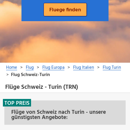
Flüge Schweiz - Turin (TRN)
TOP PREIS
Flüge von Schweiz nach Turin - unsere
günstigsten Angebote: