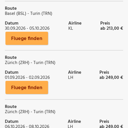
Route
Basel (BSL) - Turin (TRN)
Datum
Airline
Preis
30.09.2026 - 05.10.2026
KL
ab 213,00 €
Fluege finden
Route
Zürich (ZRH) - Turin (TRN)
Datum
Airline
Preis
01.09.2026 - 02.09.2026
LH
ab 249,00 €
Fluege finden
Route
Zürich (ZRH) - Turin (TRN)
Datum
Airline
Preis
06.10.2026 - 08.10.2026
LH
ab 249,00 €