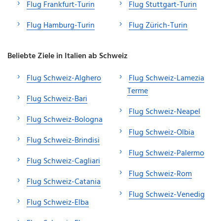
Flug Frankfurt-Turin
Flug Stuttgart-Turin
Flug Hamburg-Turin
Flug Zürich-Turin
Beliebte Ziele in Italien ab Schweiz
Flug Schweiz-Alghero
Flug Schweiz-Lamezia
Terme
Flug Schweiz-Bari
Flug Schweiz-Neapel
Flug Schweiz-Bologna
Flug Schweiz-Olbia
Flug Schweiz-Brindisi
Flug Schweiz-Palermo
Flug Schweiz-Cagliari
Flug Schweiz-Rom
Flug Schweiz-Catania
Flug Schweiz-Venedig
Flug Schweiz-Elba