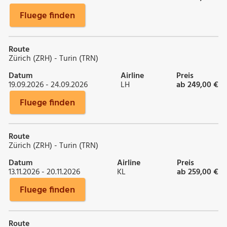
Fluege finden
Route
Zürich (ZRH) - Turin (TRN)
Datum
Airline
Preis
19.09.2026 - 24.09.2026
LH
ab 249,00 €
Fluege finden
Route
Zürich (ZRH) - Turin (TRN)
Datum
Airline
Preis
13.11.2026 - 20.11.2026
KL
ab 259,00 €
Fluege finden
Route