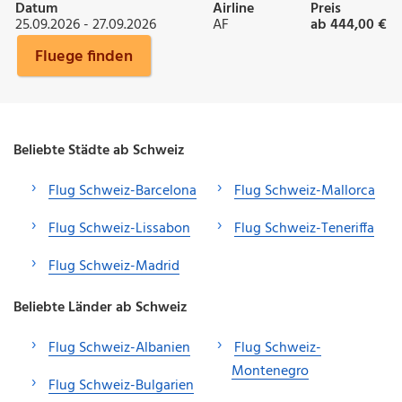
Datum
Airline
Preis
25.09.2026 - 27.09.2026
AF
ab 444,00 €
Fluege finden
Beliebte Städte ab Schweiz
Flug Schweiz-Barcelona
Flug Schweiz-Mallorca
Flug Schweiz-Lissabon
Flug Schweiz-Teneriffa
Flug Schweiz-Madrid
Beliebte Länder ab Schweiz
Flug Schweiz-Albanien
Flug Schweiz-
Montenegro
Flug Schweiz-Bulgarien