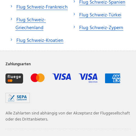
Flug Schweiz-Spanien
Flug Schweiz-Frankreich
Flug Schweiz-Türkei
Flug Schweiz-
Griechenland
Flug Schweiz-Zypern
Flug Schweiz-Kroatien