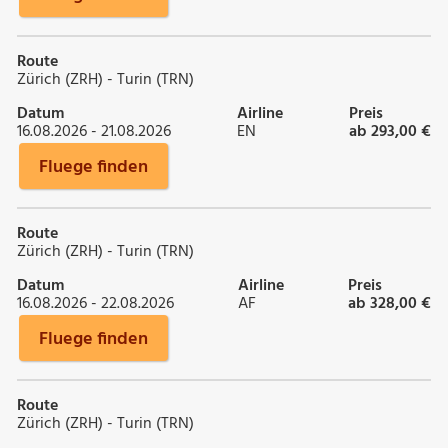
Route
Zürich (ZRH) - Turin (TRN)
Datum
Airline
Preis
16.08.2026 - 21.08.2026
EN
ab 293,00 €
Fluege finden
Route
Zürich (ZRH) - Turin (TRN)
Datum
Airline
Preis
16.08.2026 - 22.08.2026
AF
ab 328,00 €
Fluege finden
Route
Zürich (ZRH) - Turin (TRN)