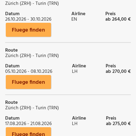
Zürich (ZRH) - Turin (TRN)
Datum
Airline
Preis
26.10.2026 - 30.10.2026
EN
ab 264,00 €
Fluege finden
Route
Zürich (ZRH) - Turin (TRN)
Datum
Airline
Preis
05.10.2026 - 08.10.2026
LH
ab 270,00 €
Fluege finden
Route
Zürich (ZRH) - Turin (TRN)
Datum
Airline
Preis
17.08.2026 - 21.08.2026
LH
ab 275,00 €
Fluege finden