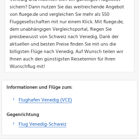
sichern? Dann nutzen Sie das weitreichende Angebot
von fluege.de und vergleichen Sie mehr als 550
Fluggesellschaften mit nur einem Klick. Mit fluege.de,
dem unabhängigen Vergleichsportal, fliegen Sie
preisbewusst von Schweiz nach Venedig. Dank der
aktuellen und besten Preise finden Sie mit uns die
billigsten Flüge nach Venedig. Auf Wunsch teilen wir
Ihnen auch den günstigsten Reisetermin für Ihren
Wunschflug mit!
Informationen und Flüge zum:
Flughafen Venedig (VCE)
Gegenrichtung
Flug Venedig-Schweiz