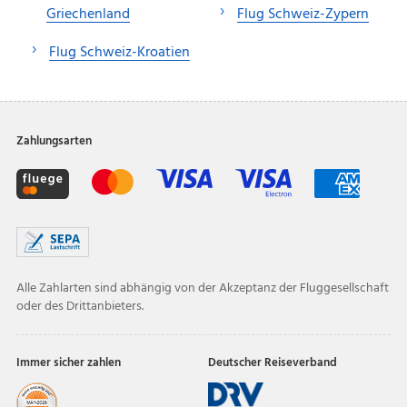
Griechenland
Flug Schweiz-Zypern
Flug Schweiz-Kroatien