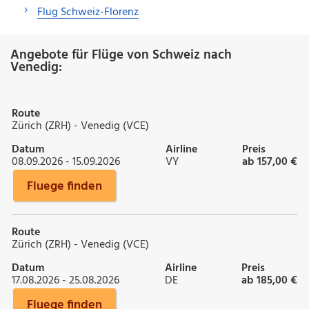
Flug Schweiz-Florenz
Angebote für Flüge von Schweiz nach
Venedig:
Route
Zürich (ZRH) - Venedig (VCE)
Datum
Airline
Preis
08.09.2026 - 15.09.2026
VY
ab 157,00 €
Fluege finden
Route
Zürich (ZRH) - Venedig (VCE)
Datum
Airline
Preis
17.08.2026 - 25.08.2026
DE
ab 185,00 €
Fluege finden