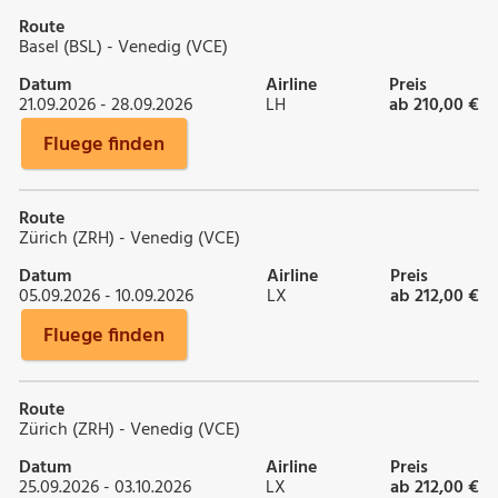
Route
Basel (BSL) - Venedig (VCE)
Datum
Airline
Preis
21.09.2026 - 28.09.2026
LH
ab 210,00 €
Fluege finden
Route
Zürich (ZRH) - Venedig (VCE)
Datum
Airline
Preis
05.09.2026 - 10.09.2026
LX
ab 212,00 €
Fluege finden
Route
Zürich (ZRH) - Venedig (VCE)
Datum
Airline
Preis
25.09.2026 - 03.10.2026
LX
ab 212,00 €