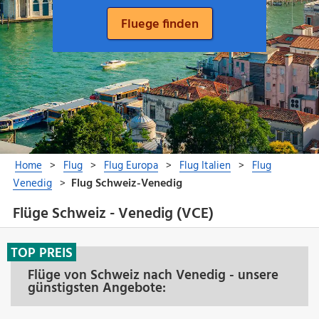
Flüge Schweiz - Venedig (VCE)
TOP PREIS
Flüge von Schweiz nach Venedig - unsere
günstigsten Angebote: