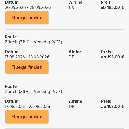
Datum
Airline
Preis
26.09.2026 - 28.09.2026
LX
ab 185,00 €
Fluege finden
Route
Zürich (ZRH) - Venedig (VCE)
Datum
Airline
Preis
17.08.2026 - 18.08.2026
DE
ab 195,00 €
Fluege finden
Route
Zürich (ZRH) - Venedig (VCE)
Datum
Airline
Preis
17.08.2026 - 22.08.2026
DE
ab 195,00 €
Fluege finden