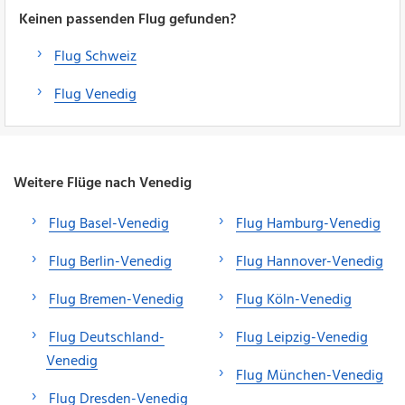
Keinen passenden Flug gefunden?
Flug Schweiz
Flug Venedig
Weitere Flüge nach Venedig
Flug Basel-Venedig
Flug Hamburg-Venedig
Flug Berlin-Venedig
Flug Hannover-Venedig
Flug Bremen-Venedig
Flug Köln-Venedig
Flug Deutschland-
Flug Leipzig-Venedig
Venedig
Flug München-Venedig
Flug Dresden-Venedig