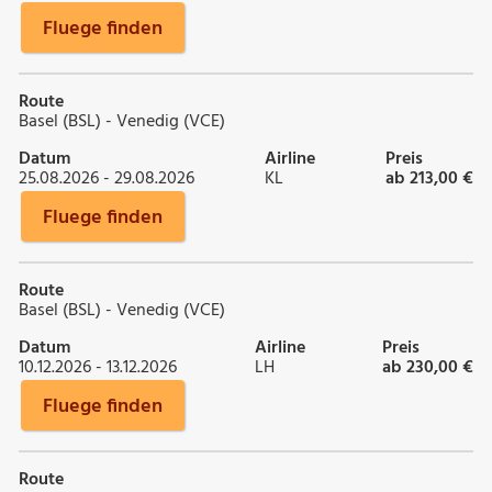
Fluege finden
Route
Basel (BSL) - Venedig (VCE)
Datum
Airline
Preis
25.08.2026 - 29.08.2026
KL
ab 213,00 €
Fluege finden
Route
Basel (BSL) - Venedig (VCE)
Datum
Airline
Preis
10.12.2026 - 13.12.2026
LH
ab 230,00 €
Fluege finden
Route