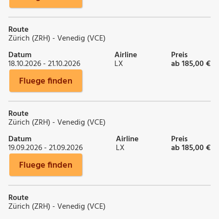
Route
Zürich (ZRH) - Venedig (VCE)
Datum
Airline
Preis
18.10.2026 - 21.10.2026
LX
ab 185,00 €
Fluege finden
Route
Zürich (ZRH) - Venedig (VCE)
Datum
Airline
Preis
19.09.2026 - 21.09.2026
LX
ab 185,00 €
Fluege finden
Route
Zürich (ZRH) - Venedig (VCE)