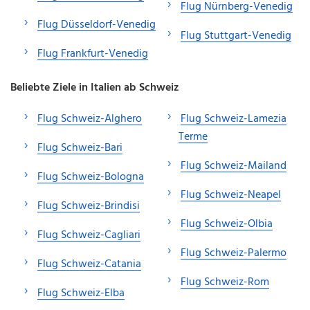
Flug Nürnberg-Venedig
Flug Düsseldorf-Venedig
Flug Stuttgart-Venedig
Flug Frankfurt-Venedig
Beliebte Ziele in Italien ab Schweiz
Flug Schweiz-Alghero
Flug Schweiz-Lamezia
Terme
Flug Schweiz-Bari
Flug Schweiz-Mailand
Flug Schweiz-Bologna
Flug Schweiz-Neapel
Flug Schweiz-Brindisi
Flug Schweiz-Olbia
Flug Schweiz-Cagliari
Flug Schweiz-Palermo
Flug Schweiz-Catania
Flug Schweiz-Rom
Flug Schweiz-Elba