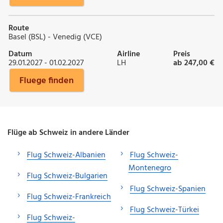
Route
Basel (BSL) - Venedig (VCE)
Datum
Airline
Preis
29.01.2027 - 01.02.2027
LH
ab 247,00 €
Fluege finden
Flüge ab Schweiz in andere Länder
Flug Schweiz-Albanien
Flug Schweiz-
Montenegro
Flug Schweiz-Bulgarien
Flug Schweiz-Spanien
Flug Schweiz-Frankreich
Flug Schweiz-Türkei
Flug Schweiz-