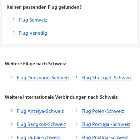
Keinen passenden Flug gefunden?
Flug Schweiz
Flug Venedig
Weitere Flüge nach Schweiz
Flug Dortmund-Schweiz
Flug Stuttgart-Schweiz
Weitere internationale Verbindungen nach Schweiz
Flug Antalya-Schweiz
Flug Polen-Schweiz
Flug Bangkok-Schweiz
Flug Portugal-Schweiz
Flug Dubai-Schweiz
Flug Pristina-Schweiz