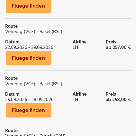
Fluege finden
Route
Venedig (VCE) - Basel (BSL)
Datum
Airline
Preis
22.09.2026 - 29.09.2026
LH
ab 257,00 €
Fluege finden
Route
Venedig (VCE) - Basel (BSL)
Datum
Airline
Preis
25.09.2026 - 28.09.2026
LH
ab 258,00 €
Fluege finden
Route