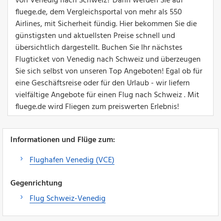
von Venedig nach Schweiz? Dann werden Sie auf
fluege.de, dem Vergleichsportal von mehr als 550
Airlines, mit Sicherheit fündig. Hier bekommen Sie die
günstigsten und aktuellsten Preise schnell und
übersichtlich dargestellt. Buchen Sie Ihr nächstes
Flugticket von Venedig nach Schweiz und überzeugen
Sie sich selbst von unseren Top Angeboten! Egal ob für
eine Geschäftsreise oder für den Urlaub - wir liefern
vielfältige Angebote für einen Flug nach Schweiz . Mit
fluege.de wird Fliegen zum preiswerten Erlebnis!
Informationen und Flüge zum:
Flughafen Venedig (VCE)
Gegenrichtung
Flug Schweiz-Venedig