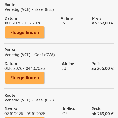
Route
Venedig (VCE) - Basel (BSL)
Datum
Airline
Preis
18.11.2026 - 11.12.2026
EN
ab 162,00 €
Fluege finden
Route
Venedig (VCE) - Genf (GVA)
Datum
Airline
Preis
01.10.2026 - 04.10.2026
JU
ab 206,00 €
Fluege finden
Route
Venedig (VCE) - Basel (BSL)
Datum
Airline
Preis
02.10.2026 - 05.10.2026
OS
ab 249,00 €