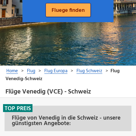
Flüge Venedig (VCE) - Schweiz
TOP PREIS
Flüge von Venedig in die Schweiz - unsere
günstigsten Angebote: