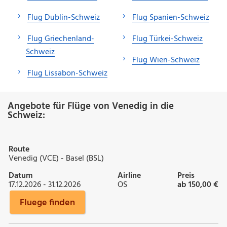
Flug Dublin-Schweiz
Flug Spanien-Schweiz
Flug Griechenland-
Flug Türkei-Schweiz
Schweiz
Flug Wien-Schweiz
Flug Lissabon-Schweiz
Angebote für Flüge von Venedig in die
Schweiz:
Route
Venedig (VCE) - Basel (BSL)
Datum
Airline
Preis
17.12.2026 - 31.12.2026
OS
ab 150,00 €
Fluege finden