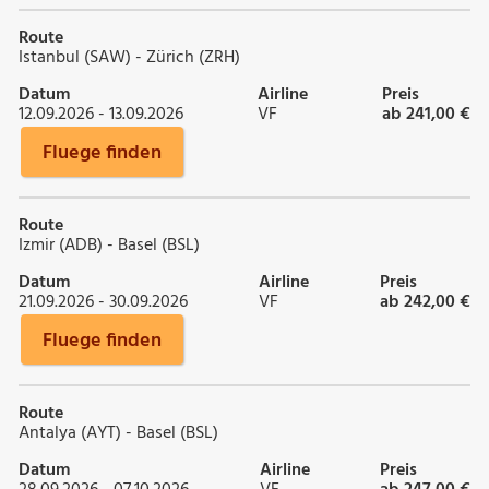
Route
Istanbul (SAW) - Zürich (ZRH)
Datum
Airline
Preis
12.09.2026 - 13.09.2026
VF
ab 241,00 €
Fluege finden
Route
Izmir (ADB) - Basel (BSL)
Datum
Airline
Preis
21.09.2026 - 30.09.2026
VF
ab 242,00 €
Fluege finden
Route
Antalya (AYT) - Basel (BSL)
Datum
Airline
Preis