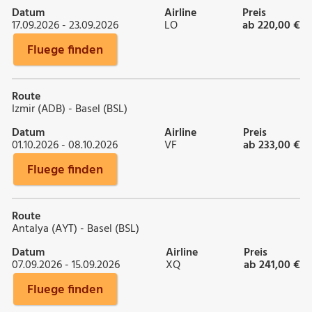
Datum
Airline
Preis
17.09.2026 - 23.09.2026
LO
ab 220,00 €
Fluege finden
Route
Izmir (ADB) - Basel (BSL)
Datum
Airline
Preis
01.10.2026 - 08.10.2026
VF
ab 233,00 €
Fluege finden
Route
Antalya (AYT) - Basel (BSL)
Datum
Airline
Preis
07.09.2026 - 15.09.2026
XQ
ab 241,00 €
Fluege finden