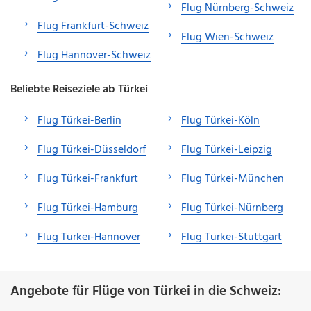
Flug Nürnberg-Schweiz
Flug Frankfurt-Schweiz
Flug Wien-Schweiz
Flug Hannover-Schweiz
Beliebte Reiseziele ab Türkei
Flug Türkei-Berlin
Flug Türkei-Köln
Flug Türkei-Düsseldorf
Flug Türkei-Leipzig
Flug Türkei-Frankfurt
Flug Türkei-München
Flug Türkei-Hamburg
Flug Türkei-Nürnberg
Flug Türkei-Hannover
Flug Türkei-Stuttgart
Angebote für Flüge von Türkei in die Schweiz: