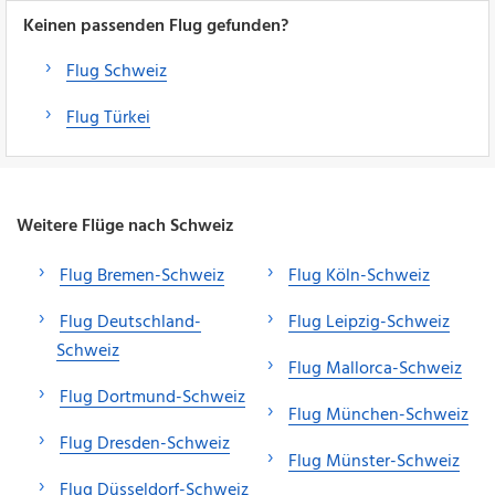
Keinen passenden Flug gefunden?
Flug Schweiz
Flug Türkei
Weitere Flüge nach Schweiz
Flug Bremen-Schweiz
Flug Köln-Schweiz
Flug Deutschland-
Flug Leipzig-Schweiz
Schweiz
Flug Mallorca-Schweiz
Flug Dortmund-Schweiz
Flug München-Schweiz
Flug Dresden-Schweiz
Flug Münster-Schweiz
Flug Düsseldorf-Schweiz