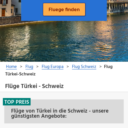
Flüge Türkei - Schweiz
TOP PREIS
Flüge von Türkei in die Schweiz - unsere
günstigsten Angebote: