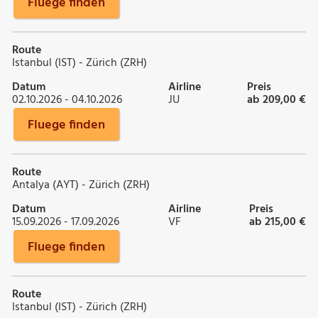
Fluege finden
Route
Istanbul (IST) - Zürich (ZRH)
Datum
Airline
Preis
02.10.2026 - 04.10.2026
JU
ab 209,00 €
Fluege finden
Route
Antalya (AYT) - Zürich (ZRH)
Datum
Airline
Preis
15.09.2026 - 17.09.2026
VF
ab 215,00 €
Fluege finden
Route
Istanbul (IST) - Zürich (ZRH)