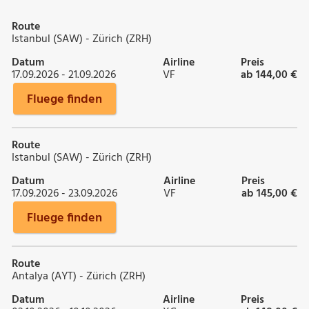
Route
Istanbul (SAW) - Zürich (ZRH)
Datum
Airline
Preis
17.09.2026 - 21.09.2026
VF
ab 144,00 €
Fluege finden
Route
Istanbul (SAW) - Zürich (ZRH)
Datum
Airline
Preis
17.09.2026 - 23.09.2026
VF
ab 145,00 €
Fluege finden
Route
Antalya (AYT) - Zürich (ZRH)
Datum
Airline
Preis