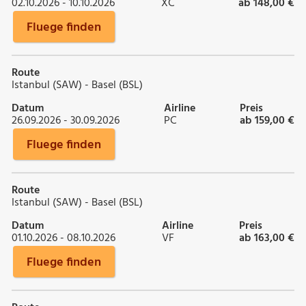
02.10.2026 - 10.10.2026
XC
ab 148,00 €
Fluege finden
Route
Istanbul (SAW) - Basel (BSL)
Datum
Airline
Preis
26.09.2026 - 30.09.2026
PC
ab 159,00 €
Fluege finden
Route
Istanbul (SAW) - Basel (BSL)
Datum
Airline
Preis
01.10.2026 - 08.10.2026
VF
ab 163,00 €
Fluege finden