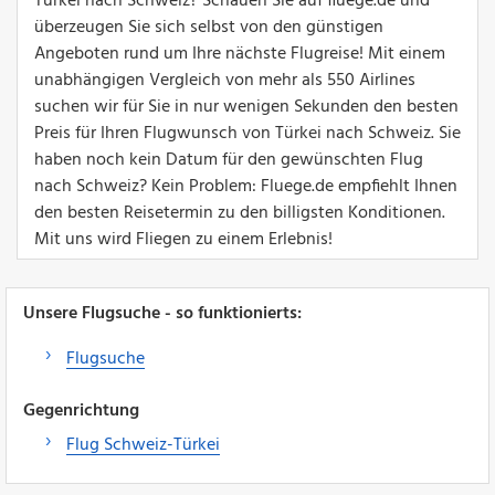
Türkei nach Schweiz? Schauen Sie auf fluege.de und
überzeugen Sie sich selbst von den günstigen
Angeboten rund um Ihre nächste Flugreise! Mit einem
unabhängigen Vergleich von mehr als 550 Airlines
suchen wir für Sie in nur wenigen Sekunden den besten
Preis für Ihren Flugwunsch von Türkei nach Schweiz. Sie
haben noch kein Datum für den gewünschten Flug
nach Schweiz? Kein Problem: Fluege.de empfiehlt Ihnen
den besten Reisetermin zu den billigsten Konditionen.
Mit uns wird Fliegen zu einem Erlebnis!
Unsere Flugsuche - so funktionierts:
Flugsuche
Gegenrichtung
Flug Schweiz-Türkei