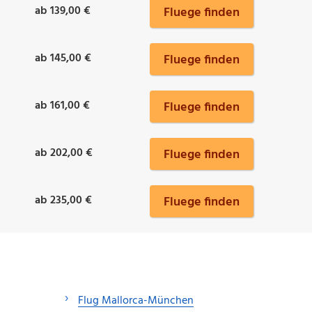
ab 139,00 €
Fluege finden
ab 145,00 €
Fluege finden
ab 161,00 €
Fluege finden
ab 202,00 €
Fluege finden
ab 235,00 €
Fluege finden
Flug Mallorca-München