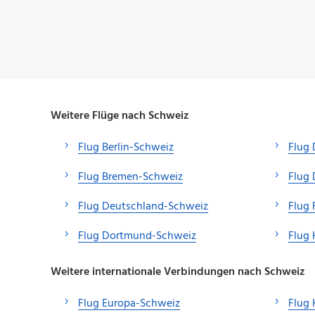
Weitere Flüge nach Schweiz
Flug Berlin-Schweiz
Flug
Flug Bremen-Schweiz
Flug 
Flug Deutschland-Schweiz
Flug 
Flug Dortmund-Schweiz
Flug
Weitere internationale Verbindungen nach Schweiz
Flug Europa-Schweiz
Flug 