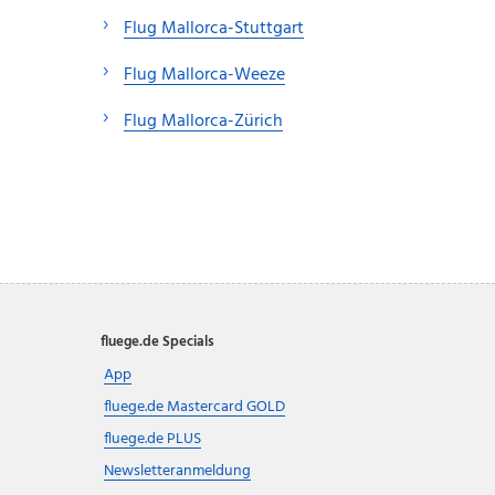
Flug Mallorca-Stuttgart
Flug Mallorca-Weeze
Flug Mallorca-Zürich