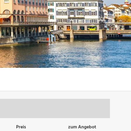
Preis
zum Angebot