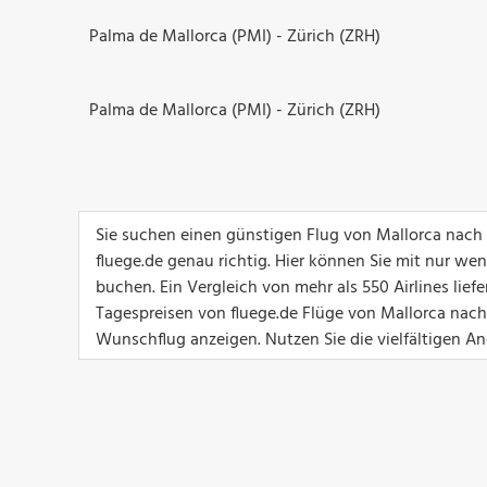
Palma de Mallorca (PMI) - Zürich (ZRH)
Palma de Mallorca (PMI) - Zürich (ZRH)
Sie suchen einen günstigen Flug von Mallorca nach
fluege.de genau richtig. Hier können Sie mit nur we
buchen. Ein Vergleich von mehr als 550 Airlines lief
Tagespreisen von fluege.de Flüge von Mallorca nach 
Wunschflug anzeigen. Nutzen Sie die vielfältigen An