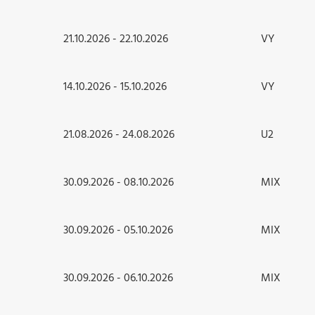
21.10.2026 - 22.10.2026
VY
14.10.2026 - 15.10.2026
VY
21.08.2026 - 24.08.2026
U2
30.09.2026 - 08.10.2026
MIX
30.09.2026 - 05.10.2026
MIX
30.09.2026 - 06.10.2026
MIX