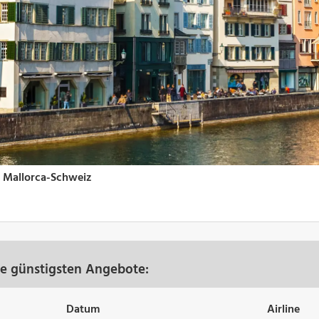
re günstigsten Angebote:
Datum
Airline