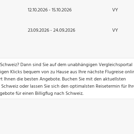
12.10.2026 - 15.10.2026
VY
23.09.2026 - 24.09.2026
VY
 Schweiz? Dann sind Sie auf dem unabhängigen Vergleichsportal
nigen Klicks bequem von zu Hause aus Ihre nächste Flugreise onli
ert Ihnen die besten Angebote. Buchen Sie mit den aktuellsten
Schweiz oder lassen Sie sich den optimalsten Reisetermin für Ih
gebote für einen Billigflug nach Schweiz.