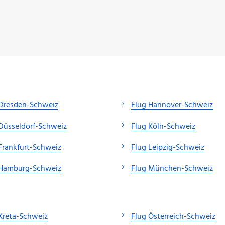
 Dresden-Schweiz
Flug Hannover-Schweiz
Düsseldorf-Schweiz
Flug Köln-Schweiz
Frankfurt-Schweiz
Flug Leipzig-Schweiz
 Hamburg-Schweiz
Flug München-Schweiz
Kreta-Schweiz
Flug Österreich-Schweiz