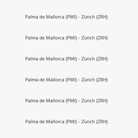
Palma de Mallorca (PMI) - Zürich (ZRH)
Palma de Mallorca (PMI) - Zürich (ZRH)
Palma de Mallorca (PMI) - Zürich (ZRH)
Palma de Mallorca (PMI) - Zürich (ZRH)
Palma de Mallorca (PMI) - Zürich (ZRH)
Palma de Mallorca (PMI) - Zürich (ZRH)