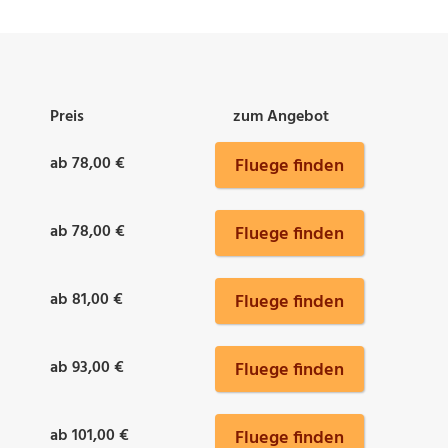
Preis
zum Angebot
ab 78,00 €
Fluege finden
ab 78,00 €
Fluege finden
ab 81,00 €
Fluege finden
ab 93,00 €
Fluege finden
ab 101,00 €
Fluege finden