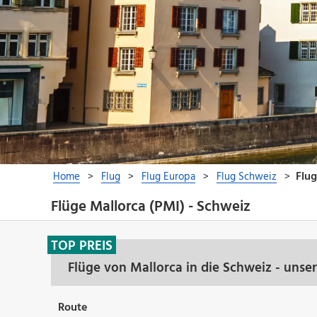
Flüge Mallorca (PMI) - Schweiz
TOP PREIS
Flüge von Mallorca in die Schweiz - unse
Route