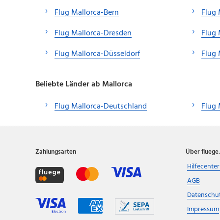
Flug Mallorca-Bern
Flug 
Flug Mallorca-Dresden
Flug
Flug Mallorca-Düsseldorf
Flug 
Beliebte Länder ab Mallorca
Flug Mallorca-Deutschland
Flug