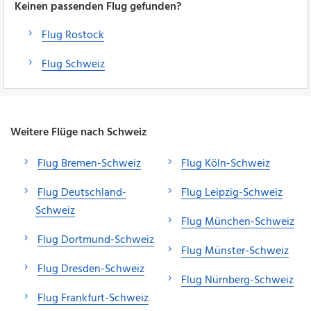
Keinen passenden Flug gefunden?
Flug Rostock
Flug Schweiz
Weitere Flüge nach Schweiz
Flug Bremen-Schweiz
Flug Köln-Schweiz
Flug Deutschland-
Flug Leipzig-Schweiz
Schweiz
Flug München-Schweiz
Flug Dortmund-Schweiz
Flug Münster-Schweiz
Flug Dresden-Schweiz
Flug Nürnberg-Schweiz
Flug Frankfurt-Schweiz