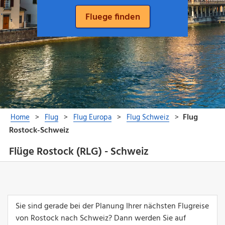
Flüge Rostock (RLG) - Schweiz
Sie sind gerade bei der Planung Ihrer nächsten Flugreise
von Rostock nach Schweiz? Dann werden Sie auf