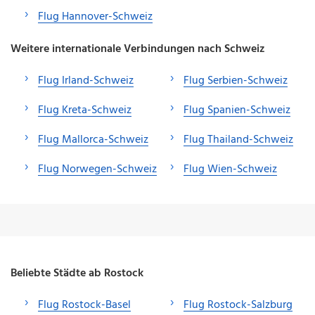
Flug Hannover-Schweiz
Weitere internationale Verbindungen nach Schweiz
Flug Irland-Schweiz
Flug Serbien-Schweiz
Flug Kreta-Schweiz
Flug Spanien-Schweiz
Flug Mallorca-Schweiz
Flug Thailand-Schweiz
Flug Norwegen-Schweiz
Flug Wien-Schweiz
Beliebte Städte ab Rostock
Flug Rostock-Basel
Flug Rostock-Salzburg