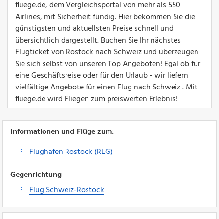
fluege.de, dem Vergleichsportal von mehr als 550
Airlines, mit Sicherheit fündig. Hier bekommen Sie die
günstigsten und aktuellsten Preise schnell und
übersichtlich dargestellt. Buchen Sie Ihr nächstes
Flugticket von Rostock nach Schweiz und überzeugen
Sie sich selbst von unseren Top Angeboten! Egal ob für
eine Geschäftsreise oder für den Urlaub - wir liefern
vielfältige Angebote für einen Flug nach Schweiz . Mit
fluege.de wird Fliegen zum preiswerten Erlebnis!
Informationen und Flüge zum:
Flughafen Rostock (RLG)
Gegenrichtung
Flug Schweiz-Rostock