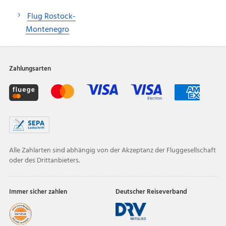
Flug Rostock-
Montenegro