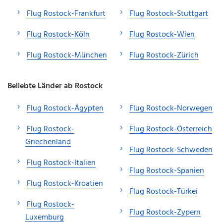
Flug Rostock-Frankfurt
Flug Rostock-Stuttgart
Flug Rostock-Köln
Flug Rostock-Wien
Flug Rostock-München
Flug Rostock-Zürich
Beliebte Länder ab Rostock
Flug Rostock-Ägypten
Flug Rostock-Norwegen
Flug Rostock-
Flug Rostock-Österreich
Griechenland
Flug Rostock-Schweden
Flug Rostock-Italien
Flug Rostock-Spanien
Flug Rostock-Kroatien
Flug Rostock-Türkei
Flug Rostock-
Flug Rostock-Zypern
Luxemburg