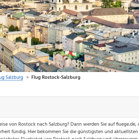
greise von Rostock nach Salzburg? Dann werden Sie auf fluege.de,
erheit fündig. Hier bekommen Sie die günstigsten und aktuellsten