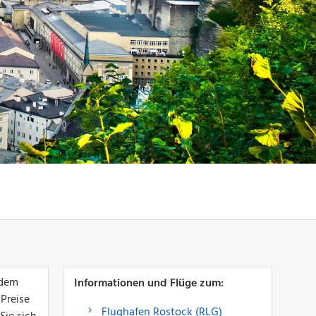
 dem
Informationen und Flüge zum:
 Preise
Flughafen Rostock (RLG)