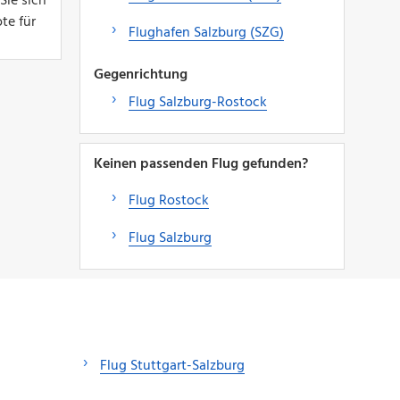
Sie sich
te für
Flughafen Salzburg (SZG)
Gegenrichtung
Flug Salzburg-Rostock
Keinen passenden Flug gefunden?
Flug Rostock
Flug Salzburg
Flug Stuttgart-Salzburg