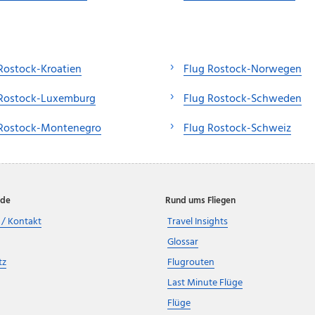
Rostock-Kroatien
Flug Rostock-Norwegen
 Rostock-Luxemburg
Flug Rostock-Schweden
 Rostock-Montenegro
Flug Rostock-Schweiz