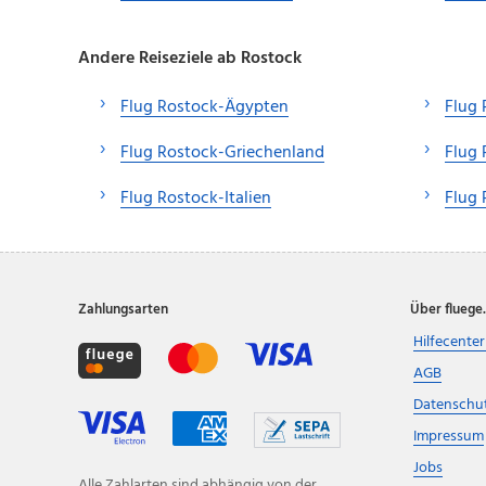
Andere Reiseziele ab Rostock
Flug Rostock-Ägypten
Flug 
Flug Rostock-Griechenland
Flug
Flug Rostock-Italien
Flug