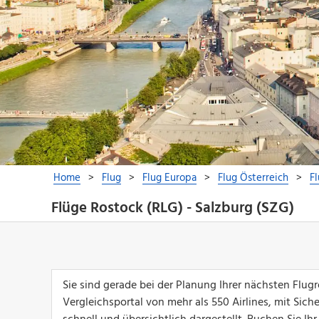
Flüge Rostock (RLG) - Salzburg (SZG)
Sie sind gerade bei der Planung Ihrer nächsten Flu
Vergleichsportal von mehr als 550 Airlines, mit Sich