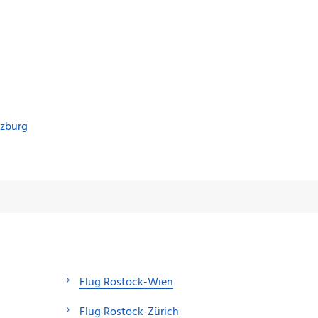
lzburg
Flug Rostock-Wien
Flug Rostock-Zürich