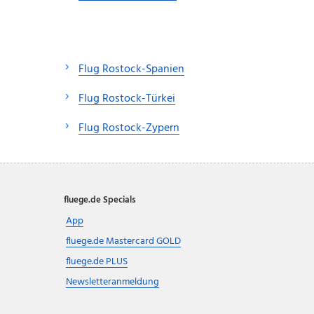
Flug Rostock-Spanien
Flug Rostock-Türkei
Flug Rostock-Zypern