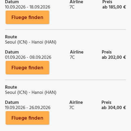
Datum
Airline
Preis
10.09.2026 - 18.09.2026
7C
ab 185,00 €
Fluege finden
Route
Seoul (ICN) - Hanoi (HAN)
Datum
Airline
Preis
01.09.2026 - 08.09.2026
7C
ab 202,00 €
Fluege finden
Route
Seoul (ICN) - Hanoi (HAN)
Datum
Airline
Preis
19.09.2026 - 26.09.2026
7C
ab 304,00 €
Fluege finden