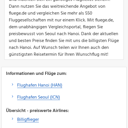
Dann nutzen Sie das weitreichende Angebot von
fluege.de und vergleichen Sie mehr als 550
Fluggesellschaften mit nur einem Klick. Mit fluege.de,
dem unabhängigen Vergleichsportal, fliegen Sie
preisbewusst von Seoul nach Hanoi. Dank der aktuellen
und besten Preise finden Sie mit uns die billigsten Flüge
nach Hanoi. Auf Wunsch teilen wir Ihnen auch den
günstigsten Reisetermin für Ihren Wunschflug mit!
Informationen und Flüge zum:
Flughafen Hanoi (HAN)
Flughafen Seoul (ICN)
Übersicht - preiswerte Airlines:
Billigflieger