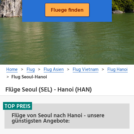
Flüge Seoul (SEL) - Hanoi (HAN)
TOP PREIS
Flüge von Seoul nach Hanoi - unsere
günstigsten Angebote: