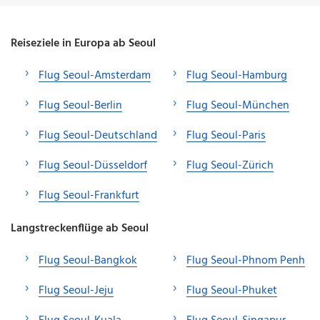
Reiseziele in Europa ab Seoul
Flug Seoul-Amsterdam
Flug Seoul-Hamburg
Flug Seoul-Berlin
Flug Seoul-München
Flug Seoul-Deutschland
Flug Seoul-Paris
Flug Seoul-Düsseldorf
Flug Seoul-Zürich
Flug Seoul-Frankfurt
Langstreckenflüge ab Seoul
Flug Seoul-Bangkok
Flug Seoul-Phnom Penh
Flug Seoul-Jeju
Flug Seoul-Phuket