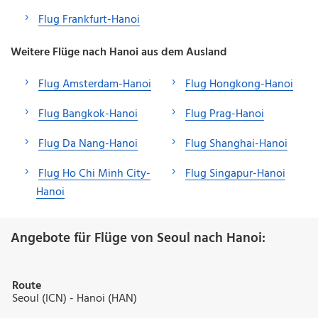
Flug Frankfurt-Hanoi
Weitere Flüge nach Hanoi aus dem Ausland
Flug Amsterdam-Hanoi
Flug Hongkong-Hanoi
Flug Bangkok-Hanoi
Flug Prag-Hanoi
Flug Da Nang-Hanoi
Flug Shanghai-Hanoi
Flug Ho Chi Minh City-
Flug Singapur-Hanoi
Hanoi
Angebote für Flüge von Seoul nach Hanoi:
Route
Seoul (ICN) - Hanoi (HAN)