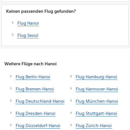
Keinen passenden Flug gefunden?
Flug Hanoi
Flug Seoul
Weitere Flüge nach Hanoi
Flug Berlin-Hanoi
Flug Hamburg-Hanoi
Flug Bremen-Hanoi
Flug Hannover-Hanoi
Flug Deutschland-Hanoi
Flug München-Hanoi
Flug Dresden-Hanoi
Flug Stuttgart-Hanoi
Flug Düsseldorf-Hanoi
Flug Zürich-Hanoi