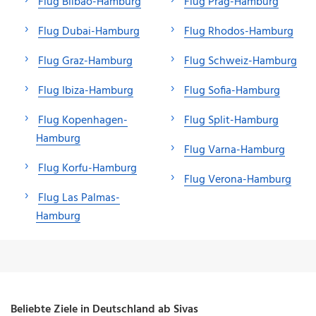
Flug Bilbao-Hamburg
Flug Prag-Hamburg
Flug Dubai-Hamburg
Flug Rhodos-Hamburg
Flug Graz-Hamburg
Flug Schweiz-Hamburg
Flug Ibiza-Hamburg
Flug Sofia-Hamburg
Flug Kopenhagen-
Flug Split-Hamburg
Hamburg
Flug Varna-Hamburg
Flug Korfu-Hamburg
Flug Verona-Hamburg
Flug Las Palmas-
Hamburg
Beliebte Ziele in Deutschland ab Sivas