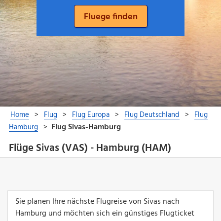
Flüge Sivas (VAS) - Hamburg (HAM)
Sie planen Ihre nächste Flugreise von Sivas nach
Hamburg und möchten sich ein günstiges Flugticket