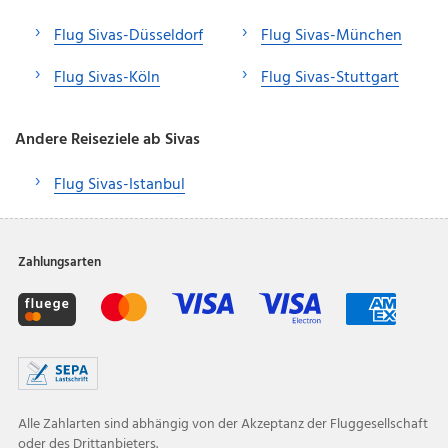
Flug Sivas-Düsseldorf
Flug Sivas-München
Flug Sivas-Köln
Flug Sivas-Stuttgart
Andere Reiseziele ab Sivas
Flug Sivas-Istanbul