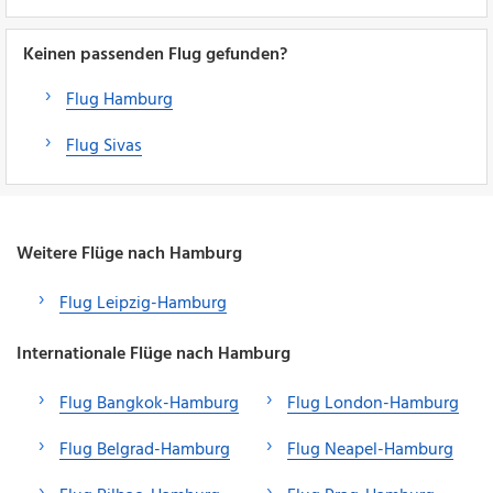
Keinen passenden Flug gefunden?
Flug Hamburg
Flug Sivas
Weitere Flüge nach Hamburg
Flug Leipzig-Hamburg
Internationale Flüge nach Hamburg
Flug Bangkok-Hamburg
Flug London-Hamburg
Flug Belgrad-Hamburg
Flug Neapel-Hamburg