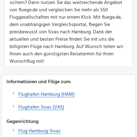
sichern? Dann nutzen Sie das weitreichende Angebot
von fluege.de und vergleichen Sie mehr als 550
Fluggesellschaften mit nur einem Klick. Mit fluege.de,
dem unabhängigen Vergleichsportal, fliegen Sie
preisbewusst von Sivas nach Hamburg. Dank der
aktuellen und besten Preise finden Sie mit uns die
billigsten Flüge nach Hamburg. Auf Wunsch teilen wir
Ihnen auch den günstigsten Reisetermin für Ihren
Wunschflug mit!
Informationen und Flüge zum:
Flughafen Hamburg (HAM)
Flughafen Sivas (VAS)
Gegenrichtung
Flug Hamburg-Sivas