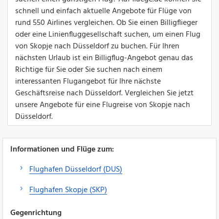
schnell und einfach aktuelle Angebote für Flüge von
rund 550 Airlines vergleichen. Ob Sie einen Billigflieger
oder eine Linienfluggesellschaft suchen, um einen Flug
von Skopje nach Düsseldorf zu buchen. Für Ihren
nächsten Urlaub ist ein Billigflug-Angebot genau das
Richtige für Sie oder Sie suchen nach einem
interessanten Flugangebot für Ihre nächste
Geschäftsreise nach Düsseldorf. Vergleichen Sie jetzt
unsere Angebote für eine Flugreise von Skopje nach
Düsseldorf.
Informationen und Flüge zum:
Flughafen Düsseldorf (DUS)
Flughafen Skopje (SKP)
Gegenrichtung