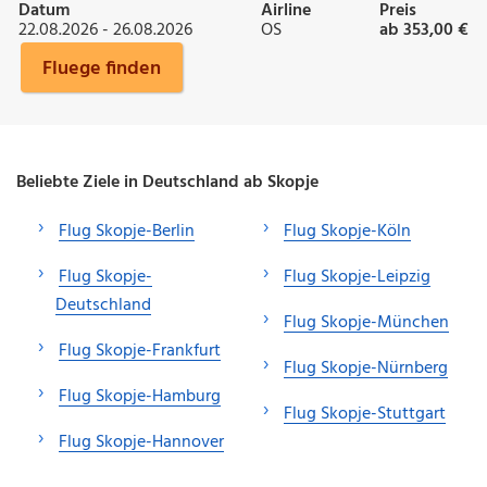
Datum
Airline
Preis
22.08.2026 - 26.08.2026
OS
ab 353,00 €
Fluege finden
Beliebte Ziele in Deutschland ab Skopje
Flug Skopje-Berlin
Flug Skopje-Köln
Flug Skopje-
Flug Skopje-Leipzig
Deutschland
Flug Skopje-München
Flug Skopje-Frankfurt
Flug Skopje-Nürnberg
Flug Skopje-Hamburg
Flug Skopje-Stuttgart
Flug Skopje-Hannover