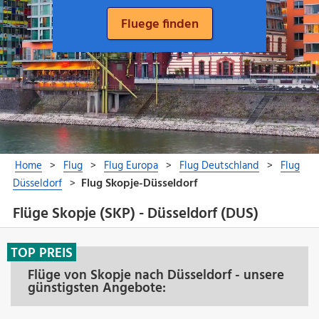
Flüge Skopje (SKP) - Düsseldorf (DUS)
TOP PREIS
Flüge von Skopje nach Düsseldorf - unsere
günstigsten Angebote: