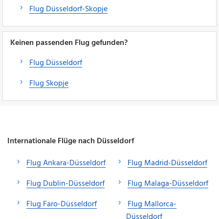
Flug Düsseldorf-Skopje
Keinen passenden Flug gefunden?
Flug Düsseldorf
Flug Skopje
Internationale Flüge nach Düsseldorf
Flug Ankara-Düsseldorf
Flug Madrid-Düsseldorf
Flug Dublin-Düsseldorf
Flug Malaga-Düsseldorf
Flug Faro-Düsseldorf
Flug Mallorca-
Düsseldorf