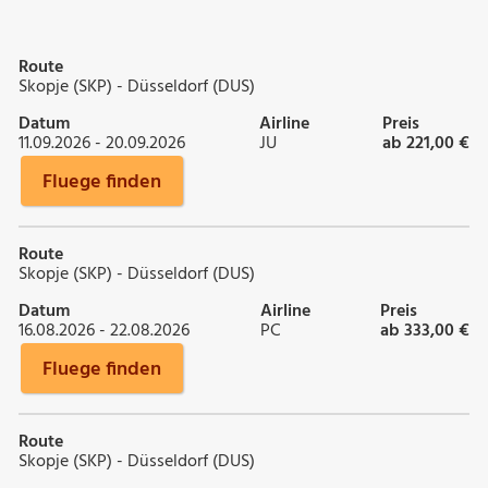
Route
Skopje (SKP) - Düsseldorf (DUS)
Datum
Airline
Preis
11.09.2026 - 20.09.2026
JU
ab 221,00 €
Fluege finden
Route
Skopje (SKP) - Düsseldorf (DUS)
Datum
Airline
Preis
16.08.2026 - 22.08.2026
PC
ab 333,00 €
Fluege finden
Route
Skopje (SKP) - Düsseldorf (DUS)