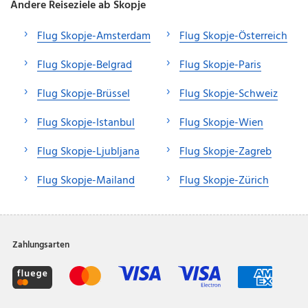
Andere Reiseziele ab Skopje
Flug Skopje-Amsterdam
Flug Skopje-Österreich
Flug Skopje-Belgrad
Flug Skopje-Paris
Flug Skopje-Brüssel
Flug Skopje-Schweiz
Flug Skopje-Istanbul
Flug Skopje-Wien
Flug Skopje-Ljubljana
Flug Skopje-Zagreb
Flug Skopje-Mailand
Flug Skopje-Zürich