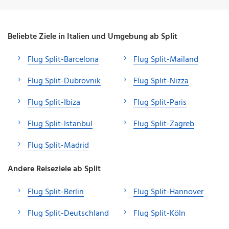
Beliebte Ziele in Italien und Umgebung ab Split
Flug Split-Barcelona
Flug Split-Mailand
Flug Split-Dubrovnik
Flug Split-Nizza
Flug Split-Ibiza
Flug Split-Paris
Flug Split-Istanbul
Flug Split-Zagreb
Flug Split-Madrid
Andere Reiseziele ab Split
Flug Split-Berlin
Flug Split-Hannover
Flug Split-Deutschland
Flug Split-Köln