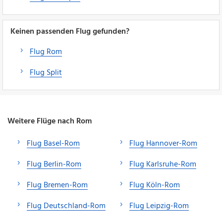
Keinen passenden Flug gefunden?
Flug Rom
Flug Split
Weitere Flüge nach Rom
Flug Basel-Rom
Flug Hannover-Rom
Flug Berlin-Rom
Flug Karlsruhe-Rom
Flug Bremen-Rom
Flug Köln-Rom
Flug Deutschland-Rom
Flug Leipzig-Rom