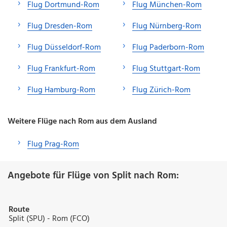
Flug Dortmund-Rom
Flug München-Rom
Flug Dresden-Rom
Flug Nürnberg-Rom
Flug Düsseldorf-Rom
Flug Paderborn-Rom
Flug Frankfurt-Rom
Flug Stuttgart-Rom
Flug Hamburg-Rom
Flug Zürich-Rom
Weitere Flüge nach Rom aus dem Ausland
Flug Prag-Rom
Angebote für Flüge von Split nach Rom:
Route
Split (SPU) - Rom (FCO)