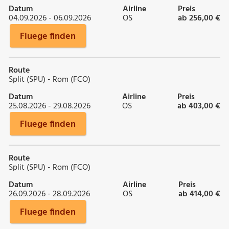
Datum
Airline
Preis
04.09.2026 - 06.09.2026
OS
ab 256,00 €
Fluege finden
Route
Split (SPU) - Rom (FCO)
Datum
Airline
Preis
25.08.2026 - 29.08.2026
OS
ab 403,00 €
Fluege finden
Route
Split (SPU) - Rom (FCO)
Datum
Airline
Preis
26.09.2026 - 28.09.2026
OS
ab 414,00 €
Fluege finden