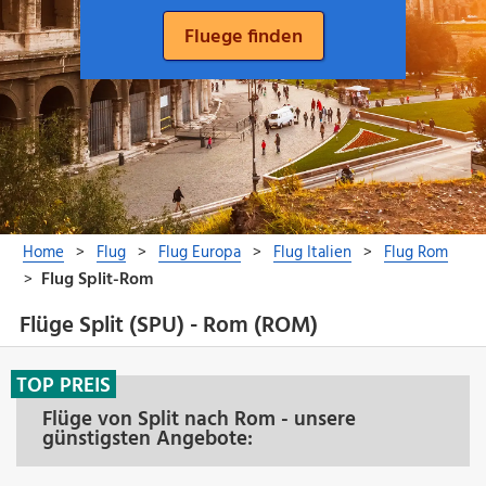
Flüge Split (SPU) - Rom (ROM)
TOP PREIS
Flüge von Split nach Rom - unsere
günstigsten Angebote: