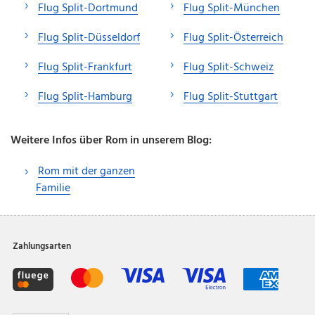
Flug Split-Dortmund
Flug Split-München
Flug Split-Düsseldorf
Flug Split-Österreich
Flug Split-Frankfurt
Flug Split-Schweiz
Flug Split-Hamburg
Flug Split-Stuttgart
Weitere Infos über Rom in unserem Blog:
Rom mit der ganzen
Familie