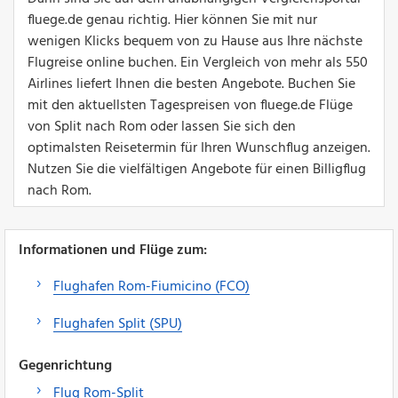
fluege.de genau richtig. Hier können Sie mit nur
wenigen Klicks bequem von zu Hause aus Ihre nächste
Flugreise online buchen. Ein Vergleich von mehr als 550
Airlines liefert Ihnen die besten Angebote. Buchen Sie
mit den aktuellsten Tagespreisen von fluege.de Flüge
von Split nach Rom oder lassen Sie sich den
optimalsten Reisetermin für Ihren Wunschflug anzeigen.
Nutzen Sie die vielfältigen Angebote für einen Billigflug
nach Rom.
Informationen und Flüge zum:
Flughafen Rom-Fiumicino (FCO)
Flughafen Split (SPU)
Gegenrichtung
Flug Rom-Split