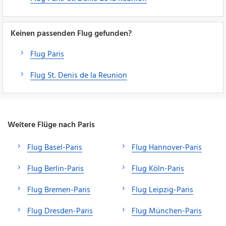
Keinen passenden Flug gefunden?
Flug Paris
Flug St. Denis de la Reunion
Weitere Flüge nach Paris
Flug Basel-Paris
Flug Hannover-Paris
Flug Berlin-Paris
Flug Köln-Paris
Flug Bremen-Paris
Flug Leipzig-Paris
Flug Dresden-Paris
Flug München-Paris