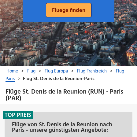
Flüge St. Denis de la Reunion (RUN) - Paris
(PAR)
TOP PREIS
Flüge von St. Denis de la Reunion nach
Paris - unsere günstigsten Angebote: