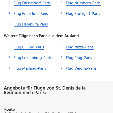
Flug Düsseldorf-Paris
Flug Nürnberg-Paris
Flug Frankfurt-Paris
Flug Stuttgart-Paris
Flug Hamburg-Paris
Weitere Flüge nach Paris aus dem Ausland
Flug Billund-Paris
Flug Nizza-Paris
Flug Luxemburg-Paris
Flug Prag-Paris
Flug Mailand-Paris
Flug Verona-Paris
Angebote für Flüge von St. Denis de la
Reunion nach Paris:
Route