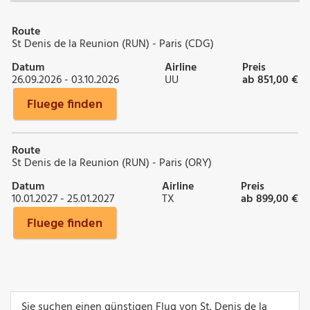
Route
St Denis de la Reunion (RUN) - Paris (CDG)
Datum
Airline
Preis
26.09.2026 - 03.10.2026
UU
ab 851,00 €
Fluege finden
Route
St Denis de la Reunion (RUN) - Paris (ORY)
Datum
Airline
Preis
10.01.2027 - 25.01.2027
TX
ab 899,00 €
Fluege finden
Sie suchen einen günstigen Flug von St. Denis de la