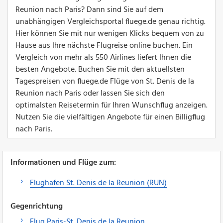
Reunion nach Paris? Dann sind Sie auf dem
unabhängigen Vergleichsportal fluege.de genau richtig.
Hier können Sie mit nur wenigen Klicks bequem von zu
Hause aus Ihre nächste Flugreise online buchen. Ein
Vergleich von mehr als 550 Airlines liefert Ihnen die
besten Angebote. Buchen Sie mit den aktuellsten
Tagespreisen von fluege.de Flüge von St. Denis de la
Reunion nach Paris oder lassen Sie sich den
optimalsten Reisetermin für Ihren Wunschflug anzeigen.
Nutzen Sie die vielfältigen Angebote für einen Billigflug
nach Paris.
Informationen und Flüge zum:
Flughafen St. Denis de la Reunion (RUN)
Gegenrichtung
Flug Paris-St. Denis de la Reunion