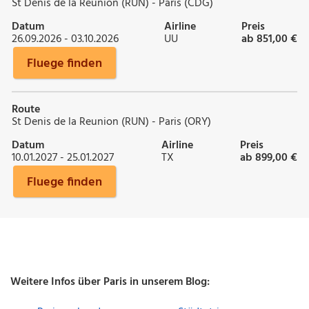
St Denis de la Reunion (RUN) - Paris (CDG)
Datum
Airline
Preis
26.09.2026 - 03.10.2026
UU
ab 851,00 €
Fluege finden
Route
St Denis de la Reunion (RUN) - Paris (ORY)
Datum
Airline
Preis
10.01.2027 - 25.01.2027
TX
ab 899,00 €
Fluege finden
Weitere Infos über Paris in unserem Blog: