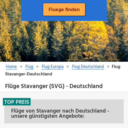
Flüge Stavanger (SVG) - Deutschland
TOP PREIS
Flüge von Stavanger nach Deutschland -
unsere günstigsten Angebote: