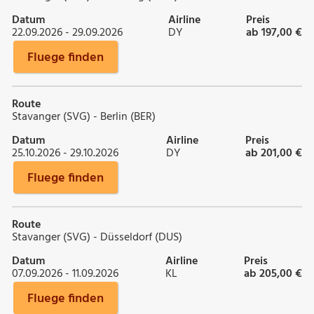
Datum
Airline
Preis
22.09.2026 - 29.09.2026
DY
ab 197,00 €
Fluege finden
Route
Stavanger (SVG) - Berlin (BER)
Datum
Airline
Preis
25.10.2026 - 29.10.2026
DY
ab 201,00 €
Fluege finden
Route
Stavanger (SVG) - Düsseldorf (DUS)
Datum
Airline
Preis
07.09.2026 - 11.09.2026
KL
ab 205,00 €
Fluege finden