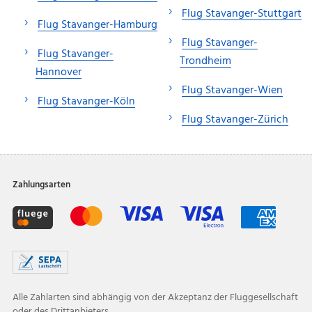
Flug Stavanger-Stuttgart
Flug Stavanger-Hamburg
Flug Stavanger-
Flug Stavanger-
Trondheim
Hannover
Flug Stavanger-Wien
Flug Stavanger-Köln
Flug Stavanger-Zürich