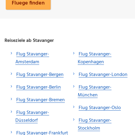
Fluege finden
Reiseziele ab Stavanger
Flug Stavanger-
Flug Stavanger-
Amsterdam
Kopenhagen
Flug Stavanger-Bergen
Flug Stavanger-London
Flug Stavanger-Berlin
Flug Stavanger-
München
Flug Stavanger-Bremen
Flug Stavanger-Oslo
Flug Stavanger-
Düsseldorf
Flug Stavanger-
Stockholm
Flug Stavanger-Frankfurt