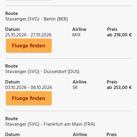
Route
Stavanger (SVG) - Berlin (BER)
Datum
Airline
Preis
25.10.2026 - 27.10.2026
MIX
ab 218,00 €
Fluege finden
Route
Stavanger (SVG) - Düsseldorf (DUS)
Datum
Airline
Preis
03.10.2026 - 06.10.2026
SK
ab 253,00 €
Fluege finden
Route
Stavanger (SVG) - Frankfurt am Main (FRA)
Datum
Airline
Preis