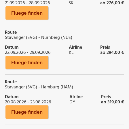
21.09.2026 - 28.09.2026
SK
ab 276,00 €
Fluege finden
Route
Stavanger (SVG) - Nürnberg (NUE)
Datum
Airline
Preis
22.09.2026 - 29.09.2026
KL
ab 294,00 €
Fluege finden
Route
Stavanger (SVG) - Hamburg (HAM)
Datum
Airline
Preis
20.08.2026 - 23.08.2026
DY
ab 319,00 €
Fluege finden