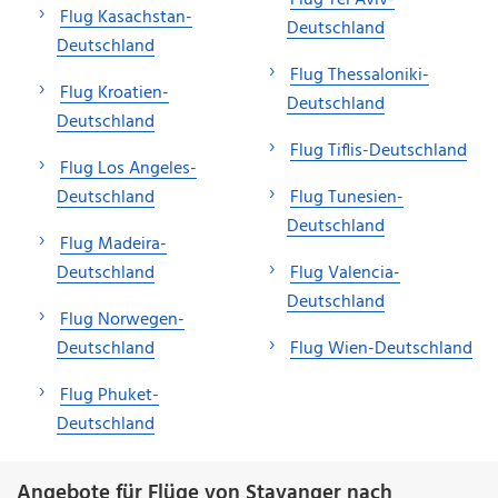
Flug Kasachstan-
Deutschland
Deutschland
Flug Thessaloniki-
Flug Kroatien-
Deutschland
Deutschland
Flug Tiflis-Deutschland
Flug Los Angeles-
Deutschland
Flug Tunesien-
Deutschland
Flug Madeira-
Deutschland
Flug Valencia-
Deutschland
Flug Norwegen-
Deutschland
Flug Wien-Deutschland
Flug Phuket-
Deutschland
Angebote für Flüge von Stavanger nach