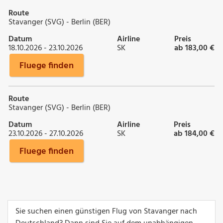
Route
Stavanger (SVG) - Berlin (BER)
Datum
Airline
Preis
18.10.2026 - 23.10.2026
SK
ab 183,00 €
Fluege finden
Route
Stavanger (SVG) - Berlin (BER)
Datum
Airline
Preis
23.10.2026 - 27.10.2026
SK
ab 184,00 €
Fluege finden
Sie suchen einen günstigen Flug von Stavanger nach