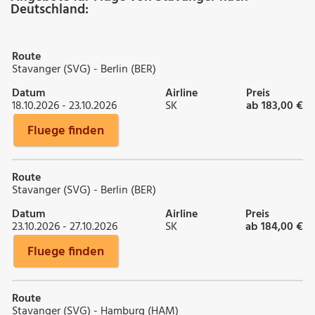
Deutschland:
Route
Stavanger (SVG) - Berlin (BER)
Datum
Airline
Preis
18.10.2026 - 23.10.2026
SK
ab 183,00 €
Fluege finden
Route
Stavanger (SVG) - Berlin (BER)
Datum
Airline
Preis
23.10.2026 - 27.10.2026
SK
ab 184,00 €
Fluege finden
Route
Stavanger (SVG) - Hamburg (HAM)