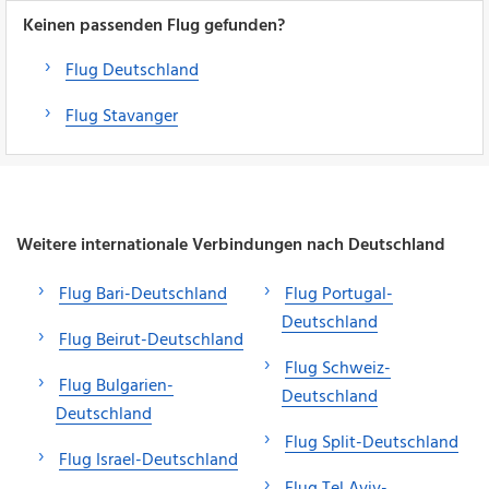
Keinen passenden Flug gefunden?
Flug Deutschland
Flug Stavanger
Weitere internationale Verbindungen nach Deutschland
Flug Bari-Deutschland
Flug Portugal-
Deutschland
Flug Beirut-Deutschland
Flug Schweiz-
Flug Bulgarien-
Deutschland
Deutschland
Flug Split-Deutschland
Flug Israel-Deutschland
Flug Tel Aviv-