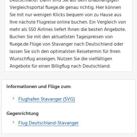
Deutschland? Dann sind Sie auf dem unabhängigen
Vergleichsportal fluege.de genau richtig. Hier können
Sie mit nur wenigen Klicks bequem von zu Hause aus
Ihre nächste Flugreise online buchen. Ein Vergleich von
mehr als 550 Airlines liefert Ihnen die besten Angebote.
Buchen Sie mit den aktuellsten Tagespreisen von
fluege.de Flüge von Stavanger nach Deutschland oder
lassen Sie sich den optimalsten Reisetermin für Ihren
Wunschflug anzeigen. Nutzen Sie die vielfältigen
Angebote für einen Billigflug nach Deutschland.
Informationen und Flüge zum:
Flughafen Stavanger (SVG)
Gegenrichtung
Flug Deutschland-Stavanger