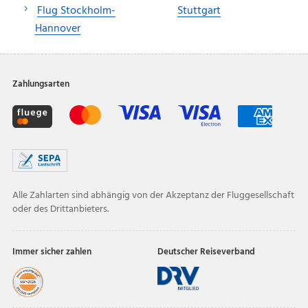
Flug Stockholm-
Stuttgart
Hannover