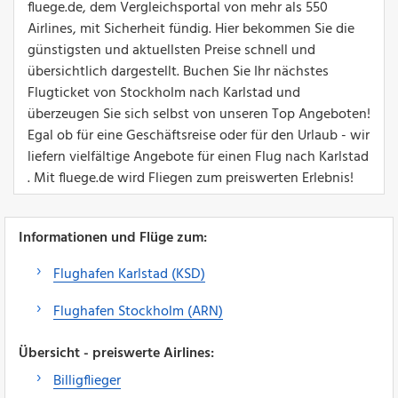
fluege.de, dem Vergleichsportal von mehr als 550
Airlines, mit Sicherheit fündig. Hier bekommen Sie die
günstigsten und aktuellsten Preise schnell und
übersichtlich dargestellt. Buchen Sie Ihr nächstes
Flugticket von Stockholm nach Karlstad und
überzeugen Sie sich selbst von unseren Top Angeboten!
Egal ob für eine Geschäftsreise oder für den Urlaub - wir
liefern vielfältige Angebote für einen Flug nach Karlstad
. Mit fluege.de wird Fliegen zum preiswerten Erlebnis!
Informationen und Flüge zum:
Flughafen Karlstad (KSD)
Flughafen Stockholm (ARN)
Übersicht - preiswerte Airlines:
Billigflieger