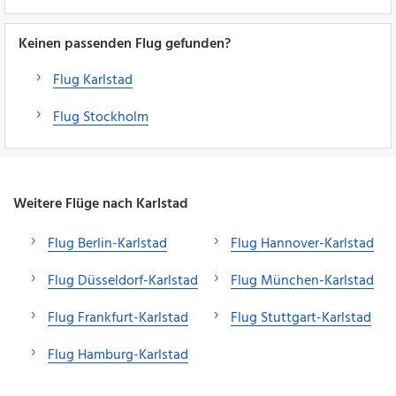
Keinen passenden Flug gefunden?
Flug Karlstad
Flug Stockholm
Weitere Flüge nach Karlstad
Flug Berlin-Karlstad
Flug Hannover-Karlstad
Flug Düsseldorf-Karlstad
Flug München-Karlstad
Flug Frankfurt-Karlstad
Flug Stuttgart-Karlstad
Flug Hamburg-Karlstad