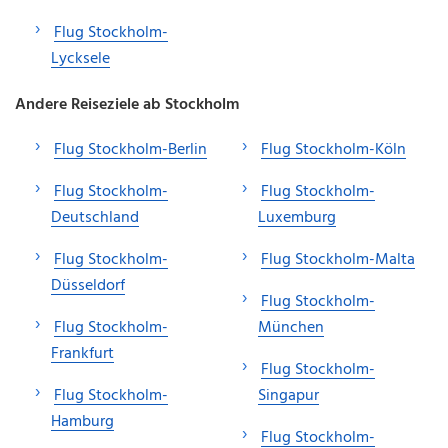
Flug Stockholm-
Lycksele
Andere Reiseziele ab Stockholm
Flug Stockholm-Berlin
Flug Stockholm-Köln
Flug Stockholm-
Flug Stockholm-
Deutschland
Luxemburg
Flug Stockholm-
Flug Stockholm-Malta
Düsseldorf
Flug Stockholm-
Flug Stockholm-
München
Frankfurt
Flug Stockholm-
Flug Stockholm-
Singapur
Hamburg
Flug Stockholm-