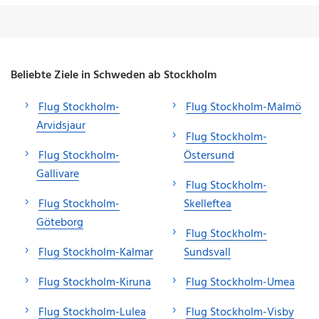
Beliebte Ziele in Schweden ab Stockholm
Flug Stockholm-
Flug Stockholm-Malmö
Arvidsjaur
Flug Stockholm-
Flug Stockholm-
Östersund
Gallivare
Flug Stockholm-
Flug Stockholm-
Skelleftea
Göteborg
Flug Stockholm-
Flug Stockholm-Kalmar
Sundsvall
Flug Stockholm-Kiruna
Flug Stockholm-Umea
Flug Stockholm-Lulea
Flug Stockholm-Visby