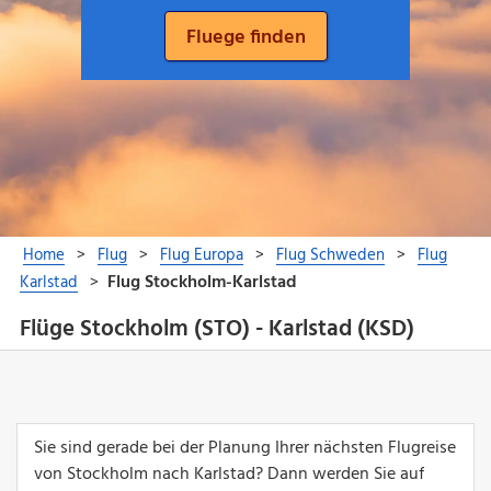
Flüge Stockholm (STO) - Karlstad (KSD)
Sie sind gerade bei der Planung Ihrer nächsten Flugreise
von Stockholm nach Karlstad? Dann werden Sie auf