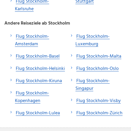
Flug Stockholm-
Stuttgart
Karlsruhe
Andere Reiseziele ab Stockholm
Flug Stockholm-
Flug Stockholm-
Amsterdam
Luxemburg
Flug Stockholm-Basel
Flug Stockholm-Malta
Flug Stockholm-Helsinki
Flug Stockholm-Oslo
Flug Stockholm-Kiruna
Flug Stockholm-
Singapur
Flug Stockholm-
Kopenhagen
Flug Stockholm-Visby
Flug Stockholm-Lulea
Flug Stockholm-Zürich