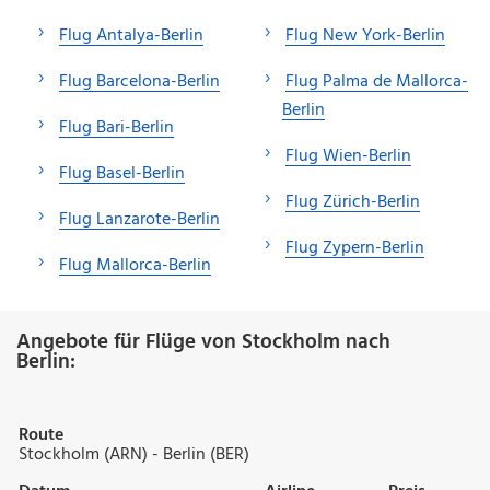
Flug Antalya-Berlin
Flug New York-Berlin
Flug Barcelona-Berlin
Flug Palma de Mallorca-
Berlin
Flug Bari-Berlin
Flug Wien-Berlin
Flug Basel-Berlin
Flug Zürich-Berlin
Flug Lanzarote-Berlin
Flug Zypern-Berlin
Flug Mallorca-Berlin
Angebote für Flüge von Stockholm nach
Berlin:
Route
Stockholm (ARN) - Berlin (BER)