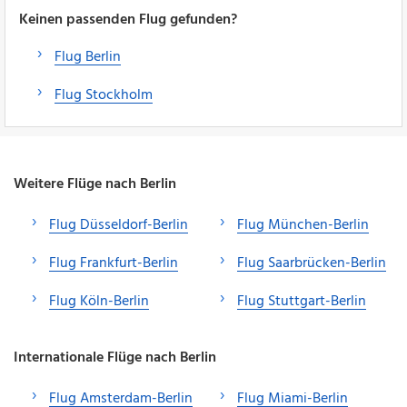
Keinen passenden Flug gefunden?
Flug Berlin
Flug Stockholm
Weitere Flüge nach Berlin
Flug Düsseldorf-Berlin
Flug München-Berlin
Flug Frankfurt-Berlin
Flug Saarbrücken-Berlin
Flug Köln-Berlin
Flug Stuttgart-Berlin
Internationale Flüge nach Berlin
Flug Amsterdam-Berlin
Flug Miami-Berlin