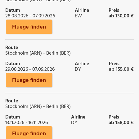
Datum
Airline
Preis
28.08.2026 - 07.09.2026
EW
ab 130,00 €
Fluege finden
Route
Stockholm (ARN) - Berlin (BER)
Datum
Airline
Preis
29.08.2026 - 07.09.2026
DY
ab 155,00 €
Fluege finden
Route
Stockholm (ARN) - Berlin (BER)
Datum
Airline
Preis
13.11.2026 - 16.11.2026
DY
ab 158,00 €
Fluege finden