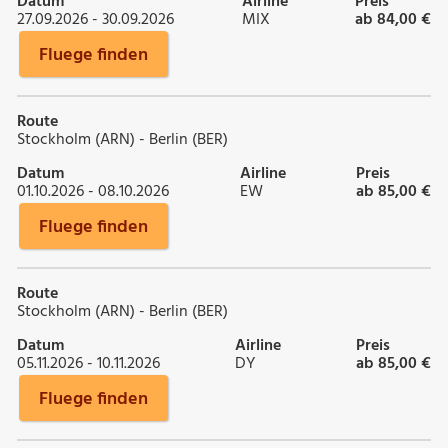
Datum
Airline
Preis
27.09.2026 - 30.09.2026
MIX
ab 84,00 €
Fluege finden
Route
Stockholm (ARN) - Berlin (BER)
Datum
Airline
Preis
01.10.2026 - 08.10.2026
EW
ab 85,00 €
Fluege finden
Route
Stockholm (ARN) - Berlin (BER)
Datum
Airline
Preis
05.11.2026 - 10.11.2026
DY
ab 85,00 €
Fluege finden