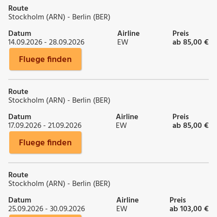
Route
Stockholm (ARN) - Berlin (BER)
Datum
Airline
Preis
14.09.2026 - 28.09.2026
EW
ab 85,00 €
Fluege finden
Route
Stockholm (ARN) - Berlin (BER)
Datum
Airline
Preis
17.09.2026 - 21.09.2026
EW
ab 85,00 €
Fluege finden
Route
Stockholm (ARN) - Berlin (BER)
Datum
Airline
Preis
25.09.2026 - 30.09.2026
EW
ab 103,00 €