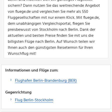
sichern? Dann nutzen Sie das weitreichende Angebot
von fluege.de und vergleichen Sie mehr als 550
Fluggesellschaften mit nur einem Klick. Mit fluege.de,
dem unabhängigen Vergleichsportal, fliegen Sie
preisbewusst von Stockholm nach Berlin. Dank der
aktuellen und besten Preise finden Sie mit uns die
billigsten Flüge nach Berlin. Auf Wunsch teilen wir
Ihnen auch den günstigsten Reisetermin für Ihren
Wunschflug mit!
Informationen und Flüge zum:
Flughafen Berlin-Brandenburg (BER)
Gegenrichtung
Flug Berlin-Stockholm