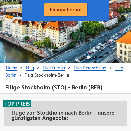
Flüge Stockholm (STO) - Berlin (BER)
TOP PREIS
Flüge von Stockholm nach Berlin - unsere
günstigsten Angebote: