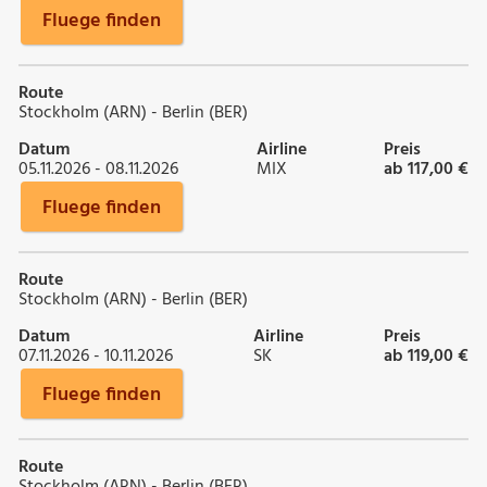
Fluege finden
Route
Stockholm (ARN) - Berlin (BER)
Datum
Airline
Preis
05.11.2026 - 08.11.2026
MIX
ab 117,00 €
Fluege finden
Route
Stockholm (ARN) - Berlin (BER)
Datum
Airline
Preis
07.11.2026 - 10.11.2026
SK
ab 119,00 €
Fluege finden
Route
Stockholm (ARN) - Berlin (BER)