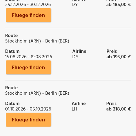
25.12.2026 - 30.12.2026
DY
ab 185,00 €
Fluege finden
Route
Stockholm (ARN) - Berlin (BER)
Datum
Airline
Preis
15.08.2026 - 19.08.2026
DY
ab 193,00 €
Fluege finden
Route
Stockholm (ARN) - Berlin (BER)
Datum
Airline
Preis
01.10.2026 - 05.10.2026
LH
ab 218,00 €
Fluege finden