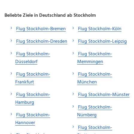
Beliebte Ziele in Deutschland ab Stockholm
Flug Stockholm-Bremen
Flug Stockholm-Köln
Flug Stockholm-Dresden
Flug Stockholm-Leipzig
Flug Stockholm-
Flug Stockholm-
Düsseldorf
Memmingen
Flug Stockholm-
Flug Stockholm-
Frankfurt
München
Flug Stockholm-
Flug Stockholm-Münster
Hamburg
Flug Stockholm-
Flug Stockholm-
Nürnberg
Hannover
Flug Stockholm-