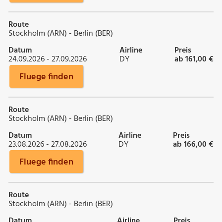
Route
Stockholm (ARN) - Berlin (BER)
Datum
Airline
Preis
24.09.2026 - 27.09.2026
DY
ab 161,00 €
Fluege finden
Route
Stockholm (ARN) - Berlin (BER)
Datum
Airline
Preis
23.08.2026 - 27.08.2026
DY
ab 166,00 €
Fluege finden
Route
Stockholm (ARN) - Berlin (BER)
Datum
Airline
Preis