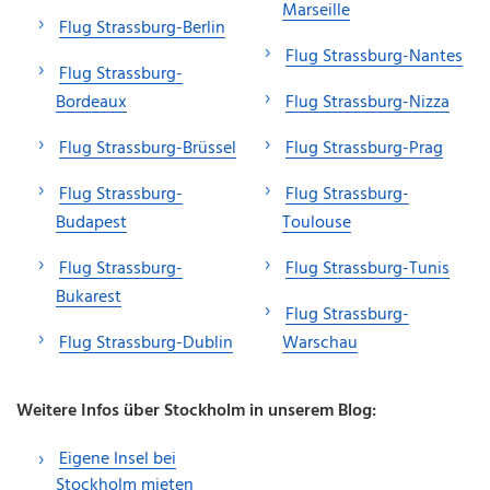
Marseille
Flug Strassburg-Berlin
Flug Strassburg-Nantes
Flug Strassburg-
Bordeaux
Flug Strassburg-Nizza
Flug Strassburg-Brüssel
Flug Strassburg-Prag
Flug Strassburg-
Flug Strassburg-
Budapest
Toulouse
Flug Strassburg-
Flug Strassburg-Tunis
Bukarest
Flug Strassburg-
Flug Strassburg-Dublin
Warschau
Weitere Infos über Stockholm in unserem Blog:
Eigene Insel bei
Stockholm mieten