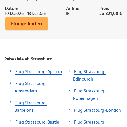
Datum
Airline
Preis
10.12.2026 - 13.12.2026
IB
ab 821,00 €
Fluege finden
Reiseziele ab Strassburg
Flug Strassburg-Ajaccio
Flug Strassburg-
Edinburgh
Flug Strassburg-
Amsterdam
Flug Strassburg-
Kopenhagen
Flug Strassburg-
Barcelona
Flug Strassburg-London
Flug Strassburg-Bastia
Flug Strassburg-