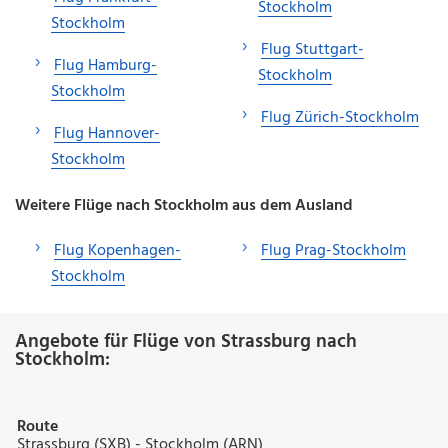
Stockholm
Stockholm
Flug Stuttgart-
Flug Hamburg-
Stockholm
Stockholm
Flug Zürich-Stockholm
Flug Hannover-
Stockholm
Weitere Flüge nach Stockholm aus dem Ausland
Flug Kopenhagen-
Flug Prag-Stockholm
Stockholm
Angebote für Flüge von Strassburg nach
Stockholm:
Route
Strassburg (SXB) - Stockholm (ARN)