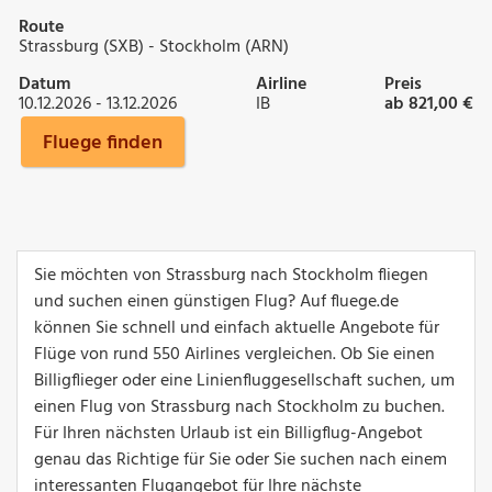
Route
Strassburg (SXB) - Stockholm (ARN)
Datum
Airline
Preis
10.12.2026 - 13.12.2026
IB
ab 821,00 €
Fluege finden
Sie möchten von Strassburg nach Stockholm fliegen
und suchen einen günstigen Flug? Auf fluege.de
können Sie schnell und einfach aktuelle Angebote für
Flüge von rund 550 Airlines vergleichen. Ob Sie einen
Billigflieger oder eine Linienfluggesellschaft suchen, um
einen Flug von Strassburg nach Stockholm zu buchen.
Für Ihren nächsten Urlaub ist ein Billigflug-Angebot
genau das Richtige für Sie oder Sie suchen nach einem
interessanten Flugangebot für Ihre nächste