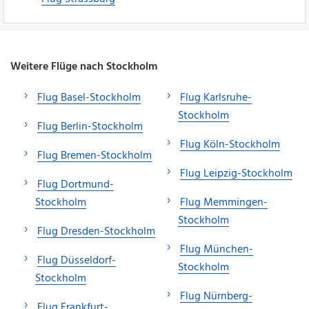
Weitere Flüge nach Stockholm
Flug Basel-Stockholm
Flug Karlsruhe-
Stockholm
Flug Berlin-Stockholm
Flug Köln-Stockholm
Flug Bremen-Stockholm
Flug Leipzig-Stockholm
Flug Dortmund-
Stockholm
Flug Memmingen-
Stockholm
Flug Dresden-Stockholm
Flug München-
Flug Düsseldorf-
Stockholm
Stockholm
Flug Nürnberg-
Flug Frankfurt-