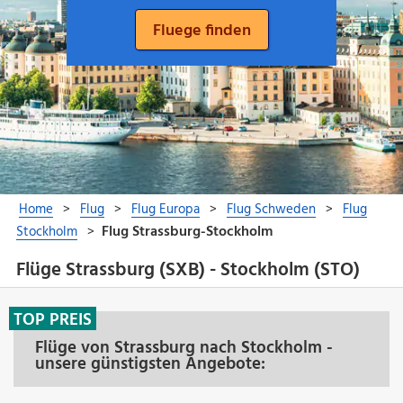
Flüge Strassburg (SXB) - Stockholm (STO)
TOP PREIS
Flüge von Strassburg nach Stockholm -
unsere günstigsten Angebote: