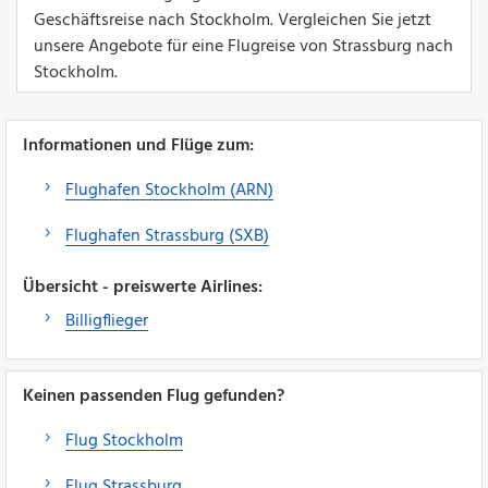
Geschäftsreise nach Stockholm. Vergleichen Sie jetzt
unsere Angebote für eine Flugreise von Strassburg nach
Stockholm.
Informationen und Flüge zum:
Flughafen Stockholm (ARN)
Flughafen Strassburg (SXB)
Übersicht - preiswerte Airlines:
Billigflieger
Keinen passenden Flug gefunden?
Flug Stockholm
Flug Strassburg