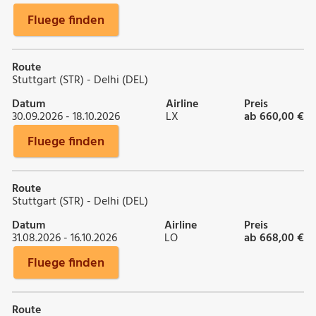
Fluege finden
Route
Stuttgart (STR) - Delhi (DEL)
Datum
Airline
Preis
30.09.2026 - 18.10.2026
LX
ab 660,00 €
Fluege finden
Route
Stuttgart (STR) - Delhi (DEL)
Datum
Airline
Preis
31.08.2026 - 16.10.2026
LO
ab 668,00 €
Fluege finden
Route