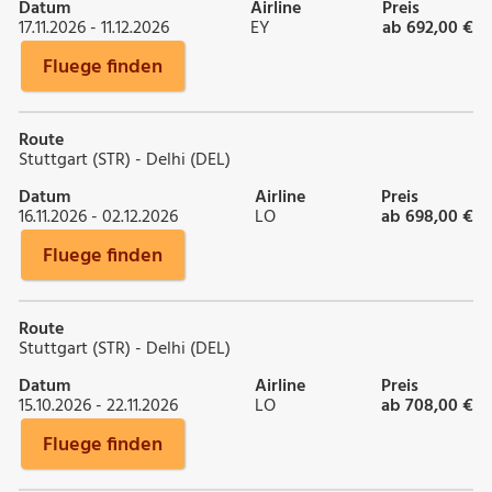
Datum
Airline
Preis
17.11.2026 - 11.12.2026
EY
ab 692,00 €
Fluege finden
Route
Stuttgart (STR) - Delhi (DEL)
Datum
Airline
Preis
16.11.2026 - 02.12.2026
LO
ab 698,00 €
Fluege finden
Route
Stuttgart (STR) - Delhi (DEL)
Datum
Airline
Preis
15.10.2026 - 22.11.2026
LO
ab 708,00 €
Fluege finden