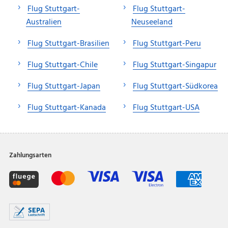
Flug Stuttgart-
Flug Stuttgart-
Australien
Neuseeland
Flug Stuttgart-Brasilien
Flug Stuttgart-Peru
Flug Stuttgart-Chile
Flug Stuttgart-Singapur
Flug Stuttgart-Japan
Flug Stuttgart-Südkorea
Flug Stuttgart-Kanada
Flug Stuttgart-USA