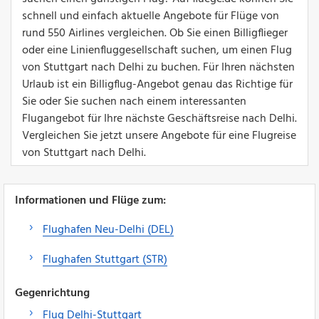
schnell und einfach aktuelle Angebote für Flüge von
rund 550 Airlines vergleichen. Ob Sie einen Billigflieger
oder eine Linienfluggesellschaft suchen, um einen Flug
von Stuttgart nach Delhi zu buchen. Für Ihren nächsten
Urlaub ist ein Billigflug-Angebot genau das Richtige für
Sie oder Sie suchen nach einem interessanten
Flugangebot für Ihre nächste Geschäftsreise nach Delhi.
Vergleichen Sie jetzt unsere Angebote für eine Flugreise
von Stuttgart nach Delhi.
Informationen und Flüge zum:
Flughafen Neu-Delhi (DEL)
Flughafen Stuttgart (STR)
Gegenrichtung
Flug Delhi-Stuttgart