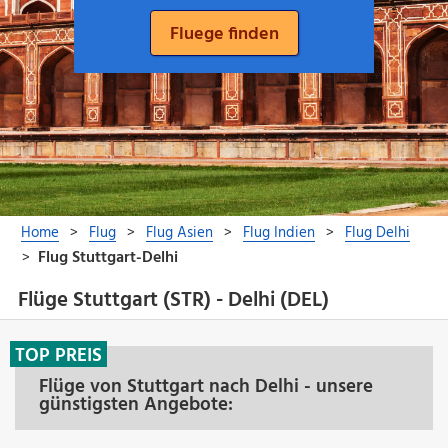
Flüge Stuttgart (STR) - Delhi (DEL)
TOP PREIS
Flüge von Stuttgart nach Delhi - unsere
günstigsten Angebote: