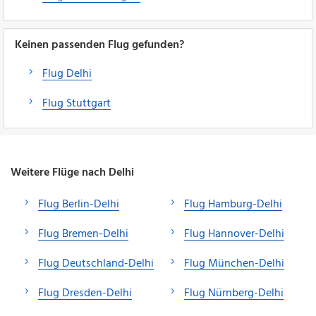
Keinen passenden Flug gefunden?
Flug Delhi
Flug Stuttgart
Weitere Flüge nach Delhi
Flug Berlin-Delhi
Flug Hamburg-Delhi
Flug Bremen-Delhi
Flug Hannover-Delhi
Flug Deutschland-Delhi
Flug München-Delhi
Flug Dresden-Delhi
Flug Nürnberg-Delhi