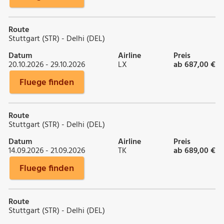
Route
Stuttgart (STR) - Delhi (DEL)
Datum
Airline
Preis
20.10.2026 - 29.10.2026
LX
ab 687,00 €
Fluege finden
Route
Stuttgart (STR) - Delhi (DEL)
Datum
Airline
Preis
14.09.2026 - 21.09.2026
TK
ab 689,00 €
Fluege finden
Route
Stuttgart (STR) - Delhi (DEL)