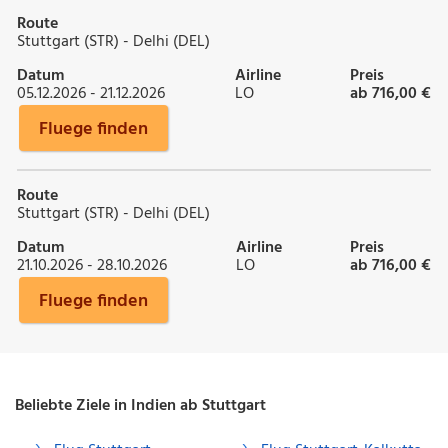
Route
Stuttgart (STR) - Delhi (DEL)
Datum
Airline
Preis
05.12.2026 - 21.12.2026
LO
ab 716,00 €
Fluege finden
Route
Stuttgart (STR) - Delhi (DEL)
Datum
Airline
Preis
21.10.2026 - 28.10.2026
LO
ab 716,00 €
Fluege finden
Beliebte Ziele in Indien ab Stuttgart