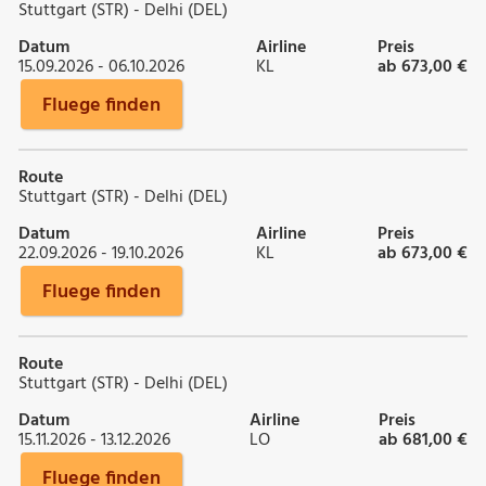
Stuttgart (STR) - Delhi (DEL)
Datum
Airline
Preis
15.09.2026 - 06.10.2026
KL
ab 673,00 €
Fluege finden
Route
Stuttgart (STR) - Delhi (DEL)
Datum
Airline
Preis
22.09.2026 - 19.10.2026
KL
ab 673,00 €
Fluege finden
Route
Stuttgart (STR) - Delhi (DEL)
Datum
Airline
Preis
15.11.2026 - 13.12.2026
LO
ab 681,00 €
Fluege finden