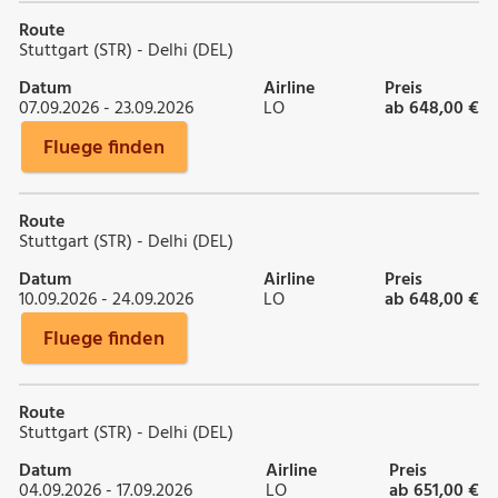
Route
Stuttgart (STR) - Delhi (DEL)
Datum
Airline
Preis
07.09.2026 - 23.09.2026
LO
ab 648,00 €
Fluege finden
Route
Stuttgart (STR) - Delhi (DEL)
Datum
Airline
Preis
10.09.2026 - 24.09.2026
LO
ab 648,00 €
Fluege finden
Route
Stuttgart (STR) - Delhi (DEL)
Datum
Airline
Preis
04.09.2026 - 17.09.2026
LO
ab 651,00 €