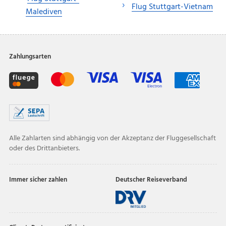
Flug Stuttgart-Vietnam
Malediven