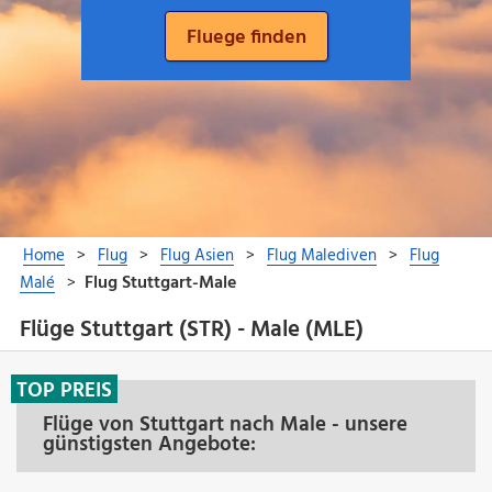
Flüge Stuttgart (STR) - Male (MLE)
TOP PREIS
Flüge von Stuttgart nach Male - unsere
günstigsten Angebote: