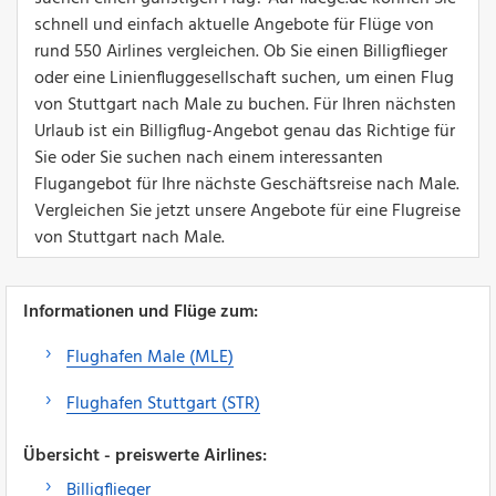
schnell und einfach aktuelle Angebote für Flüge von
rund 550 Airlines vergleichen. Ob Sie einen Billigflieger
oder eine Linienfluggesellschaft suchen, um einen Flug
von Stuttgart nach Male zu buchen. Für Ihren nächsten
Urlaub ist ein Billigflug-Angebot genau das Richtige für
Sie oder Sie suchen nach einem interessanten
Flugangebot für Ihre nächste Geschäftsreise nach Male.
Vergleichen Sie jetzt unsere Angebote für eine Flugreise
von Stuttgart nach Male.
Informationen und Flüge zum:
Flughafen Male (MLE)
Flughafen Stuttgart (STR)
Übersicht - preiswerte Airlines:
Billigflieger