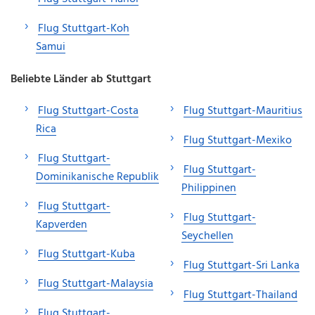
Flug Stuttgart-Koh
Samui
Beliebte Länder ab Stuttgart
Flug Stuttgart-Costa
Flug Stuttgart-Mauritius
Rica
Flug Stuttgart-Mexiko
Flug Stuttgart-
Flug Stuttgart-
Dominikanische Republik
Philippinen
Flug Stuttgart-
Flug Stuttgart-
Kapverden
Seychellen
Flug Stuttgart-Kuba
Flug Stuttgart-Sri Lanka
Flug Stuttgart-Malaysia
Flug Stuttgart-Thailand
Flug Stuttgart-