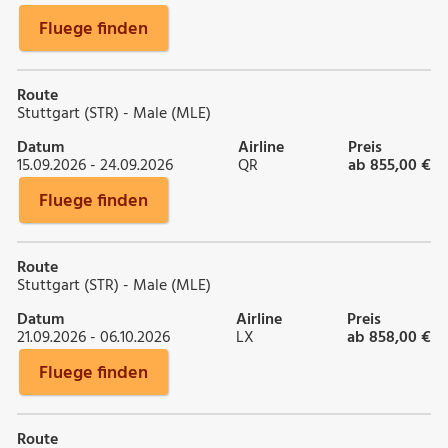
Fluege finden
Route
Stuttgart (STR) - Male (MLE)
Datum
Airline
Preis
15.09.2026 - 24.09.2026
QR
ab 855,00 €
Fluege finden
Route
Stuttgart (STR) - Male (MLE)
Datum
Airline
Preis
21.09.2026 - 06.10.2026
LX
ab 858,00 €
Fluege finden
Route