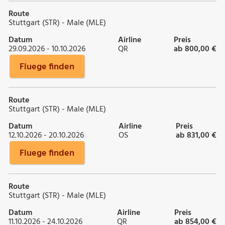
Route
Stuttgart (STR) - Male (MLE)
Datum
Airline
Preis
29.09.2026 - 10.10.2026
QR
ab 800,00 €
Fluege finden
Route
Stuttgart (STR) - Male (MLE)
Datum
Airline
Preis
12.10.2026 - 20.10.2026
OS
ab 831,00 €
Fluege finden
Route
Stuttgart (STR) - Male (MLE)
Datum
Airline
Preis
11.10.2026 - 24.10.2026
QR
ab 854,00 €