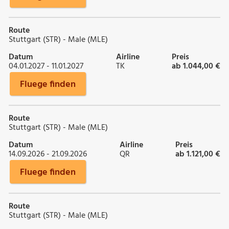
Route
Stuttgart (STR) - Male (MLE)
Datum
Airline
Preis
04.01.2027 - 11.01.2027
TK
ab 1.044,00 €
Fluege finden
Route
Stuttgart (STR) - Male (MLE)
Datum
Airline
Preis
14.09.2026 - 21.09.2026
QR
ab 1.121,00 €
Fluege finden
Route
Stuttgart (STR) - Male (MLE)