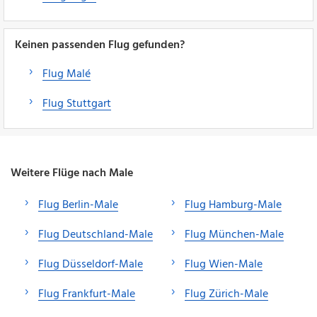
Keinen passenden Flug gefunden?
Flug Malé
Flug Stuttgart
Weitere Flüge nach Male
Flug Berlin-Male
Flug Hamburg-Male
Flug Deutschland-Male
Flug München-Male
Flug Düsseldorf-Male
Flug Wien-Male
Flug Frankfurt-Male
Flug Zürich-Male