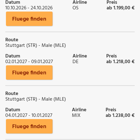
Datum
Airline
Preis
10.10.2026 - 24.10.2026
OS
ab 1.199,00 €
Fluege finden
Route
Stuttgart (STR) - Male (MLE)
Datum
Airline
Preis
02.01.2027 - 09.01.2027
DE
ab 1.218,00 €
Fluege finden
Route
Stuttgart (STR) - Male (MLE)
Datum
Airline
Preis
04.01.2027 - 10.01.2027
MIX
ab 1.238,00 €
Fluege finden