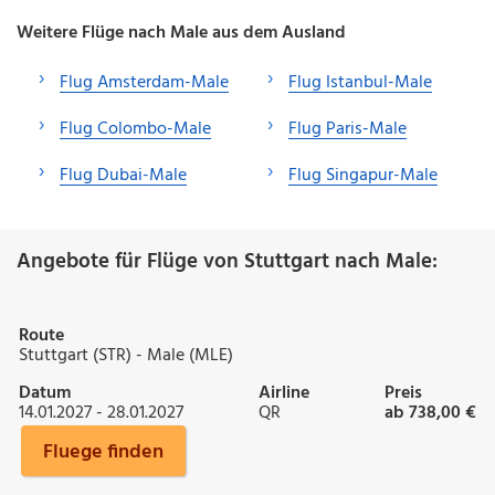
Weitere Flüge nach Male aus dem Ausland
Flug Amsterdam-Male
Flug Istanbul-Male
Flug Colombo-Male
Flug Paris-Male
Flug Dubai-Male
Flug Singapur-Male
Angebote für Flüge von Stuttgart nach Male:
Route
Stuttgart (STR) - Male (MLE)
Datum
Airline
Preis
14.01.2027 - 28.01.2027
QR
ab 738,00 €
Fluege finden