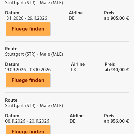
Stuttgart (STR) - Male (MLE)
Datum
Airline
Preis
13.11.2026 - 29.11.2026
DE
ab 905,00 €
Fluege finden
Route
Stuttgart (STR) - Male (MLE)
Datum
Airline
Preis
19.09.2026 - 03.10.2026
LX
ab 910,00 €
Fluege finden
Route
Stuttgart (STR) - Male (MLE)
Datum
Airline
Preis
08.11.2026 - 20.11.2026
DE
ab 956,00 €
Fluege finden