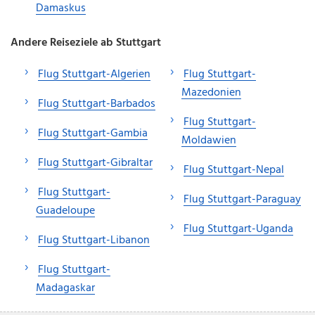
Damaskus
Andere Reiseziele ab Stuttgart
Flug Stuttgart-Algerien
Flug Stuttgart-
Mazedonien
Flug Stuttgart-Barbados
Flug Stuttgart-
Flug Stuttgart-Gambia
Moldawien
Flug Stuttgart-Gibraltar
Flug Stuttgart-Nepal
Flug Stuttgart-
Flug Stuttgart-Paraguay
Guadeloupe
Flug Stuttgart-Uganda
Flug Stuttgart-Libanon
Flug Stuttgart-
Madagaskar