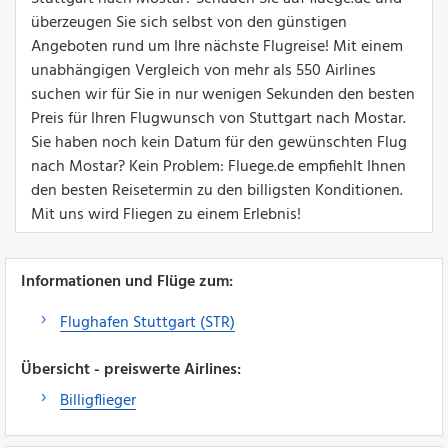
überzeugen Sie sich selbst von den günstigen
Angeboten rund um Ihre nächste Flugreise! Mit einem
unabhängigen Vergleich von mehr als 550 Airlines
suchen wir für Sie in nur wenigen Sekunden den besten
Preis für Ihren Flugwunsch von Stuttgart nach Mostar.
Sie haben noch kein Datum für den gewünschten Flug
nach Mostar? Kein Problem: Fluege.de empfiehlt Ihnen
den besten Reisetermin zu den billigsten Konditionen.
Mit uns wird Fliegen zu einem Erlebnis!
Informationen und Flüge zum:
Flughafen Stuttgart (STR)
Übersicht - preiswerte Airlines:
Billigflieger