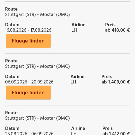
Route
Stuttgart (STR) - Mostar (OMO)
Datum
Airline
Preis
16.08.2026 - 17.08.2026
LH
ab 418,00 €
Fluege finden
Route
Stuttgart (STR) - Mostar (OMO)
Datum
Airline
Preis
06.09.2026 - 20.09.2026
LH
ab 1.409,00 €
Fluege finden
Route
Stuttgart (STR) - Mostar (OMO)
Datum
Airline
Preis
25.08.2026 - 06.09.2026
LH
ab 1.412,00 €