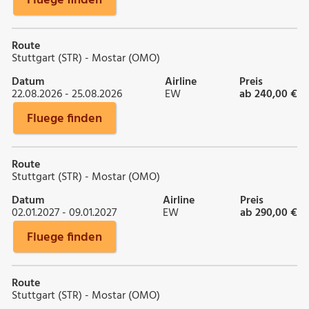
Fluege finden
Route
Stuttgart (STR) - Mostar (OMO)
Datum
Airline
Preis
22.08.2026 - 25.08.2026
EW
ab 240,00 €
Fluege finden
Route
Stuttgart (STR) - Mostar (OMO)
Datum
Airline
Preis
02.01.2027 - 09.01.2027
EW
ab 290,00 €
Fluege finden
Route
Stuttgart (STR) - Mostar (OMO)