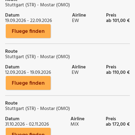
Stuttgart (STR) - Mostar (OMO)
Datum
Airline
Preis
19.09.2026 - 22.09.2026
EW
ab 101,00 €
Fluege finden
Route
Stuttgart (STR) - Mostar (OMO)
Datum
Airline
Preis
12.09.2026 - 19.09.2026
EW
ab 110,00 €
Fluege finden
Route
Stuttgart (STR) - Mostar (OMO)
Datum
Airline
Preis
31.10.2026 - 02.11.2026
MIX
ab 172,00 €