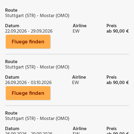
Route
Stuttgart (STR) - Mostar (OMO)
Datum
Airline
Preis
22.09.2026 - 29.09.2026
EW
ab 90,00 €
Fluege finden
Route
Stuttgart (STR) - Mostar (OMO)
Datum
Airline
Preis
26.09.2026 - 03.10.2026
EW
ab 90,00 €
Fluege finden
Route
Stuttgart (STR) - Mostar (OMO)
Datum
Airline
Preis