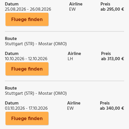
Datum
Airline
Preis
25.08.2026 - 26.08.2026
EW
ab 295,00 €
Fluege finden
Route
Stuttgart (STR) - Mostar (OMO)
Datum
Airline
Preis
10.10.2026 - 12.10.2026
LH
ab 313,00 €
Fluege finden
Route
Stuttgart (STR) - Mostar (OMO)
Datum
Airline
Preis
03.10.2026 - 17.10.2026
EW
ab 340,00 €
Fluege finden