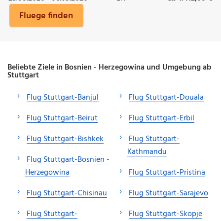
Fluege finden
Beliebte Ziele in Bosnien - Herzegowina und Umgebung ab
Stuttgart
Flug Stuttgart-Banjul
Flug Stuttgart-Douala
Flug Stuttgart-Beirut
Flug Stuttgart-Erbil
Flug Stuttgart-Bishkek
Flug Stuttgart-
Kathmandu
Flug Stuttgart-Bosnien -
Herzegowina
Flug Stuttgart-Pristina
Flug Stuttgart-Chisinau
Flug Stuttgart-Sarajevo
Flug Stuttgart-
Flug Stuttgart-Skopje