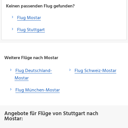
Keinen passenden Flug gefunden?
Flug Mostar
Flug Stuttgart
Weitere Flüge nach Mostar
Flug Deutschland-
Flug Schweiz-Mostar
Mostar
Flug München-Mostar
Angebote für Flüge von Stuttgart nach
Mostar: