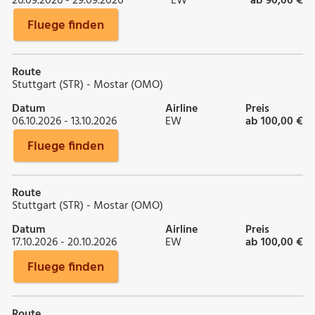
26.09.2026 - 29.09.2026
EW
ab 90,00 €
Fluege finden
Route
Stuttgart (STR) - Mostar (OMO)
Datum
Airline
Preis
06.10.2026 - 13.10.2026
EW
ab 100,00 €
Fluege finden
Route
Stuttgart (STR) - Mostar (OMO)
Datum
Airline
Preis
17.10.2026 - 20.10.2026
EW
ab 100,00 €
Fluege finden
Route