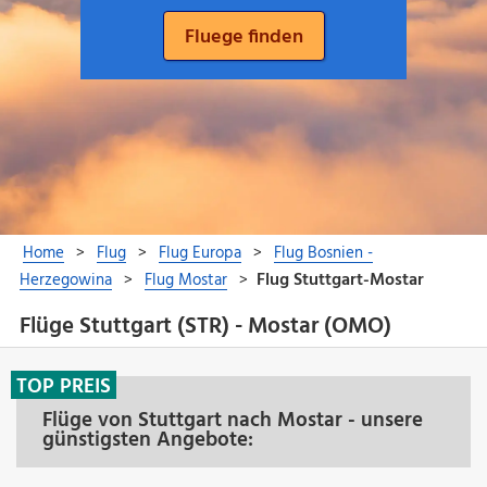
Flüge Stuttgart (STR) - Mostar (OMO)
TOP PREIS
Flüge von Stuttgart nach Mostar - unsere
günstigsten Angebote: