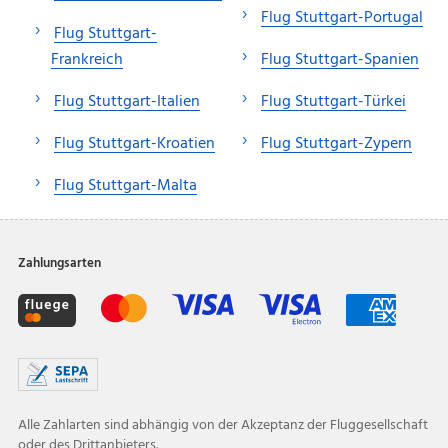
Flug Stuttgart-Portugal
Flug Stuttgart-
Frankreich
Flug Stuttgart-Spanien
Flug Stuttgart-Italien
Flug Stuttgart-Türkei
Flug Stuttgart-Kroatien
Flug Stuttgart-Zypern
Flug Stuttgart-Malta