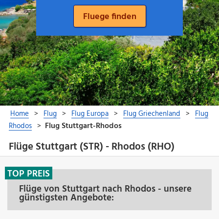
Flüge Stuttgart (STR) - Rhodos (RHO)
TOP PREIS
Flüge von Stuttgart nach Rhodos - unsere
günstigsten Angebote: