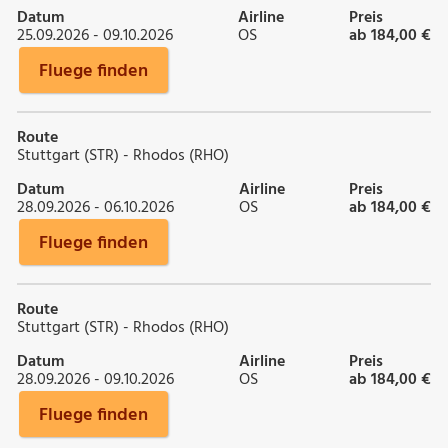
Datum
Airline
Preis
25.09.2026 - 09.10.2026
OS
ab 184,00 €
Fluege finden
Route
Stuttgart (STR) - Rhodos (RHO)
Datum
Airline
Preis
28.09.2026 - 06.10.2026
OS
ab 184,00 €
Fluege finden
Route
Stuttgart (STR) - Rhodos (RHO)
Datum
Airline
Preis
28.09.2026 - 09.10.2026
OS
ab 184,00 €
Fluege finden