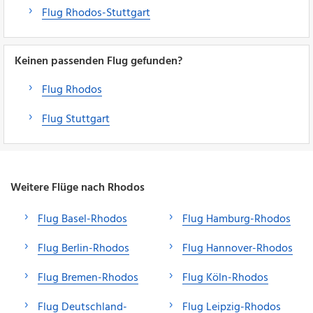
Flug Rhodos-Stuttgart
Keinen passenden Flug gefunden?
Flug Rhodos
Flug Stuttgart
Weitere Flüge nach Rhodos
Flug Basel-Rhodos
Flug Hamburg-Rhodos
Flug Berlin-Rhodos
Flug Hannover-Rhodos
Flug Bremen-Rhodos
Flug Köln-Rhodos
Flug Deutschland-
Flug Leipzig-Rhodos