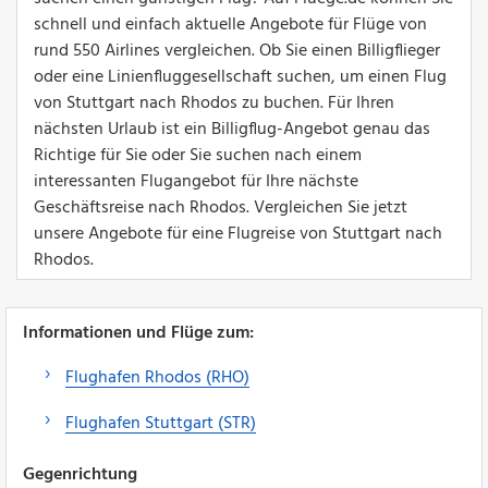
schnell und einfach aktuelle Angebote für Flüge von
rund 550 Airlines vergleichen. Ob Sie einen Billigflieger
oder eine Linienfluggesellschaft suchen, um einen Flug
von Stuttgart nach Rhodos zu buchen. Für Ihren
nächsten Urlaub ist ein Billigflug-Angebot genau das
Richtige für Sie oder Sie suchen nach einem
interessanten Flugangebot für Ihre nächste
Geschäftsreise nach Rhodos. Vergleichen Sie jetzt
unsere Angebote für eine Flugreise von Stuttgart nach
Rhodos.
Informationen und Flüge zum:
Flughafen Rhodos (RHO)
Flughafen Stuttgart (STR)
Gegenrichtung