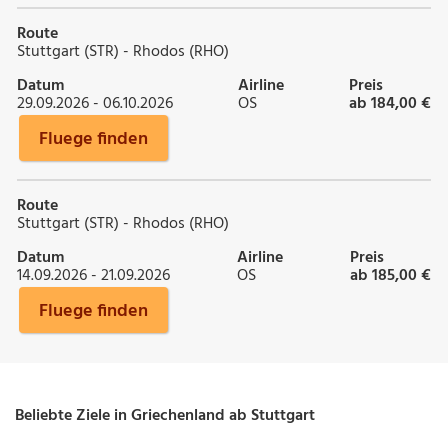
Route
Stuttgart (STR) - Rhodos (RHO)
Datum
Airline
Preis
29.09.2026 - 06.10.2026
OS
ab 184,00 €
Fluege finden
Route
Stuttgart (STR) - Rhodos (RHO)
Datum
Airline
Preis
14.09.2026 - 21.09.2026
OS
ab 185,00 €
Fluege finden
Beliebte Ziele in Griechenland ab Stuttgart