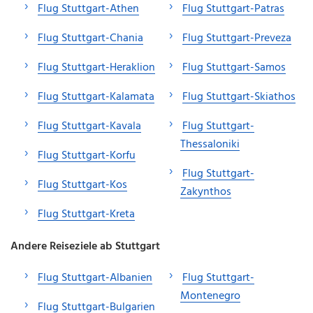
Flug Stuttgart-Athen
Flug Stuttgart-Patras
Flug Stuttgart-Chania
Flug Stuttgart-Preveza
Flug Stuttgart-Heraklion
Flug Stuttgart-Samos
Flug Stuttgart-Kalamata
Flug Stuttgart-Skiathos
Flug Stuttgart-Kavala
Flug Stuttgart-
Thessaloniki
Flug Stuttgart-Korfu
Flug Stuttgart-
Flug Stuttgart-Kos
Zakynthos
Flug Stuttgart-Kreta
Andere Reiseziele ab Stuttgart
Flug Stuttgart-Albanien
Flug Stuttgart-
Montenegro
Flug Stuttgart-Bulgarien