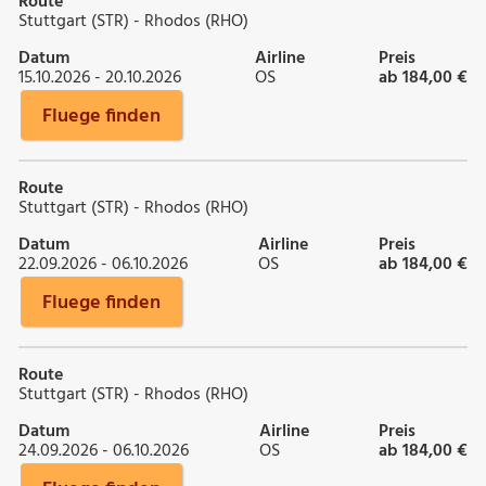
Route
Stuttgart (STR) - Rhodos (RHO)
Datum
Airline
Preis
15.10.2026 - 20.10.2026
OS
ab 184,00 €
Fluege finden
Route
Stuttgart (STR) - Rhodos (RHO)
Datum
Airline
Preis
22.09.2026 - 06.10.2026
OS
ab 184,00 €
Fluege finden
Route
Stuttgart (STR) - Rhodos (RHO)
Datum
Airline
Preis
24.09.2026 - 06.10.2026
OS
ab 184,00 €