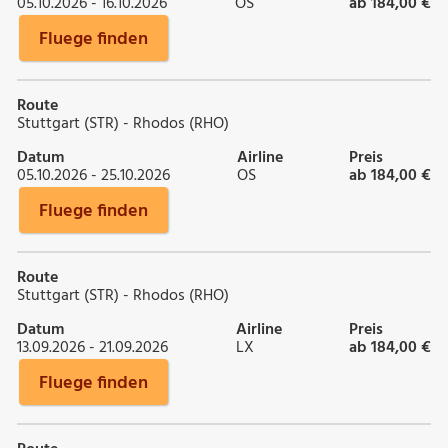
05.10.2026 - 16.10.2026
OS
ab 184,00 €
Fluege finden
Route
Stuttgart (STR) - Rhodos (RHO)
Datum
Airline
Preis
05.10.2026 - 25.10.2026
OS
ab 184,00 €
Fluege finden
Route
Stuttgart (STR) - Rhodos (RHO)
Datum
Airline
Preis
13.09.2026 - 21.09.2026
LX
ab 184,00 €
Fluege finden