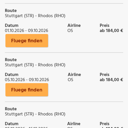
Route
Stuttgart (STR) - Rhodos (RHO)
Datum
Airline
Preis
01.10.2026 - 09.10.2026
OS
ab 184,00 €
Fluege finden
Route
Stuttgart (STR) - Rhodos (RHO)
Datum
Airline
Preis
05.10.2026 - 09.10.2026
OS
ab 184,00 €
Fluege finden
Route
Stuttgart (STR) - Rhodos (RHO)
Datum
Airline
Preis