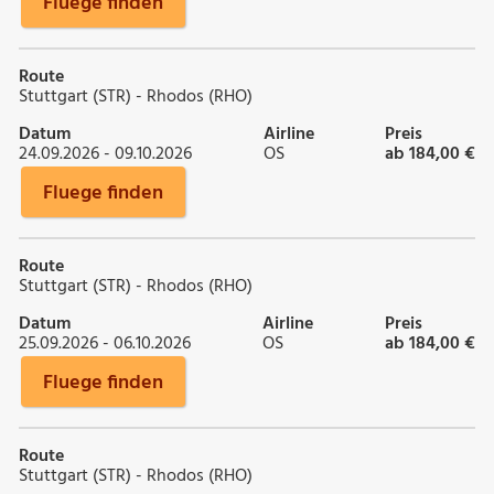
Fluege finden
Route
Stuttgart (STR) - Rhodos (RHO)
Datum
Airline
Preis
24.09.2026 - 09.10.2026
OS
ab 184,00 €
Fluege finden
Route
Stuttgart (STR) - Rhodos (RHO)
Datum
Airline
Preis
25.09.2026 - 06.10.2026
OS
ab 184,00 €
Fluege finden
Route
Stuttgart (STR) - Rhodos (RHO)