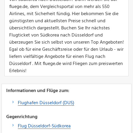
fluege.de, dem Vergleichsportal von mehr als 550
Airlines, mit Sicherheit fündig. Hier bekommen Sie die
günstigsten und aktuellsten Preise schnell und
übersichtlich dargestellt. Buchen Sie Ihr nächstes
Flugticket von Südkorea nach Düsseldorf und
überzeugen Sie sich selbst von unseren Top Angeboten!
Egal ob für eine Geschäftsreise oder für den Urlaub - wir
liefern vielfältige Angebote für einen Flug nach
Düsseldorf . Mit fluege.de wird Fliegen zum preiswerten
Erlebnis!
Informationen und Flüge zum:
Flughafen Düsseldorf (DUS)
Gegenrichtung
Flug Düsseldorf-Südkorea