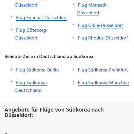
Düsseldorf
Flug Monastir-
Düsseldorf
Flug Funchal-Düsseldorf
Flug Olbia-Düsseldorf
Flug Göteborg-
Düsseldorf
Flug Rhodos-Düsseldorf
Beliebte Ziele in Deutschland ab Südkorea
Flug Südkorea-Berlin
Flug Südkorea-Frankfurt
Flug Südkorea-
Flug Südkorea-München
Deutschland
Angebote für Flüge von Südkorea nach
Düsseldorf: