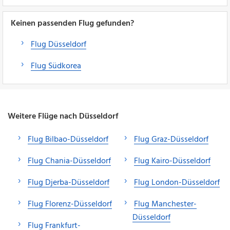
Keinen passenden Flug gefunden?
Flug Düsseldorf
Flug Südkorea
Weitere Flüge nach Düsseldorf
Flug Bilbao-Düsseldorf
Flug Graz-Düsseldorf
Flug Chania-Düsseldorf
Flug Kairo-Düsseldorf
Flug Djerba-Düsseldorf
Flug London-Düsseldorf
Flug Florenz-Düsseldorf
Flug Manchester-
Düsseldorf
Flug Frankfurt-