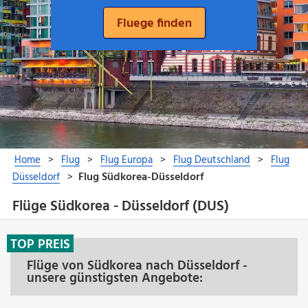
Flüge Südkorea - Düsseldorf (DUS)
TOP PREIS
Flüge von Südkorea nach Düsseldorf -
unsere günstigsten Angebote: