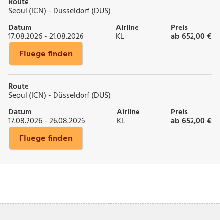
Route
Seoul (ICN) - Düsseldorf (DUS)
Datum
Airline
Preis
17.08.2026 - 21.08.2026
KL
ab 652,00 €
Fluege finden
Route
Seoul (ICN) - Düsseldorf (DUS)
Datum
Airline
Preis
17.08.2026 - 26.08.2026
KL
ab 652,00 €
Fluege finden