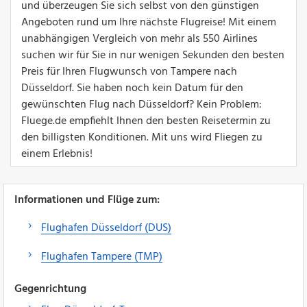
und überzeugen Sie sich selbst von den günstigen
Angeboten rund um Ihre nächste Flugreise! Mit einem
unabhängigen Vergleich von mehr als 550 Airlines
suchen wir für Sie in nur wenigen Sekunden den besten
Preis für Ihren Flugwunsch von Tampere nach
Düsseldorf. Sie haben noch kein Datum für den
gewünschten Flug nach Düsseldorf? Kein Problem:
Fluege.de empfiehlt Ihnen den besten Reisetermin zu
den billigsten Konditionen. Mit uns wird Fliegen zu
einem Erlebnis!
Informationen und Flüge zum:
Flughafen Düsseldorf (DUS)
Flughafen Tampere (TMP)
Gegenrichtung