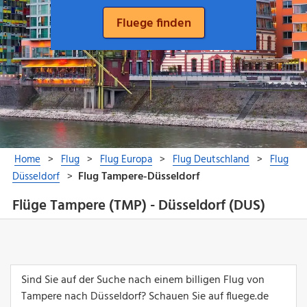
Flüge Tampere (TMP) - Düsseldorf (DUS)
Sind Sie auf der Suche nach einem billigen Flug von
Tampere nach Düsseldorf? Schauen Sie auf fluege.de