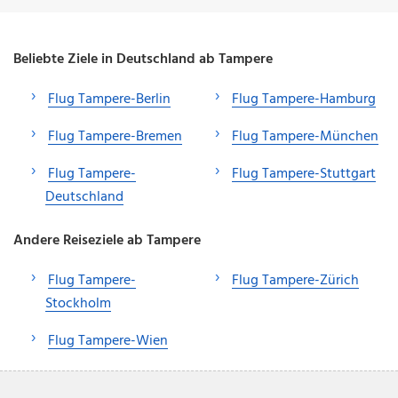
Beliebte Ziele in Deutschland ab Tampere
Flug Tampere-Berlin
Flug Tampere-Hamburg
Flug Tampere-Bremen
Flug Tampere-München
Flug Tampere-
Flug Tampere-Stuttgart
Deutschland
Andere Reiseziele ab Tampere
Flug Tampere-
Flug Tampere-Zürich
Stockholm
Flug Tampere-Wien