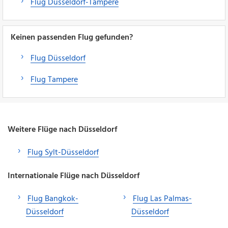
Flug Düsseldorf-Tampere
Keinen passenden Flug gefunden?
Flug Düsseldorf
Flug Tampere
Weitere Flüge nach Düsseldorf
Flug Sylt-Düsseldorf
Internationale Flüge nach Düsseldorf
Flug Bangkok-
Flug Las Palmas-
Düsseldorf
Düsseldorf