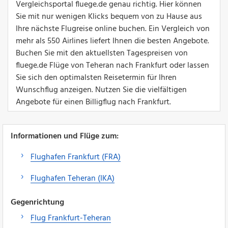
Vergleichsportal fluege.de genau richtig. Hier können
Sie mit nur wenigen Klicks bequem von zu Hause aus
Ihre nächste Flugreise online buchen. Ein Vergleich von
mehr als 550 Airlines liefert Ihnen die besten Angebote.
Buchen Sie mit den aktuellsten Tagespreisen von
fluege.de Flüge von Teheran nach Frankfurt oder lassen
Sie sich den optimalsten Reisetermin für Ihren
Wunschflug anzeigen. Nutzen Sie die vielfältigen
Angebote für einen Billigflug nach Frankfurt.
Informationen und Flüge zum:
Flughafen Frankfurt (FRA)
Flughafen Teheran (IKA)
Gegenrichtung
Flug Frankfurt-Teheran