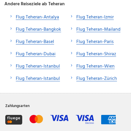
Andere Reiseziele ab Teheran
Flug Teheran-Antalya
Flug Teheran-Izmir
Flug Teheran-Bangkok
Flug Teheran-Mailand
Flug Teheran-Basel
Flug Teheran-Paris
Flug Teheran-Dubai
Flug Teheran-Shiraz
Flug Teheran-Istanbul
Flug Teheran-Wien
Flug Teheran-Istanbul
Flug Teheran-Zürich