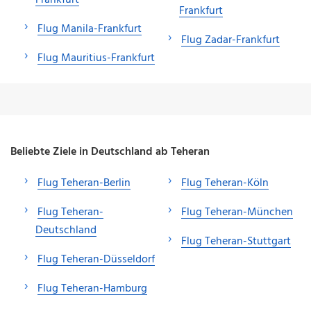
Frankfurt
Flug Manila-Frankfurt
Flug Zadar-Frankfurt
Flug Mauritius-Frankfurt
Beliebte Ziele in Deutschland ab Teheran
Flug Teheran-Berlin
Flug Teheran-Köln
Flug Teheran-
Flug Teheran-München
Deutschland
Flug Teheran-Stuttgart
Flug Teheran-Düsseldorf
Flug Teheran-Hamburg