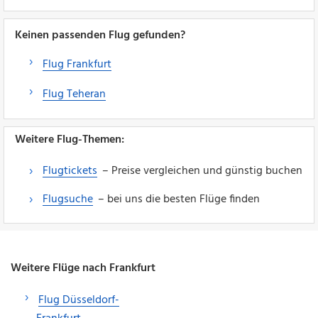
Keinen passenden Flug gefunden?
Flug Frankfurt
Flug Teheran
Weitere Flug-Themen:
Flugtickets
– Preise vergleichen und günstig buchen
Flugsuche
– bei uns die besten Flüge finden
Weitere Flüge nach Frankfurt
Flug Düsseldorf-