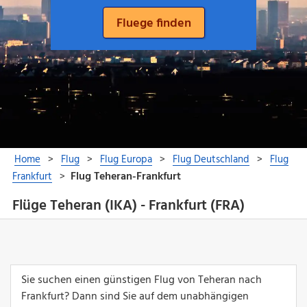
Flüge Teheran (IKA) - Frankfurt (FRA)
Sie suchen einen günstigen Flug von Teheran nach
Frankfurt? Dann sind Sie auf dem unabhängigen