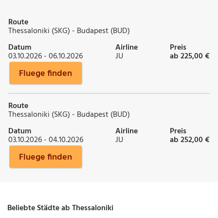
Route
Thessaloniki (SKG) - Budapest (BUD)
Datum
Airline
Preis
03.10.2026 - 06.10.2026
JU
ab 225,00 €
Fluege finden
Route
Thessaloniki (SKG) - Budapest (BUD)
Datum
Airline
Preis
03.10.2026 - 04.10.2026
JU
ab 252,00 €
Fluege finden
Beliebte Städte ab Thessaloniki