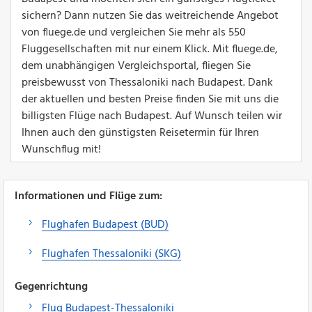
sichern? Dann nutzen Sie das weitreichende Angebot
von fluege.de und vergleichen Sie mehr als 550
Fluggesellschaften mit nur einem Klick. Mit fluege.de,
dem unabhängigen Vergleichsportal, fliegen Sie
preisbewusst von Thessaloniki nach Budapest. Dank
der aktuellen und besten Preise finden Sie mit uns die
billigsten Flüge nach Budapest. Auf Wunsch teilen wir
Ihnen auch den günstigsten Reisetermin für Ihren
Wunschflug mit!
Informationen und Flüge zum:
Flughafen Budapest (BUD)
Flughafen Thessaloniki (SKG)
Gegenrichtung
Flug Budapest-Thessaloniki