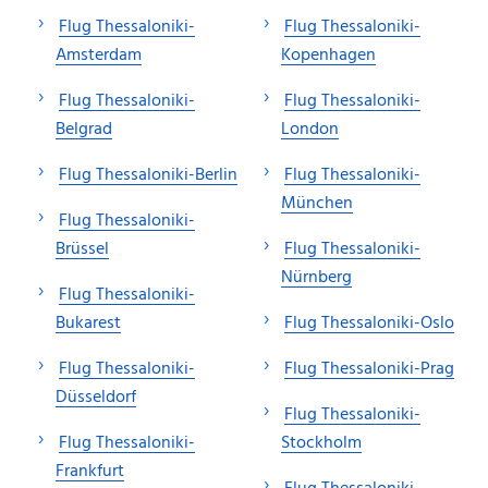
Flug Thessaloniki-
Flug Thessaloniki-
Amsterdam
Kopenhagen
Flug Thessaloniki-
Flug Thessaloniki-
Belgrad
London
Flug Thessaloniki-Berlin
Flug Thessaloniki-
München
Flug Thessaloniki-
Brüssel
Flug Thessaloniki-
Nürnberg
Flug Thessaloniki-
Bukarest
Flug Thessaloniki-Oslo
Flug Thessaloniki-
Flug Thessaloniki-Prag
Düsseldorf
Flug Thessaloniki-
Flug Thessaloniki-
Stockholm
Frankfurt