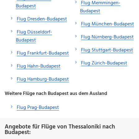
Flug Memmingen-
Budapest
Budapest
Flug Dresden-Budapest
Flug München-Budapest
Flug Düsseldorf-
Flug Nürnberg-Budapest
Budapest
Flug Stuttgart-Budapest
Flug Frankfurt-Budapest
Flug Zürich-Budapest
Flug Hahn-Budapest
Flug Hamburg-Budapest
Weitere Flüge nach Budapest aus dem Ausland
Flug Prag-Budapest
Angebote für Flüge von Thessaloniki nach
Budapest: