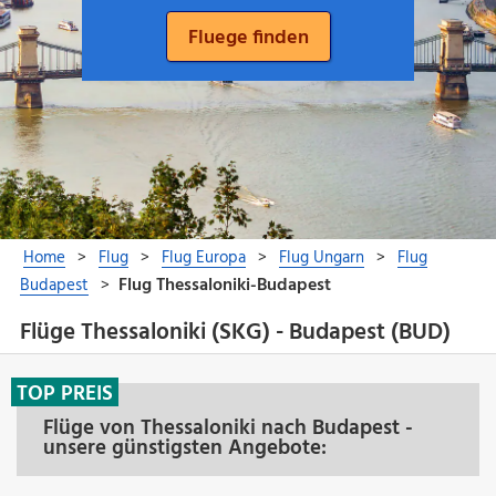
Flüge Thessaloniki (SKG) - Budapest (BUD)
TOP PREIS
Flüge von Thessaloniki nach Budapest -
unsere günstigsten Angebote: