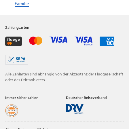
Familie