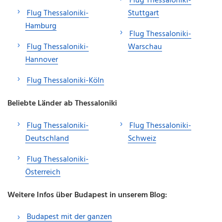
Flug Thessaloniki-
Flug Thessaloniki-
Stuttgart
Hamburg
Flug Thessaloniki-
Flug Thessaloniki-
Warschau
Hannover
Flug Thessaloniki-Köln
Beliebte Länder ab Thessaloniki
Flug Thessaloniki-
Flug Thessaloniki-
Deutschland
Schweiz
Flug Thessaloniki-
Österreich
Weitere Infos über Budapest in unserem Blog:
Budapest mit der ganzen