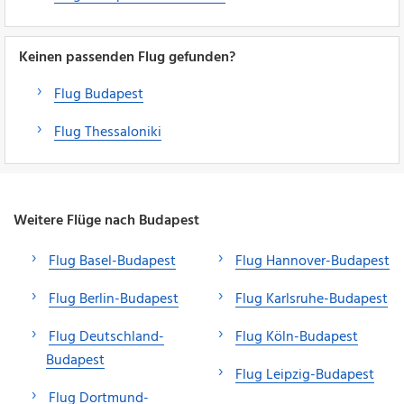
Keinen passenden Flug gefunden?
Flug Budapest
Flug Thessaloniki
Weitere Flüge nach Budapest
Flug Basel-Budapest
Flug Hannover-Budapest
Flug Berlin-Budapest
Flug Karlsruhe-Budapest
Flug Deutschland-
Flug Köln-Budapest
Budapest
Flug Leipzig-Budapest
Flug Dortmund-