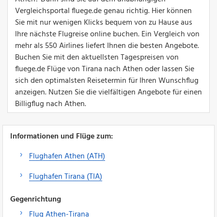
Vergleichsportal fluege.de genau richtig. Hier können
Sie mit nur wenigen Klicks bequem von zu Hause aus
Ihre nächste Flugreise online buchen. Ein Vergleich von
mehr als 550 Airlines liefert Ihnen die besten Angebote.
Buchen Sie mit den aktuellsten Tagespreisen von
fluege.de Flüge von Tirana nach Athen oder lassen Sie
sich den optimalsten Reisetermin für Ihren Wunschflug
anzeigen. Nutzen Sie die vielfältigen Angebote für einen
Billigflug nach Athen.
Informationen und Flüge zum:
Flughafen Athen (ATH)
Flughafen Tirana (TIA)
Gegenrichtung
Flug Athen-Tirana