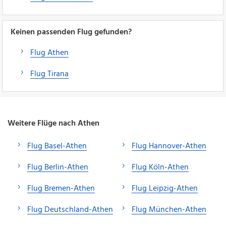
Keinen passenden Flug gefunden?
Flug Athen
Flug Tirana
Weitere Flüge nach Athen
Flug Basel-Athen
Flug Hannover-Athen
Flug Berlin-Athen
Flug Köln-Athen
Flug Bremen-Athen
Flug Leipzig-Athen
Flug Deutschland-Athen
Flug München-Athen