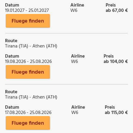
Datum
Airline
Preis
19.01.2027 - 25.01.2027
W6
ab 67,00 €
Fluege finden
Route
Tirana (TIA) - Athen (ATH)
Datum
Airline
Preis
19.08.2026 - 25.08.2026
W6
ab 104,00 €
Fluege finden
Route
Tirana (TIA) - Athen (ATH)
Datum
Airline
Preis
17.08.2026 - 25.08.2026
W6
ab 115,00 €
Fluege finden