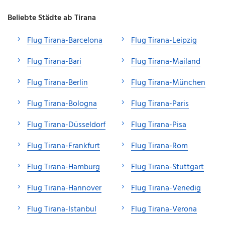
Beliebte Städte ab Tirana
Flug Tirana-Barcelona
Flug Tirana-Leipzig
Flug Tirana-Bari
Flug Tirana-Mailand
Flug Tirana-Berlin
Flug Tirana-München
Flug Tirana-Bologna
Flug Tirana-Paris
Flug Tirana-Düsseldorf
Flug Tirana-Pisa
Flug Tirana-Frankfurt
Flug Tirana-Rom
Flug Tirana-Hamburg
Flug Tirana-Stuttgart
Flug Tirana-Hannover
Flug Tirana-Venedig
Flug Tirana-Istanbul
Flug Tirana-Verona