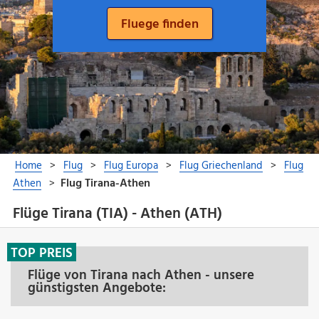
Flüge Tirana (TIA) - Athen (ATH)
TOP PREIS
Flüge von Tirana nach Athen - unsere
günstigsten Angebote: