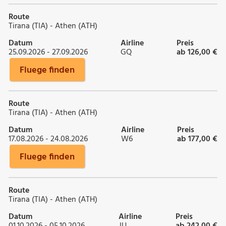
Route
Tirana (TIA) - Athen (ATH)
Datum
Airline
Preis
25.09.2026 - 27.09.2026
GQ
ab 126,00 €
Fluege finden
Route
Tirana (TIA) - Athen (ATH)
Datum
Airline
Preis
17.08.2026 - 24.08.2026
W6
ab 177,00 €
Fluege finden
Route
Tirana (TIA) - Athen (ATH)
Datum
Airline
Preis
01.10.2026 - 05.10.2026
JU
ab 242,00 €