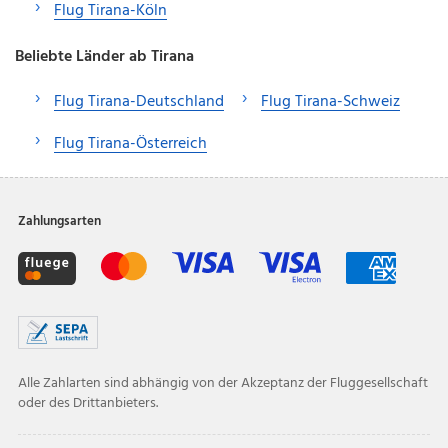
Flug Tirana-Köln
Beliebte Länder ab Tirana
Flug Tirana-Deutschland
Flug Tirana-Schweiz
Flug Tirana-Österreich