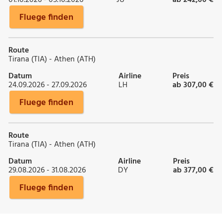
Fluege finden
Route
Tirana (TIA) - Athen (ATH)
Datum
Airline
Preis
24.09.2026 - 27.09.2026
LH
ab 307,00 €
Fluege finden
Route
Tirana (TIA) - Athen (ATH)
Datum
Airline
Preis
29.08.2026 - 31.08.2026
DY
ab 377,00 €
Fluege finden