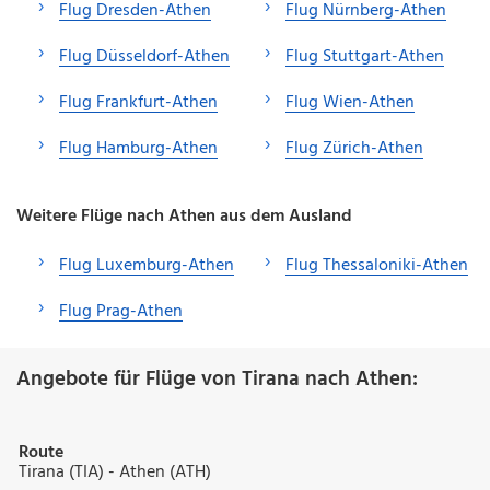
Flug Dresden-Athen
Flug Nürnberg-Athen
Flug Düsseldorf-Athen
Flug Stuttgart-Athen
Flug Frankfurt-Athen
Flug Wien-Athen
Flug Hamburg-Athen
Flug Zürich-Athen
Weitere Flüge nach Athen aus dem Ausland
Flug Luxemburg-Athen
Flug Thessaloniki-Athen
Flug Prag-Athen
Angebote für Flüge von Tirana nach Athen:
Route
Tirana (TIA) - Athen (ATH)