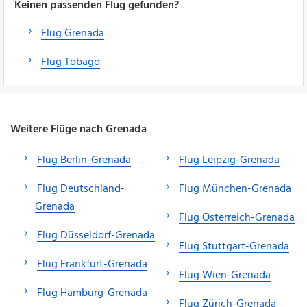
Keinen passenden Flug gefunden?
Flug Grenada
Flug Tobago
Weitere Flüge nach Grenada
Flug Berlin-Grenada
Flug Leipzig-Grenada
Flug Deutschland-
Flug München-Grenada
Grenada
Flug Österreich-Grenada
Flug Düsseldorf-Grenada
Flug Stuttgart-Grenada
Flug Frankfurt-Grenada
Flug Wien-Grenada
Flug Hamburg-Grenada
Flug Zürich-Grenada