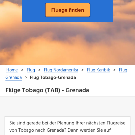
Flüge Tobago (TAB) - Grenada
Sie sind gerade bei der Planung Ihrer nächsten Flugreise
von Tobago nach Grenada? Dann werden Sie auf