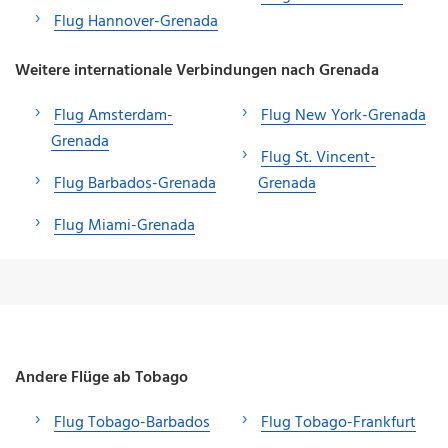
Flug Hannover-Grenada
Weitere internationale Verbindungen nach Grenada
Flug Amsterdam-
Flug New York-Grenada
Grenada
Flug St. Vincent-
Flug Barbados-Grenada
Grenada
Flug Miami-Grenada
Andere Flüge ab Tobago
Flug Tobago-Barbados
Flug Tobago-Frankfurt