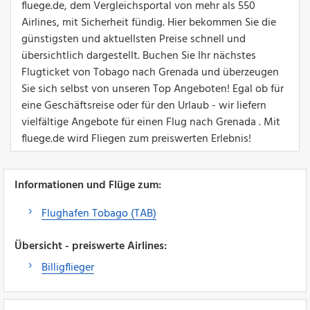
fluege.de, dem Vergleichsportal von mehr als 550
Airlines, mit Sicherheit fündig. Hier bekommen Sie die
günstigsten und aktuellsten Preise schnell und
übersichtlich dargestellt. Buchen Sie Ihr nächstes
Flugticket von Tobago nach Grenada und überzeugen
Sie sich selbst von unseren Top Angeboten! Egal ob für
eine Geschäftsreise oder für den Urlaub - wir liefern
vielfältige Angebote für einen Flug nach Grenada . Mit
fluege.de wird Fliegen zum preiswerten Erlebnis!
Informationen und Flüge zum:
Flughafen Tobago (TAB)
Übersicht - preiswerte Airlines:
Billigflieger