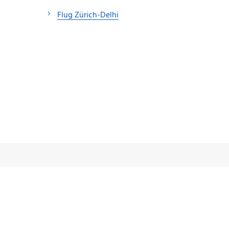
Flug Zürich-Delhi