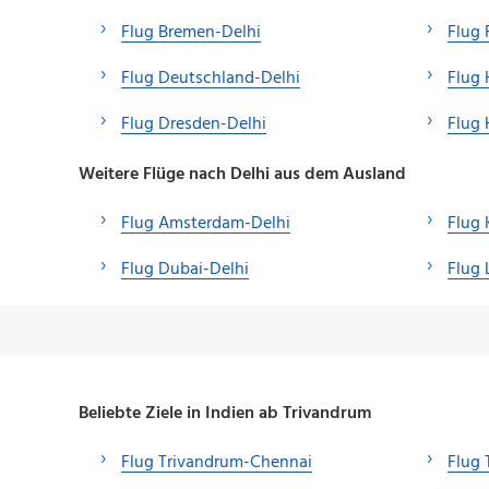
Flug Bremen-Delhi
Flug 
Flug Deutschland-Delhi
Flug
Flug Dresden-Delhi
Flug 
Weitere Flüge nach Delhi aus dem Ausland
Flug Amsterdam-Delhi
Flug
Flug Dubai-Delhi
Flug 
Beliebte Ziele in Indien ab Trivandrum
Flug Trivandrum-Chennai
Flug