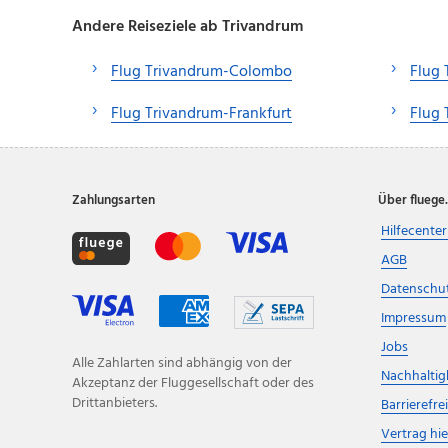
Andere Reiseziele ab Trivandrum
Flug Trivandrum-Colombo
Flug 
Flug Trivandrum-Frankfurt
Flug 