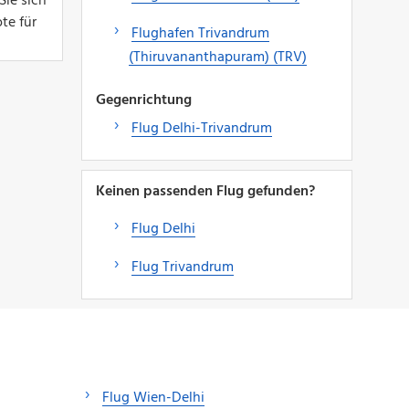
Sie sich
te für
Flughafen Trivandrum
(Thiruvananthapuram) (TRV)
Gegenrichtung
Flug Delhi-Trivandrum
Keinen passenden Flug gefunden?
Flug Delhi
Flug Trivandrum
Flug Wien-Delhi