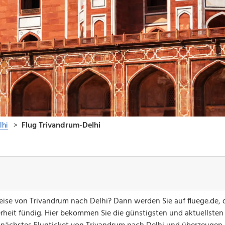
greise von Trivandrum nach Delhi? Dann werden Sie auf fluege.de,
erheit fündig. Hier bekommen Sie die günstigsten und aktuellsten