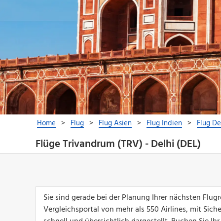
Flüge Trivandrum (TRV) - Delhi (DEL)
Sie sind gerade bei der Planung Ihrer nächsten Flu
Vergleichsportal von mehr als 550 Airlines, mit Sich