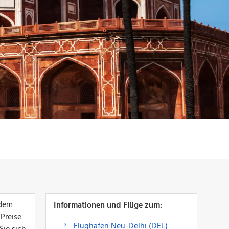
 dem
Informationen und Flüge zum:
 Preise
Flughafen Neu-Delhi (DEL)