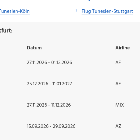
Tunesien-Köln
Flug Tunesien-Stuttgart
furt:
Datum
Airline
27.11.2026 - 01.12.2026
AF
25.12.2026 - 11.01.2027
AF
27.11.2026 - 11.12.2026
MIX
15.09.2026 - 29.09.2026
AZ