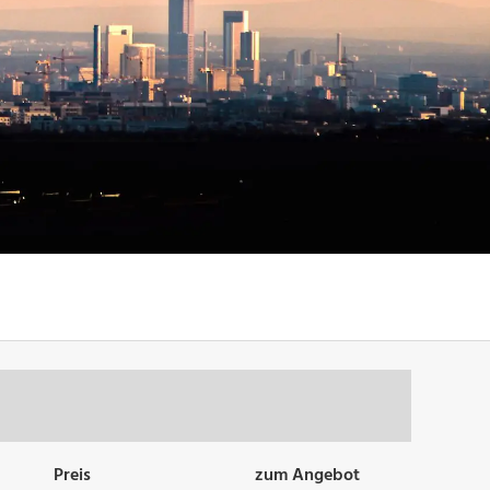
Preis
zum Angebot