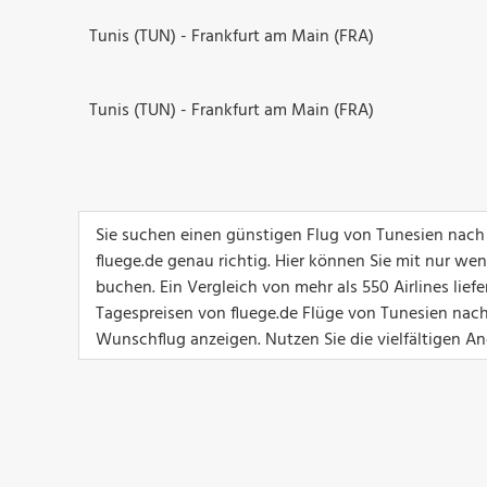
Tunis (TUN) - Frankfurt am Main (FRA)
Tunis (TUN) - Frankfurt am Main (FRA)
Sie suchen einen günstigen Flug von Tunesien nach
fluege.de genau richtig. Hier können Sie mit nur we
buchen. Ein Vergleich von mehr als 550 Airlines lief
Tagespreisen von fluege.de Flüge von Tunesien nach 
Wunschflug anzeigen. Nutzen Sie die vielfältigen Ang