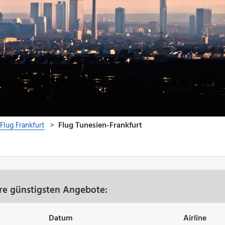
ere günstigsten Angebote:
Datum
Airline