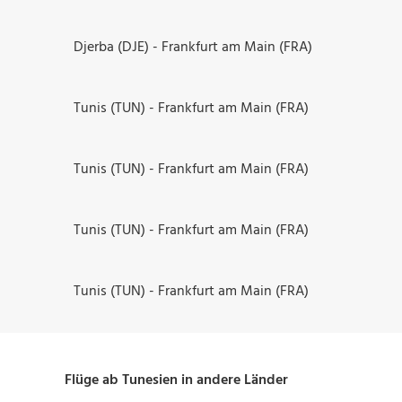
Djerba (DJE) - Frankfurt am Main (FRA)
Tunis (TUN) - Frankfurt am Main (FRA)
Tunis (TUN) - Frankfurt am Main (FRA)
Tunis (TUN) - Frankfurt am Main (FRA)
Tunis (TUN) - Frankfurt am Main (FRA)
Flüge ab Tunesien in andere Länder