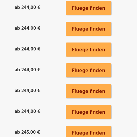
ab 244,00 €
Fluege finden
ab 244,00 €
Fluege finden
ab 244,00 €
Fluege finden
ab 244,00 €
Fluege finden
ab 244,00 €
Fluege finden
ab 244,00 €
Fluege finden
ab 245,00 €
Fluege finden