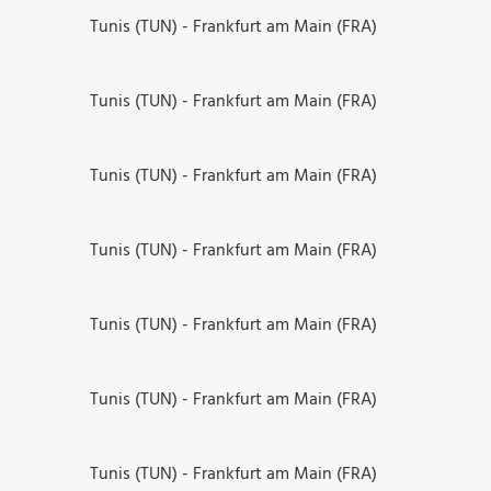
Tunis (TUN) - Frankfurt am Main (FRA)
Tunis (TUN) - Frankfurt am Main (FRA)
Tunis (TUN) - Frankfurt am Main (FRA)
Tunis (TUN) - Frankfurt am Main (FRA)
Tunis (TUN) - Frankfurt am Main (FRA)
Tunis (TUN) - Frankfurt am Main (FRA)
Tunis (TUN) - Frankfurt am Main (FRA)