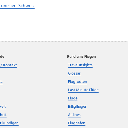
Tunesien-Schweiz