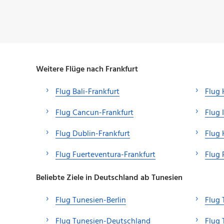
Weitere Flüge nach Frankfurt
Flug Bali-Frankfurt
Flug 
Flug Cancun-Frankfurt
Flug 
Flug Dublin-Frankfurt
Flug 
Flug Fuerteventura-Frankfurt
Flug 
Beliebte Ziele in Deutschland ab Tunesien
Flug Tunesien-Berlin
Flug
Flug Tunesien-Deutschland
Flug