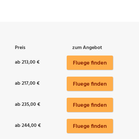
Preis
zum Angebot
ab 213,00 €
Fluege finden
ab 217,00 €
Fluege finden
ab 235,00 €
Fluege finden
ab 244,00 €
Fluege finden