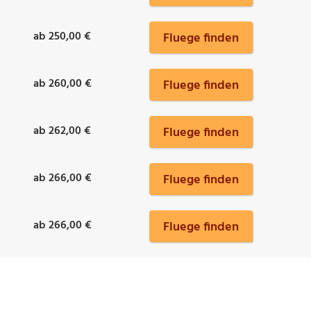
ab 250,00 €
Fluege finden
ab 260,00 €
Fluege finden
ab 262,00 €
Fluege finden
ab 266,00 €
Fluege finden
ab 266,00 €
Fluege finden