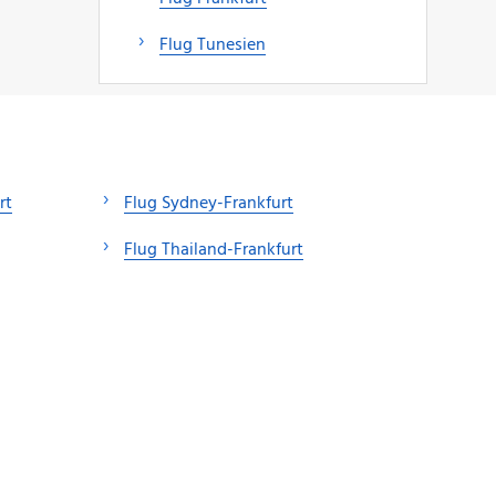
Flug Tunesien
rt
Flug Sydney-Frankfurt
Flug Thailand-Frankfurt