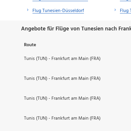
Flug Tunesien-Düsseldorf
Flug 
Angebote für Flüge von Tunesien nach Frank
Route
Tunis (TUN) - Frankfurt am Main (FRA)
Tunis (TUN) - Frankfurt am Main (FRA)
Tunis (TUN) - Frankfurt am Main (FRA)
Tunis (TUN) - Frankfurt am Main (FRA)