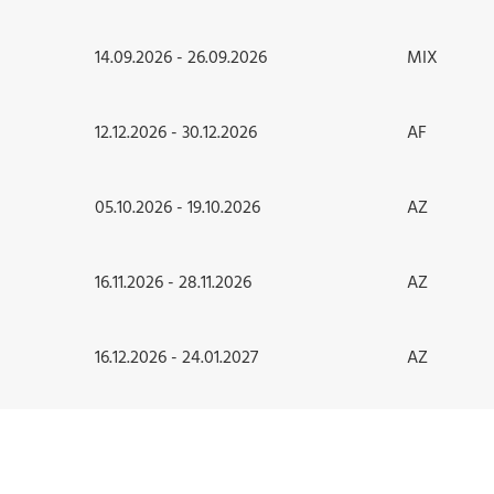
14.09.2026 - 26.09.2026
MIX
12.12.2026 - 30.12.2026
AF
05.10.2026 - 19.10.2026
AZ
16.11.2026 - 28.11.2026
AZ
16.12.2026 - 24.01.2027
AZ