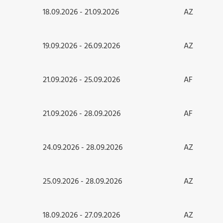
18.09.2026 - 21.09.2026
AZ
19.09.2026 - 26.09.2026
AZ
21.09.2026 - 25.09.2026
AF
21.09.2026 - 28.09.2026
AF
24.09.2026 - 28.09.2026
AZ
25.09.2026 - 28.09.2026
AZ
18.09.2026 - 27.09.2026
AZ