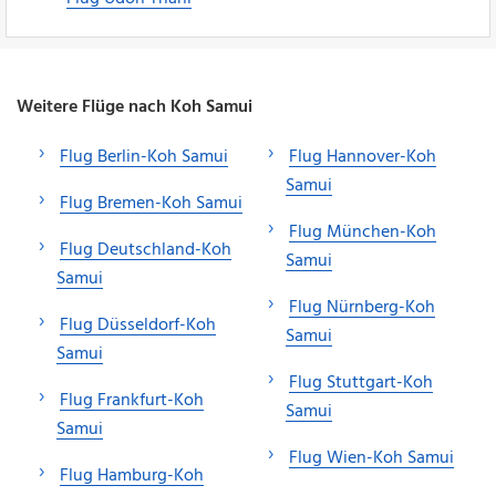
Weitere Flüge nach Koh Samui
Flug Berlin-Koh Samui
Flug Hannover-Koh
Samui
Flug Bremen-Koh Samui
Flug München-Koh
Flug Deutschland-Koh
Samui
Samui
Flug Nürnberg-Koh
Flug Düsseldorf-Koh
Samui
Samui
Flug Stuttgart-Koh
Flug Frankfurt-Koh
Samui
Samui
Flug Wien-Koh Samui
Flug Hamburg-Koh