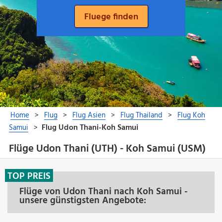
Flüge Udon Thani (UTH) - Koh Samui (USM)
TOP PREIS
Flüge von Udon Thani nach Koh Samui -
unsere günstigsten Angebote: