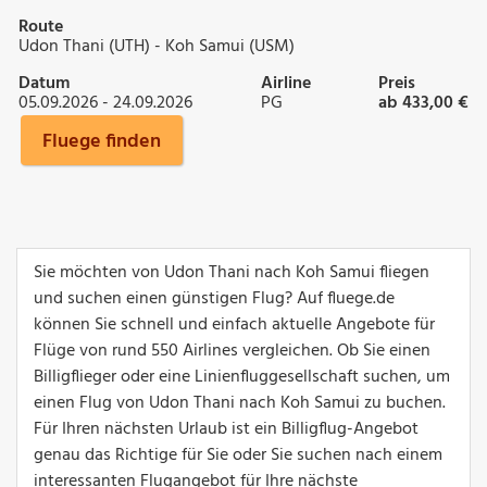
Route
Udon Thani (UTH) - Koh Samui (USM)
Datum
Airline
Preis
05.09.2026 - 24.09.2026
PG
ab 433,00 €
Fluege finden
Sie möchten von Udon Thani nach Koh Samui fliegen
und suchen einen günstigen Flug? Auf fluege.de
können Sie schnell und einfach aktuelle Angebote für
Flüge von rund 550 Airlines vergleichen. Ob Sie einen
Billigflieger oder eine Linienfluggesellschaft suchen, um
einen Flug von Udon Thani nach Koh Samui zu buchen.
Für Ihren nächsten Urlaub ist ein Billigflug-Angebot
genau das Richtige für Sie oder Sie suchen nach einem
interessanten Flugangebot für Ihre nächste