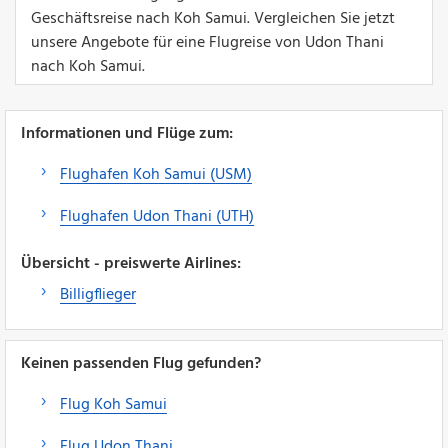
Geschäftsreise nach Koh Samui. Vergleichen Sie jetzt
unsere Angebote für eine Flugreise von Udon Thani
nach Koh Samui.
Informationen und Flüge zum:
Flughafen Koh Samui (USM)
Flughafen Udon Thani (UTH)
Übersicht - preiswerte Airlines:
Billigflieger
Keinen passenden Flug gefunden?
Flug Koh Samui
Flug Udon Thani