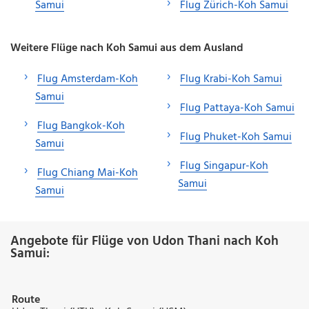
Samui
Flug Zürich-Koh Samui
Weitere Flüge nach Koh Samui aus dem Ausland
Flug Amsterdam-Koh
Flug Krabi-Koh Samui
Samui
Flug Pattaya-Koh Samui
Flug Bangkok-Koh
Flug Phuket-Koh Samui
Samui
Flug Singapur-Koh
Flug Chiang Mai-Koh
Samui
Samui
Angebote für Flüge von Udon Thani nach Koh
Samui:
Route