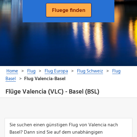
Flüge Valencia (VLC) - Basel (BSL)
Sie suchen einen günstigen Flug von Valencia nach
Basel? Dann sind Sie auf dem unabhängigen