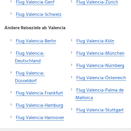
Flug Valencia-Genf
Flug Valencia-Zürich
Flug Valencia-Schweiz
Andere Reiseziele ab Valencia
Flug Valencia-Berlin
Flug Valencia-Köln
Flug Valencia-
Flug Valencia-München
Deutschland
Flug Valencia-Nürnberg
Flug Valencia-
Flug Valencia-Österreich
Düsseldorf
Flug Valencia-Palma de
Flug Valencia-Frankfurt
Mallorca
Flug Valencia-Hamburg
Flug Valencia-Stuttgart
Flug Valencia-Hannover