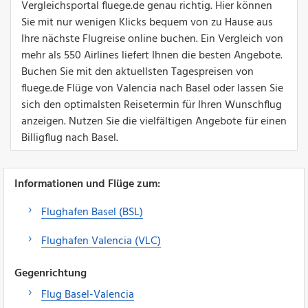
Vergleichsportal fluege.de genau richtig. Hier können
Sie mit nur wenigen Klicks bequem von zu Hause aus
Ihre nächste Flugreise online buchen. Ein Vergleich von
mehr als 550 Airlines liefert Ihnen die besten Angebote.
Buchen Sie mit den aktuellsten Tagespreisen von
fluege.de Flüge von Valencia nach Basel oder lassen Sie
sich den optimalsten Reisetermin für Ihren Wunschflug
anzeigen. Nutzen Sie die vielfältigen Angebote für einen
Billigflug nach Basel.
Informationen und Flüge zum:
Flughafen Basel (BSL)
Flughafen Valencia (VLC)
Gegenrichtung
Flug Basel-Valencia