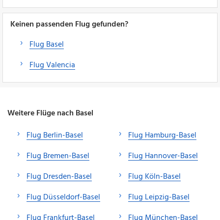
Keinen passenden Flug gefunden?
Flug Basel
Flug Valencia
Weitere Flüge nach Basel
Flug Berlin-Basel
Flug Hamburg-Basel
Flug Bremen-Basel
Flug Hannover-Basel
Flug Dresden-Basel
Flug Köln-Basel
Flug Düsseldorf-Basel
Flug Leipzig-Basel
Flug Frankfurt-Basel
Flug München-Basel