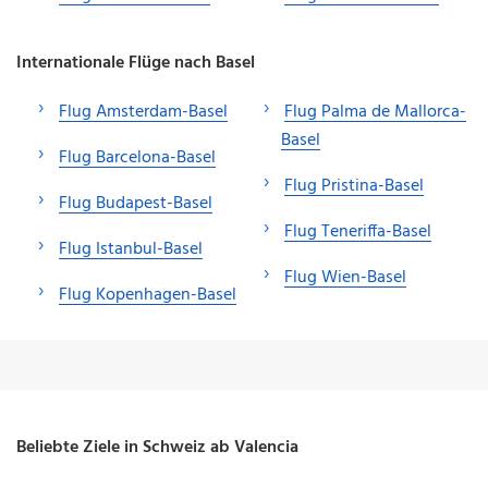
Internationale Flüge nach Basel
Flug Amsterdam-Basel
Flug Palma de Mallorca-
Basel
Flug Barcelona-Basel
Flug Pristina-Basel
Flug Budapest-Basel
Flug Teneriffa-Basel
Flug Istanbul-Basel
Flug Wien-Basel
Flug Kopenhagen-Basel
Beliebte Ziele in Schweiz ab Valencia