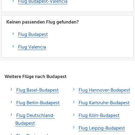
Flug Budapest-Valencia
Keinen passenden Flug gefunden?
Flug Budapest
Flug Valencia
Weitere Flüge nach Budapest
Flug Basel-Budapest
Flug Hannover-Budapest
Flug Berlin-Budapest
Flug Karlsruhe-Budapest
Flug Deutschland-
Flug Köln-Budapest
Budapest
Flug Leipzig-Budapest