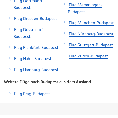
Flug Dortmund-
Flug Memmingen-
Budapest
Budapest
Flug Dresden-Budapest
Flug München-Budapest
Flug Düsseldorf-
Flug Nürnberg-Budapest
Budapest
Flug Stuttgart-Budapest
Flug Frankfurt-Budapest
Flug Zürich-Budapest
Flug Hahn-Budapest
Flug Hamburg-Budapest
Weitere Flüge nach Budapest aus dem Ausland
Flug Prag-Budapest