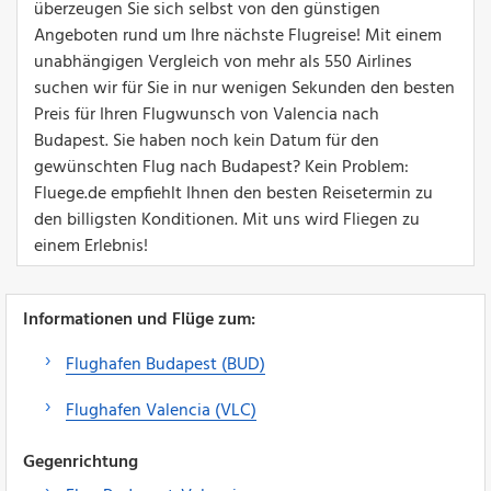
überzeugen Sie sich selbst von den günstigen
Angeboten rund um Ihre nächste Flugreise! Mit einem
unabhängigen Vergleich von mehr als 550 Airlines
suchen wir für Sie in nur wenigen Sekunden den besten
Preis für Ihren Flugwunsch von Valencia nach
Budapest. Sie haben noch kein Datum für den
gewünschten Flug nach Budapest? Kein Problem:
Fluege.de empfiehlt Ihnen den besten Reisetermin zu
den billigsten Konditionen. Mit uns wird Fliegen zu
einem Erlebnis!
Informationen und Flüge zum:
Flughafen Budapest (BUD)
Flughafen Valencia (VLC)
Gegenrichtung