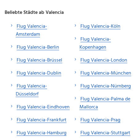
Beliebte Städte ab Valencia
Flug Valencia-
Flug Valencia-Köln
Amsterdam
Flug Valencia-
Flug Valencia-Berlin
Kopenhagen
Flug Valencia-Brüssel
Flug Valencia-London
Flug Valencia-Dublin
Flug Valencia-München
Flug Valencia-
Flug Valencia-Nürnberg
Düsseldorf
Flug Valencia-Palma de
Flug Valencia-Eindhoven
Mallorca
Flug Valencia-Frankfurt
Flug Valencia-Prag
Flug Valencia-Hamburg
Flug Valencia-Stuttgart