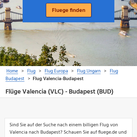
Flüge Valencia (VLC) - Budapest (BUD)
Sind Sie auf der Suche nach einem billigen Flug von
Valencia nach Budapest? Schauen Sie auf fluege.de und