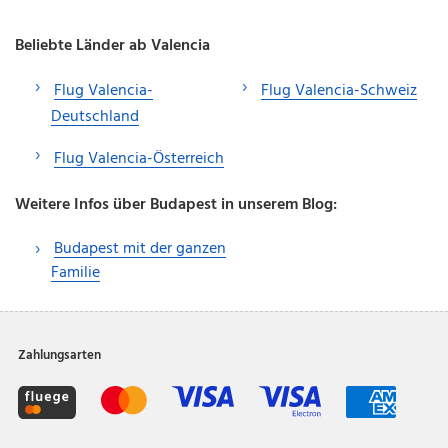
Beliebte Länder ab Valencia
Flug Valencia-
Flug Valencia-Schweiz
Deutschland
Flug Valencia-Österreich
Weitere Infos über Budapest in unserem Blog:
Budapest mit der ganzen
Familie