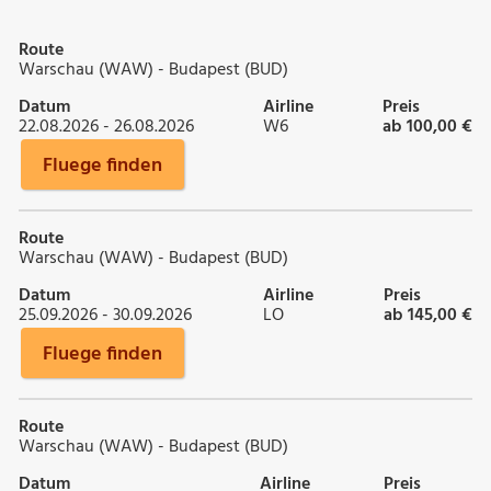
Route
Warschau (WAW) - Budapest (BUD)
Datum
Airline
Preis
22.08.2026 - 26.08.2026
W6
ab 100,00 €
Fluege finden
Route
Warschau (WAW) - Budapest (BUD)
Datum
Airline
Preis
25.09.2026 - 30.09.2026
LO
ab 145,00 €
Fluege finden
Route
Warschau (WAW) - Budapest (BUD)
Datum
Airline
Preis