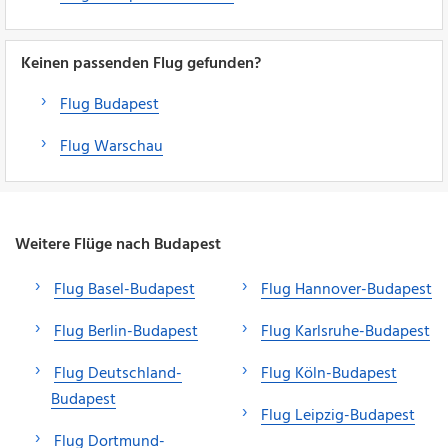
Keinen passenden Flug gefunden?
Flug Budapest
Flug Warschau
Weitere Flüge nach Budapest
Flug Basel-Budapest
Flug Hannover-Budapest
Flug Berlin-Budapest
Flug Karlsruhe-Budapest
Flug Deutschland-
Flug Köln-Budapest
Budapest
Flug Leipzig-Budapest
Flug Dortmund-