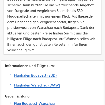
sichern? Dann nutzen Sie das weitreichende Angebot
von fluege.de und vergleichen Sie mehr als 550
Fluggesellschaften mit nur einem Klick. Mit fluege.de,
dem unabhängigen Vergleichsportal, fliegen Sie
preisbewusst von Warschau nach Budapest. Dank der
aktuellen und besten Preise finden Sie mit uns die
billigsten Flüge nach Budapest. Auf Wunsch teilen wir
Ihnen auch den günstigsten Reisetermin für Ihren
Wunschflug mit!
Informationen und Flüge zum:
Flughafen Budapest (BUD)
Flughafen Warschau (WAW)
Gegenrichtung
Flug Budapest-Warschau