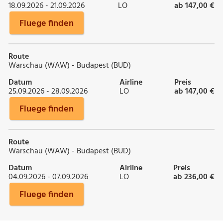
18.09.2026 - 21.09.2026
LO
ab 147,00 €
Fluege finden
Route
Warschau (WAW) - Budapest (BUD)
Datum
Airline
Preis
25.09.2026 - 28.09.2026
LO
ab 147,00 €
Fluege finden
Route
Warschau (WAW) - Budapest (BUD)
Datum
Airline
Preis
04.09.2026 - 07.09.2026
LO
ab 236,00 €
Fluege finden