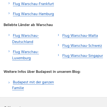
Flug Warschau-Frankfurt
Flug Warschau-Hamburg
Beliebte Länder ab Warschau
Flug Warschau-
Flug Warschau-Malta
Deutschland
Flug Warschau-Schweiz
Flug Warschau-
Flug Warschau-Singapur
Luxemburg
Weitere Infos über Budapest in unserem Blog:
Budapest mit der ganzen
Familie