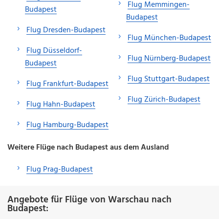
Flug Memmingen-
Budapest
Budapest
Flug Dresden-Budapest
Flug München-Budapest
Flug Düsseldorf-
Flug Nürnberg-Budapest
Budapest
Flug Stuttgart-Budapest
Flug Frankfurt-Budapest
Flug Zürich-Budapest
Flug Hahn-Budapest
Flug Hamburg-Budapest
Weitere Flüge nach Budapest aus dem Ausland
Flug Prag-Budapest
Angebote für Flüge von Warschau nach
Budapest: