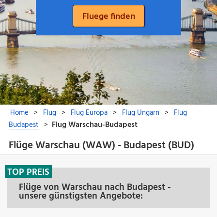
Flüge Warschau (WAW) - Budapest (BUD)
TOP PREIS
Flüge von Warschau nach Budapest -
unsere günstigsten Angebote: