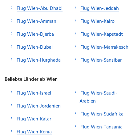
Flug Wien-Abu Dhabi
Flug Wien-Jeddah
Flug Wien-Amman
Flug Wien-Kairo
Flug Wien-Djerba
Flug Wien-Kapstadt
Flug Wien-Dubai
Flug Wien-Marrakesch
Flug Wien-Hurghada
Flug Wien-Sansibar
Beliebte Länder ab Wien
Flug Wien-Israel
Flug Wien-Saudi-
Arabien
Flug Wien-Jordanien
Flug Wien-Südafrika
Flug Wien-Katar
Flug Wien-Tansania
Flug Wien-Kenia