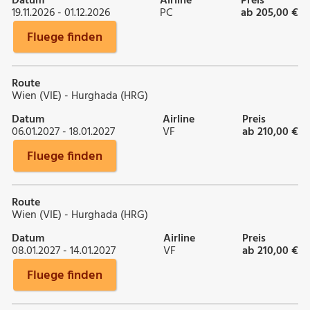
Datum
Airline
Preis
19.11.2026 - 01.12.2026
PC
ab 205,00 €
Fluege finden
Route
Wien (VIE) - Hurghada (HRG)
Datum
Airline
Preis
06.01.2027 - 18.01.2027
VF
ab 210,00 €
Fluege finden
Route
Wien (VIE) - Hurghada (HRG)
Datum
Airline
Preis
08.01.2027 - 14.01.2027
VF
ab 210,00 €
Fluege finden