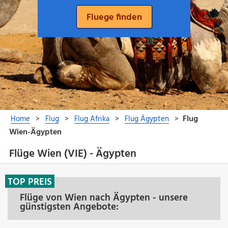
Flüge Wien (VIE) - Ägypten
TOP PREIS
Flüge von Wien nach Ägypten - unsere
günstigsten Angebote: