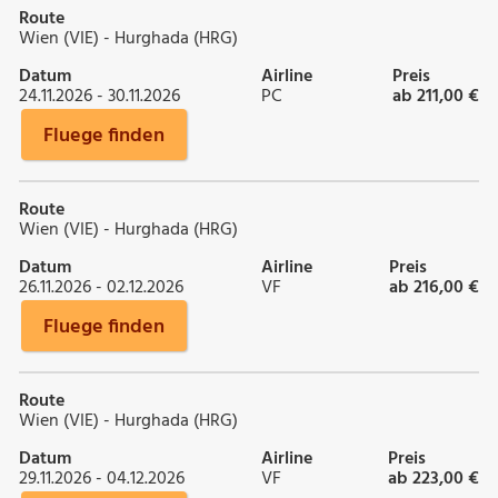
Route
Wien (VIE) - Hurghada (HRG)
Datum
Airline
Preis
24.11.2026 - 30.11.2026
PC
ab 211,00 €
Fluege finden
Route
Wien (VIE) - Hurghada (HRG)
Datum
Airline
Preis
26.11.2026 - 02.12.2026
VF
ab 216,00 €
Fluege finden
Route
Wien (VIE) - Hurghada (HRG)
Datum
Airline
Preis
29.11.2026 - 04.12.2026
VF
ab 223,00 €