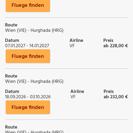
Fluege finden
Route
Wien (VIE) - Hurghada (HRG)
Datum
Airline
Preis
07.01.2027 - 14.01.2027
VF
ab 228,00 €
Fluege finden
Route
Wien (VIE) - Hurghada (HRG)
Datum
Airline
Preis
18.09.2026 - 03.10.2026
VF
ab 232,00 €
Fluege finden
Route
Wien (VIE) - Hurghada (HRG)