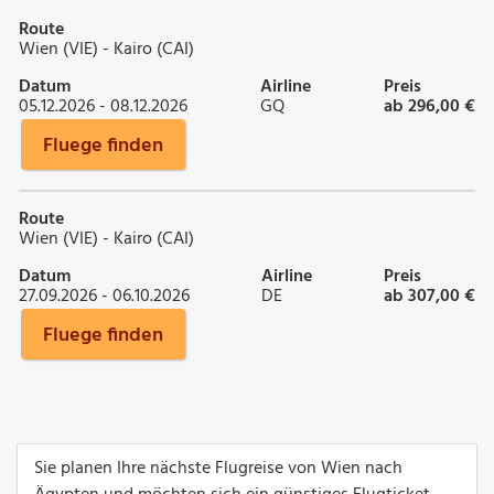
Route
Wien (VIE) - Kairo (CAI)
Datum
Airline
Preis
05.12.2026 - 08.12.2026
GQ
ab 296,00 €
Fluege finden
Route
Wien (VIE) - Kairo (CAI)
Datum
Airline
Preis
27.09.2026 - 06.10.2026
DE
ab 307,00 €
Fluege finden
Sie planen Ihre nächste Flugreise von Wien nach