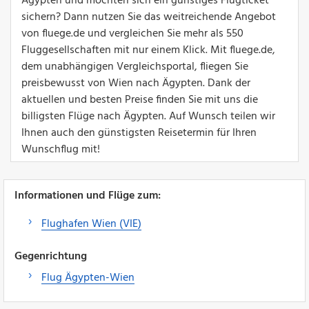
Ägypten und möchten sich ein günstiges Flugticket
sichern? Dann nutzen Sie das weitreichende Angebot
von fluege.de und vergleichen Sie mehr als 550
Fluggesellschaften mit nur einem Klick. Mit fluege.de,
dem unabhängigen Vergleichsportal, fliegen Sie
preisbewusst von Wien nach Ägypten. Dank der
aktuellen und besten Preise finden Sie mit uns die
billigsten Flüge nach Ägypten. Auf Wunsch teilen wir
Ihnen auch den günstigsten Reisetermin für Ihren
Wunschflug mit!
Informationen und Flüge zum:
Flughafen Wien (VIE)
Gegenrichtung
Flug Ägypten-Wien