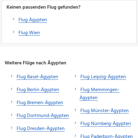
Keinen passenden Flug gefunden?
Flug Ägypten
Flug Wien
Weitere Flüge nach Ägypten
Flug Basel-Ägypten
Flug Leipzig-Ägypten
Flug Berlin-Ägypten
Flug Memmingen-
Ägypten
Flug Bremen-Ägypten
Flug Münster-Ägypten
Flug Dortmund-Ägypten
Flug Nürnberg-Ägypten
Flug Dresden-Ägypten
Flug Paderborn-Ägypten