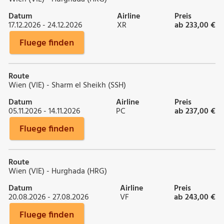
Datum
Airline
Preis
17.12.2026 - 24.12.2026
XR
ab 233,00 €
Fluege finden
Route
Wien (VIE) - Sharm el Sheikh (SSH)
Datum
Airline
Preis
05.11.2026 - 14.11.2026
PC
ab 237,00 €
Fluege finden
Route
Wien (VIE) - Hurghada (HRG)
Datum
Airline
Preis
20.08.2026 - 27.08.2026
VF
ab 243,00 €
Fluege finden