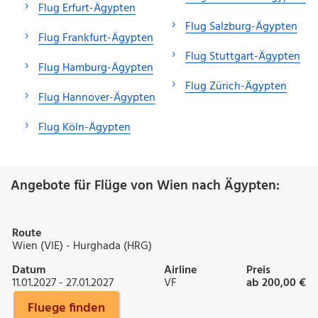
Flug Erfurt-Ägypten
Flug Salzburg-Ägypten
Flug Frankfurt-Ägypten
Flug Stuttgart-Ägypten
Flug Hamburg-Ägypten
Flug Zürich-Ägypten
Flug Hannover-Ägypten
Flug Köln-Ägypten
Angebote für Flüge von Wien nach Ägypten:
Route
Wien (VIE) - Hurghada (HRG)
Datum
Airline
Preis
11.01.2027 - 27.01.2027
VF
ab 200,00 €
Fluege finden