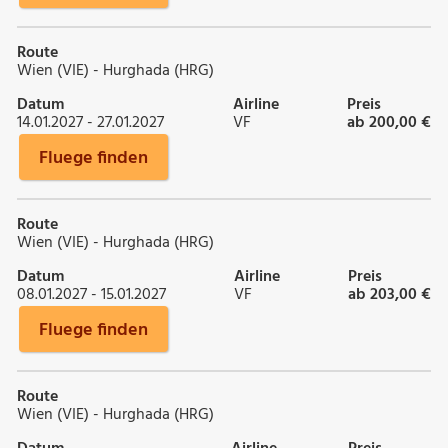
Route
Wien (VIE) - Hurghada (HRG)
Datum
Airline
Preis
14.01.2027 - 27.01.2027
VF
ab 200,00 €
Fluege finden
Route
Wien (VIE) - Hurghada (HRG)
Datum
Airline
Preis
08.01.2027 - 15.01.2027
VF
ab 203,00 €
Fluege finden
Route
Wien (VIE) - Hurghada (HRG)