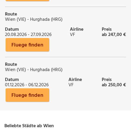
Route
Wien (VIE) - Hurghada (HRG)
Datum
Airline
Preis
20.08.2026 - 27.09.2026
VF
ab 247,00 €
Fluege finden
Route
Wien (VIE) - Hurghada (HRG)
Datum
Airline
Preis
01.12.2026 - 06.12.2026
VF
ab 250,00 €
Fluege finden
Beliebte Städte ab Wien