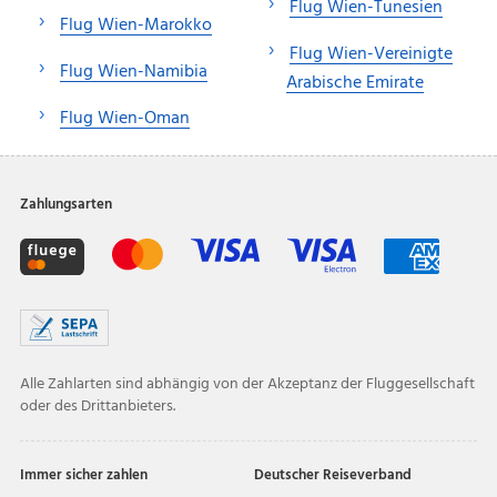
Flug Wien-Tunesien
Flug Wien-Marokko
Flug Wien-Vereinigte
Flug Wien-Namibia
Arabische Emirate
Flug Wien-Oman