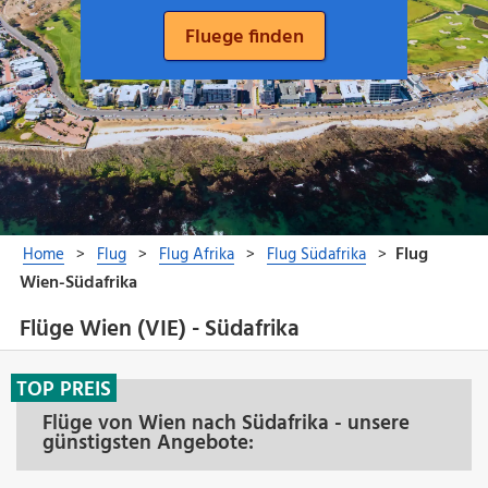
Flüge Wien (VIE) - Südafrika
TOP PREIS
Flüge von Wien nach Südafrika - unsere
günstigsten Angebote: