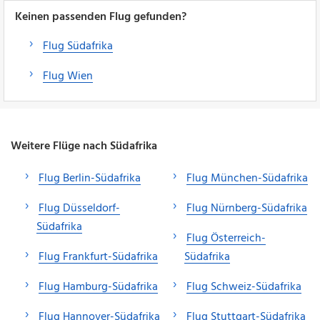
Keinen passenden Flug gefunden?
Flug Südafrika
Flug Wien
Weitere Flüge nach Südafrika
Flug Berlin-Südafrika
Flug München-Südafrika
Flug Düsseldorf-
Flug Nürnberg-Südafrika
Südafrika
Flug Österreich-
Flug Frankfurt-Südafrika
Südafrika
Flug Hamburg-Südafrika
Flug Schweiz-Südafrika
Flug Hannover-Südafrika
Flug Stuttgart-Südafrika