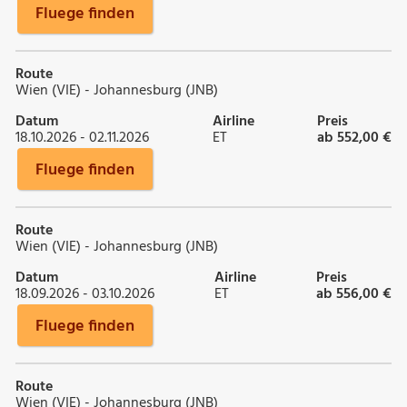
Fluege finden
Route
Wien (VIE) - Johannesburg (JNB)
Datum
Airline
Preis
18.10.2026 - 02.11.2026
ET
ab 552,00 €
Fluege finden
Route
Wien (VIE) - Johannesburg (JNB)
Datum
Airline
Preis
18.09.2026 - 03.10.2026
ET
ab 556,00 €
Fluege finden
Route
Wien (VIE) - Johannesburg (JNB)