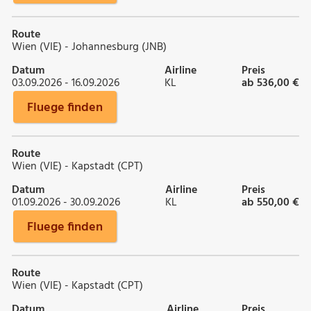
Route
Wien (VIE) - Johannesburg (JNB)
Datum
Airline
Preis
03.09.2026 - 16.09.2026
KL
ab 536,00 €
Fluege finden
Route
Wien (VIE) - Kapstadt (CPT)
Datum
Airline
Preis
01.09.2026 - 30.09.2026
KL
ab 550,00 €
Fluege finden
Route
Wien (VIE) - Kapstadt (CPT)
Datum
Airline
Preis