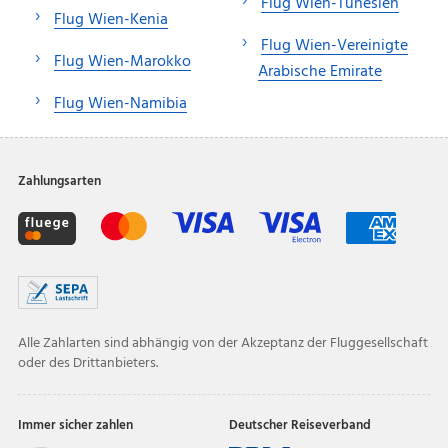
Flug Wien-Tunesien
Flug Wien-Kenia
Flug Wien-Vereinigte
Flug Wien-Marokko
Arabische Emirate
Flug Wien-Namibia