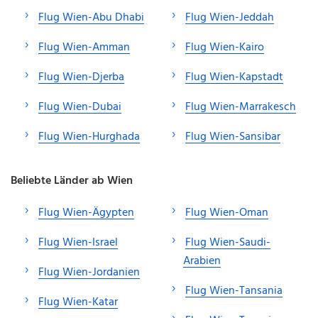
Flug Wien-Abu Dhabi
Flug Wien-Jeddah
Flug Wien-Amman
Flug Wien-Kairo
Flug Wien-Djerba
Flug Wien-Kapstadt
Flug Wien-Dubai
Flug Wien-Marrakesch
Flug Wien-Hurghada
Flug Wien-Sansibar
Beliebte Länder ab Wien
Flug Wien-Ägypten
Flug Wien-Oman
Flug Wien-Israel
Flug Wien-Saudi-
Arabien
Flug Wien-Jordanien
Flug Wien-Tansania
Flug Wien-Katar