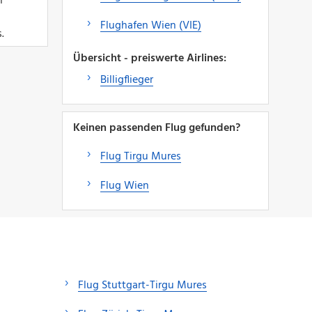
n
Flughafen Wien (VIE)
.
Übersicht - preiswerte Airlines:
Billigflieger
Keinen passenden Flug gefunden?
Flug Tirgu Mures
Flug Wien
Flug Stuttgart-Tirgu Mures