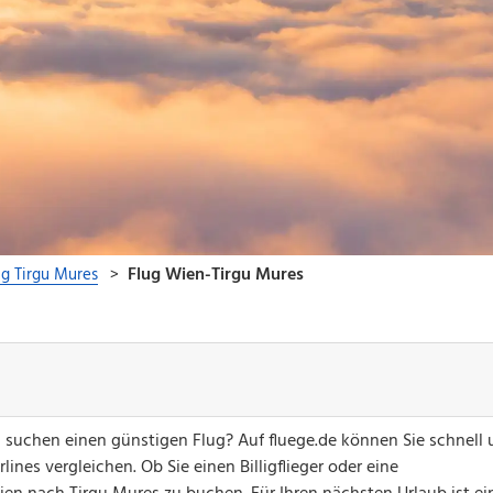
 suchen einen günstigen Flug? Auf fluege.de können Sie schnell
ines vergleichen. Ob Sie einen Billigflieger oder eine