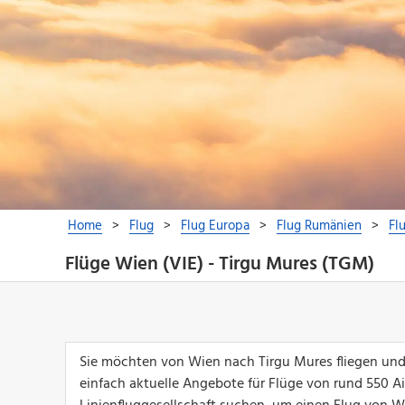
Flüge Wien (VIE) - Tirgu Mures (TGM)
Sie möchten von Wien nach Tirgu Mures fliegen und
einfach aktuelle Angebote für Flüge von rund 550 Airl