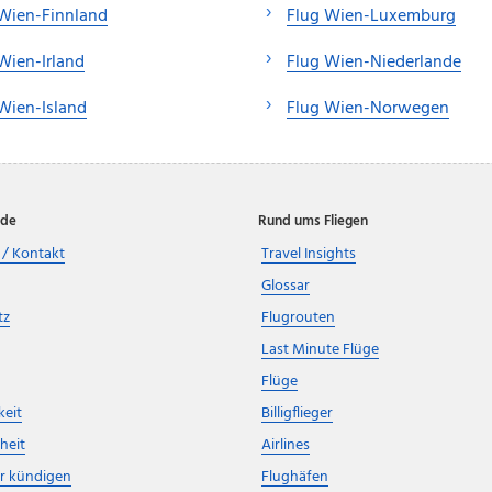
Wien-Finnland
Flug Wien-Luxemburg
Wien-Irland
Flug Wien-Niederlande
Wien-Island
Flug Wien-Norwegen