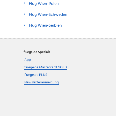
Flug Wien-Polen
Flug Wien-Schweden
Flug Wien-Serbien