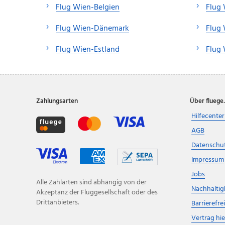
Flug Wien-Belgien
Flug 
Flug Wien-Dänemark
Flug 
Flug Wien-Estland
Flug 