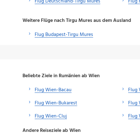
Flug Deutschland-Tirgu Mures
Flug 
Weitere Flüge nach Tirgu Mures aus dem Ausland
Flug Budapest-Tirgu Mures
Beliebte Ziele in Rumänien ab Wien
Flug Wien-Bacau
Flug 
Flug Wien-Bukarest
Flug 
Flug Wien-Cluj
Flug
Andere Reiseziele ab Wien