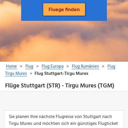
Flüge Stuttgart (STR) - Tirgu Mures (TGM)
Sie planen Ihre nächste Flugreise von Stuttgart nach
Tirgu Mures und möchten sich ein günstiges Flugticket