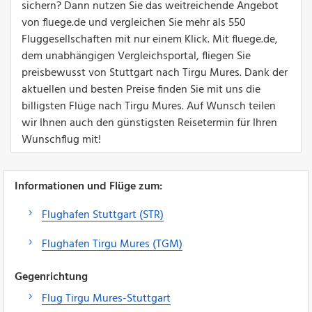
sichern? Dann nutzen Sie das weitreichende Angebot
von fluege.de und vergleichen Sie mehr als 550
Fluggesellschaften mit nur einem Klick. Mit fluege.de,
dem unabhängigen Vergleichsportal, fliegen Sie
preisbewusst von Stuttgart nach Tirgu Mures. Dank der
aktuellen und besten Preise finden Sie mit uns die
billigsten Flüge nach Tirgu Mures. Auf Wunsch teilen
wir Ihnen auch den günstigsten Reisetermin für Ihren
Wunschflug mit!
Informationen und Flüge zum:
Flughafen Stuttgart (STR)
Flughafen Tirgu Mures (TGM)
Gegenrichtung
Flug Tirgu Mures-Stuttgart