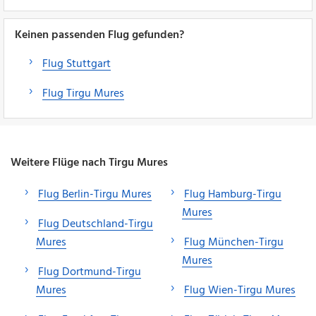
Keinen passenden Flug gefunden?
Flug Stuttgart
Flug Tirgu Mures
Weitere Flüge nach Tirgu Mures
Flug Berlin-Tirgu Mures
Flug Hamburg-Tirgu
Mures
Flug Deutschland-Tirgu
Mures
Flug München-Tirgu
Mures
Flug Dortmund-Tirgu
Mures
Flug Wien-Tirgu Mures