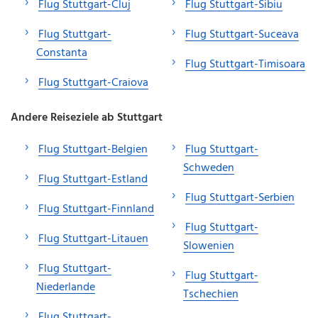
Flug Stuttgart-Cluj
Flug Stuttgart-Sibiu
Flug Stuttgart-
Flug Stuttgart-Suceava
Constanta
Flug Stuttgart-Timisoara
Flug Stuttgart-Craiova
Andere Reiseziele ab Stuttgart
Flug Stuttgart-Belgien
Flug Stuttgart-
Schweden
Flug Stuttgart-Estland
Flug Stuttgart-Serbien
Flug Stuttgart-Finnland
Flug Stuttgart-
Flug Stuttgart-Litauen
Slowenien
Flug Stuttgart-
Flug Stuttgart-
Niederlande
Tschechien
Flug Stuttgart-