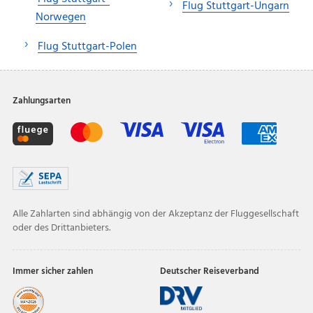
Flug Stuttgart-Ungarn
Norwegen
Flug Stuttgart-Polen