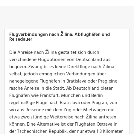
Flugverbindungen nach Žilina: Abflughäfen und
Reisedauer
Die Anreise nach Žilina gestaltet sich durch
verschiedene Flugoptionen von Deutschland aus
bequem. Zwar gibt es keine Direktflüge nach Žilina
selbst, jedoch ermöglichen Verbindungen über
nahegelegene Flughäfen in Bratislava oder Prag eine
rasche Anreise in die Stadt. Ab Deutschland bieten
Flughäfen wie Frankfurt, München und Berlin
regelmäßige Flüge nach Bratislava oder Prag an, von
wo aus Reisende mit dem Zug oder Mietwagen die
etwa zweistündige Weiterreise nach Žilina antreten
können. Eine Alternative ist der Flughafen Ostrava in
der Tschechischen Republik, der nur etwa 113 Kilometer