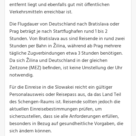
entfernt liegt und ebenfalls gut mit öffentlichen
Verkehrsmitteln erreichbar ist.
Die Flugdauer von Deutschland nach Bratislava oder
Prag beträgt je nach Startflughafen rund 1 bis 2
Stunden. Von Bratislava aus sind Reisende in rund zwei
Stunden per Bahn in Žilina, während ab Prag mehrere
tägliche Zugverbindungen etwa 3 Stunden benötigen.
Da sich Žilina und Deutschland in der gleichen
Zeitzone (MEZ) befinden, ist keine Umstellung der Uhr
notwendig.
Für die Einreise in die Slowakei reicht ein gültiger
Personalausweis oder Reisepass aus, da das Land Teil
des Schengen-Raums ist. Reisende sollten jedoch die
aktuellen Einreisebestimmungen prüfen, um
sicherzustellen, dass sie alle Anforderungen erfüllen,
besonders in Bezug auf gesundheitliche Vorgaben, die
sich ändern können.