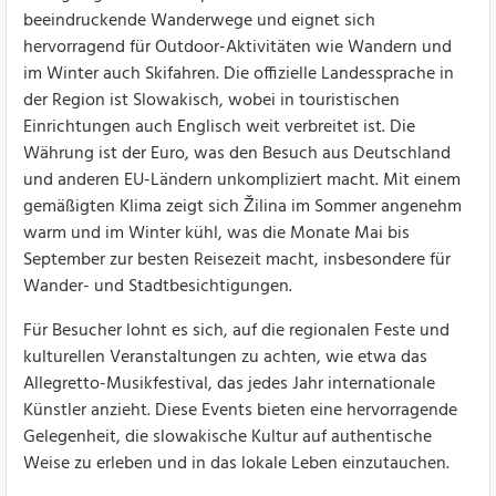
beeindruckende Wanderwege und eignet sich
hervorragend für Outdoor-Aktivitäten wie Wandern und
im Winter auch Skifahren. Die offizielle Landessprache in
der Region ist Slowakisch, wobei in touristischen
Einrichtungen auch Englisch weit verbreitet ist. Die
Währung ist der Euro, was den Besuch aus Deutschland
und anderen EU-Ländern unkompliziert macht. Mit einem
gemäßigten Klima zeigt sich Žilina im Sommer angenehm
warm und im Winter kühl, was die Monate Mai bis
September zur besten Reisezeit macht, insbesondere für
Wander- und Stadtbesichtigungen.
Für Besucher lohnt es sich, auf die regionalen Feste und
kulturellen Veranstaltungen zu achten, wie etwa das
Allegretto-Musikfestival, das jedes Jahr internationale
Künstler anzieht. Diese Events bieten eine hervorragende
Gelegenheit, die slowakische Kultur auf authentische
Weise zu erleben und in das lokale Leben einzutauchen.