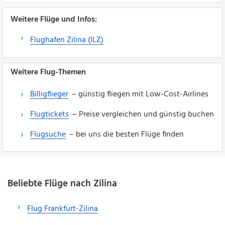
Weitere Flüge und Infos:
Flughafen Zilina (ILZ)
Weitere Flug-Themen
Billigflieger
– günstig fliegen mit Low-Cost-Airlines
Flugtickets
– Preise vergleichen und günstig buchen
Flugsuche
– bei uns die besten Flüge finden
Beliebte Flüge nach Zilina
Flug Frankfurt-Zilina