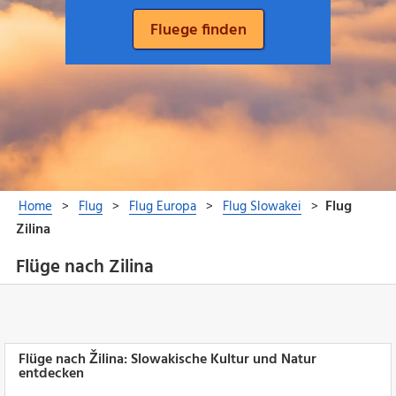
Flüge nach Zilina
Flüge nach Žilina: Slowakische Kultur und Natur
entdecken