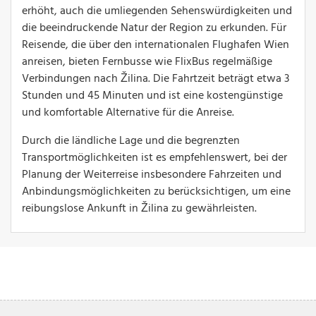
erhöht, auch die umliegenden Sehenswürdigkeiten und
die beeindruckende Natur der Region zu erkunden. Für
Reisende, die über den internationalen Flughafen Wien
anreisen, bieten Fernbusse wie FlixBus regelmäßige
Verbindungen nach Žilina. Die Fahrtzeit beträgt etwa 3
Stunden und 45 Minuten und ist eine kostengünstige
und komfortable Alternative für die Anreise.
Durch die ländliche Lage und die begrenzten
Transportmöglichkeiten ist es empfehlenswert, bei der
Planung der Weiterreise insbesondere Fahrzeiten und
Anbindungsmöglichkeiten zu berücksichtigen, um eine
reibungslose Ankunft in Žilina zu gewährleisten.